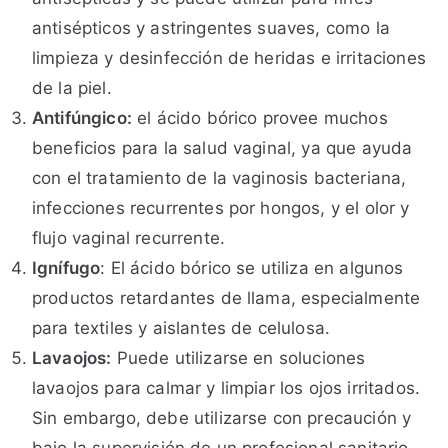
antisépticos y astringentes suaves, como la
limpieza y desinfección de heridas e irritaciones
de la piel.
Antifúngico:
el ácido bórico provee muchos
beneficios para la salud vaginal, ya que ayuda
con el tratamiento de la vaginosis bacteriana,
infecciones recurrentes por hongos, y el olor y
flujo vaginal recurrente.
Ignífugo
: El ácido bórico se utiliza en algunos
productos retardantes de llama, especialmente
para textiles y aislantes de celulosa.
Lavaojos:
Puede utilizarse en soluciones
lavaojos para calmar y limpiar los ojos irritados.
Sin embargo, debe utilizarse con precaución y