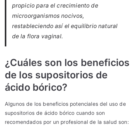
propicio para el crecimiento de
microorganismos nocivos,
restableciendo así el equilibrio natural
de la flora vaginal.
¿Cuáles son los beneficios
de los supositorios de
ácido bórico?
Algunos de los beneficios potenciales del uso de
supositorios de ácido bórico cuando son
recomendados por un profesional de la salud son: