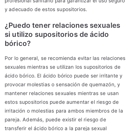
profesional sanitario para garantizar el uso seguro
y adecuado de estos supositorios.
¿Puedo tener relaciones sexuales
si utilizo supositorios de ácido
bórico?
Por lo general, se recomienda evitar las relaciones
sexuales mientras se utilizan los supositorios de
ácido bórico. El ácido bórico puede ser irritante y
provocar molestias o sensación de quemazón, y
mantener relaciones sexuales mientras se usan
estos supositorios puede aumentar el riesgo de
irritación o molestias para ambos miembros de la
pareja. Además, puede existir el riesgo de
transferir el ácido bórico a la pareja sexual