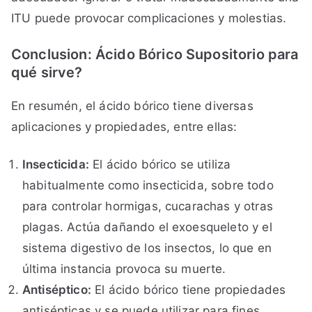
ITU puede provocar complicaciones y molestias.
Conclusion: Ácido Bórico Supositorio para
qué sirve?
En resumén, el ácido bórico tiene diversas
aplicaciones y propiedades, entre ellas:
Insecticida:
El ácido bórico se utiliza
habitualmente como insecticida, sobre todo
para controlar hormigas, cucarachas y otras
plagas. Actúa dañando el exoesqueleto y el
sistema digestivo de los insectos, lo que en
última instancia provoca su muerte.
Antiséptico:
El ácido bórico tiene propiedades
antisépticas y se puede utilizar para fines