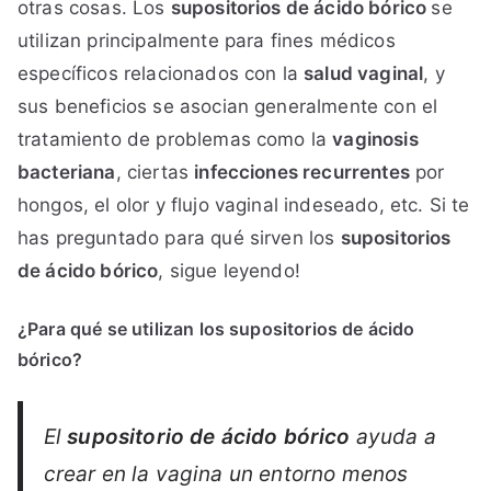
otras cosas. Los
supositorios de ácido bórico
se
utilizan principalmente para fines médicos
específicos relacionados con la
salud vaginal
, y
sus beneficios se asocian generalmente con el
tratamiento de problemas como la
vaginosis
bacteriana
, ciertas
infecciones recurrentes
por
hongos, el olor y flujo vaginal indeseado, etc. Si te
has preguntado para qué sirven los
supositorios
de ácido bórico
, sigue leyendo!
¿Para qué se utilizan los supositorios de ácido
bórico?
El
supositorio de ácido bórico
ayuda a
crear en la vagina un entorno menos