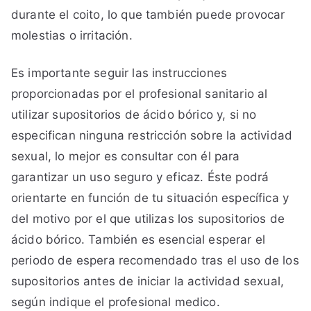
durante el coito, lo que también puede provocar
molestias o irritación.
Es importante seguir las instrucciones
proporcionadas por el profesional sanitario al
utilizar supositorios de ácido bórico y, si no
especifican ninguna restricción sobre la actividad
sexual, lo mejor es consultar con él para
garantizar un uso seguro y eficaz. Éste podrá
orientarte en función de tu situación específica y
del motivo por el que utilizas los supositorios de
ácido bórico. También es esencial esperar el
periodo de espera recomendado tras el uso de los
supositorios antes de iniciar la actividad sexual,
según indique el profesional medico.