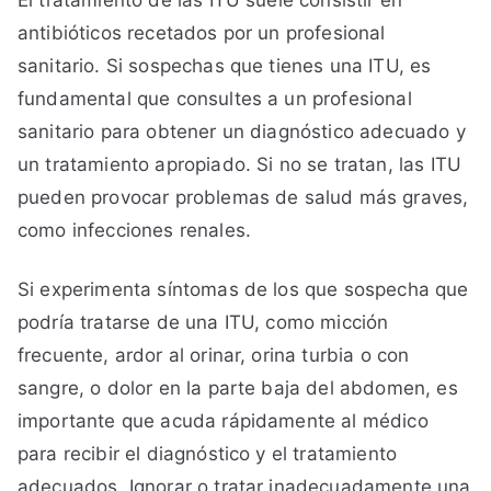
El tratamiento de las ITU suele consistir en
antibióticos recetados por un profesional
sanitario. Si sospechas que tienes una ITU, es
fundamental que consultes a un profesional
sanitario para obtener un diagnóstico adecuado y
un tratamiento apropiado. Si no se tratan, las ITU
pueden provocar problemas de salud más graves,
como infecciones renales.
Si experimenta síntomas de los que sospecha que
podría tratarse de una ITU, como micción
frecuente, ardor al orinar, orina turbia o con
sangre, o dolor en la parte baja del abdomen, es
importante que acuda rápidamente al médico
para recibir el diagnóstico y el tratamiento
adecuados. Ignorar o tratar inadecuadamente una