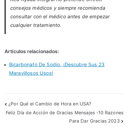
consejos médicos y siempre recomienda
consultar con el médico antes de empezar
cualquier tratamiento.
Artículos relacionados:
Bicarbonato De Sodio. ¡Descubre Sus 23
Maravillosos Usos!
Post
¿Por Qué el Cambio de Hora en USA?
Feliz Día de Acción de Gracias Mensajes -10 Razones
navigation
Para Dar Gracias 2023