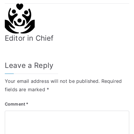
Editor in Chief
Leave a Reply
Your email address will not be published.
Required
fields are marked
*
Comment
*