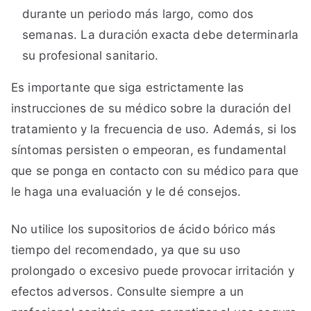
durante un periodo más largo, como dos
semanas. La duración exacta debe determinarla
su profesional sanitario.
Es importante que siga estrictamente las
instrucciones de su médico sobre la duración del
tratamiento y la frecuencia de uso. Además, si los
síntomas persisten o empeoran, es fundamental
que se ponga en contacto con su médico para que
le haga una evaluación y le dé consejos.
No utilice los supositorios de ácido bórico más
tiempo del recomendado, ya que su uso
prolongado o excesivo puede provocar irritación y
efectos adversos. Consulte siempre a un