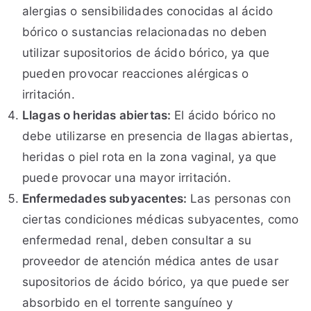
alergias o sensibilidades conocidas al ácido
bórico o sustancias relacionadas no deben
utilizar supositorios de ácido bórico, ya que
pueden provocar reacciones alérgicas o
irritación.
Llagas o heridas abiertas:
El ácido bórico no
debe utilizarse en presencia de llagas abiertas,
heridas o piel rota en la zona vaginal, ya que
puede provocar una mayor irritación.
Enfermedades subyacentes:
Las personas con
ciertas condiciones médicas subyacentes, como
enfermedad renal, deben consultar a su
proveedor de atención médica antes de usar
supositorios de ácido bórico, ya que puede ser
absorbido en el torrente sanguíneo y