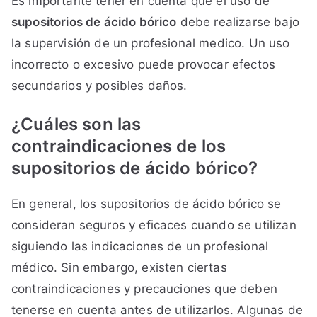
Es importante tener en cuenta que el uso de
supositorios de ácido bórico
debe realizarse bajo
la supervisión de un profesional medico. Un uso
incorrecto o excesivo puede provocar efectos
secundarios y posibles daños.
¿Cuáles son las
contraindicaciones de los
supositorios de ácido bórico?
En general, los supositorios de ácido bórico se
consideran seguros y eficaces cuando se utilizan
siguiendo las indicaciones de un profesional
médico. Sin embargo, existen ciertas
contraindicaciones y precauciones que deben
tenerse en cuenta antes de utilizarlos. Algunas de