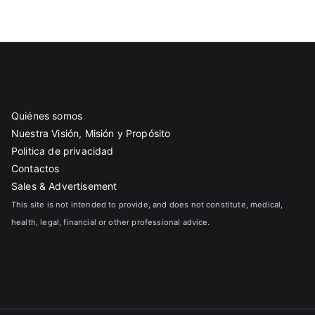
Quiénes somos
Nuestra Visión, Misión y Propósito
Politica de privacidad
Contactos
Sales & Advertisement
This site is not intended to provide, and does not constitute, medical,
health, legal, financial or other professional advice.