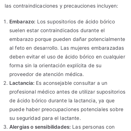
las contraindicaciones y precauciones incluyen:
Embarazo:
Los supositorios de ácido bórico
suelen estar contraindicados durante el
embarazo porque pueden dañar potencialmente
al feto en desarrollo. Las mujeres embarazadas
deben evitar el uso de ácido bórico en cualquier
forma sin la orientación explícita de su
proveedor de atención médica.
Lactancia:
Es aconsejable consultar a un
profesional médico antes de utilizar supositorios
de ácido bórico durante la lactancia, ya que
puede haber preocupaciones potenciales sobre
su seguridad para el lactante.
Alergias o sensibilidades:
Las personas con