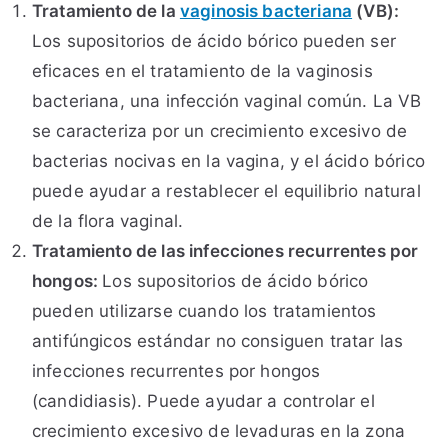
Tratamiento de la
vaginosis bacteriana
(VB):
Los supositorios de ácido bórico pueden ser
eficaces en el tratamiento de la vaginosis
bacteriana, una infección vaginal común. La VB
se caracteriza por un crecimiento excesivo de
bacterias nocivas en la vagina, y el ácido bórico
puede ayudar a restablecer el equilibrio natural
de la flora vaginal.
Tratamiento de las infecciones recurrentes por
hongos:
Los supositorios de ácido bórico
pueden utilizarse cuando los tratamientos
antifúngicos estándar no consiguen tratar las
infecciones recurrentes por hongos
(candidiasis). Puede ayudar a controlar el
crecimiento excesivo de levaduras en la zona