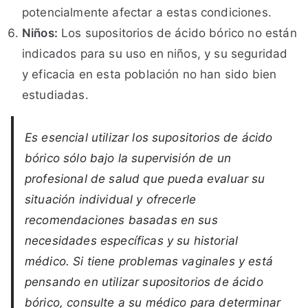
potencialmente afectar a estas condiciones.
Niños:
Los supositorios de ácido bórico no están
indicados para su uso en niños, y su seguridad
y eficacia en esta población no han sido bien
estudiadas.
Es esencial utilizar los supositorios de ácido
bórico sólo bajo la supervisión de un
profesional de salud que pueda evaluar su
situación individual y ofrecerle
recomendaciones basadas en sus
necesidades específicas y su historial
médico. Si tiene problemas vaginales y está
pensando en utilizar supositorios de ácido
bórico, consulte a su médico para determinar