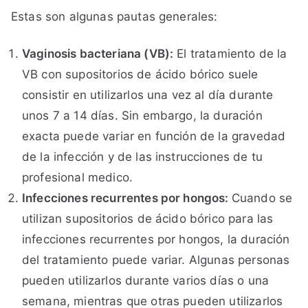
Estas son algunas pautas generales:
Vaginosis bacteriana (VB):
El tratamiento de la
VB con supositorios de ácido bórico suele
consistir en utilizarlos una vez al día durante
unos 7 a 14 días. Sin embargo, la duración
exacta puede variar en función de la gravedad
de la infección y de las instrucciones de tu
profesional medico.
Infecciones recurrentes por hongos:
Cuando se
utilizan supositorios de ácido bórico para las
infecciones recurrentes por hongos, la duración
del tratamiento puede variar. Algunas personas
pueden utilizarlos durante varios días o una
semana, mientras que otras pueden utilizarlos