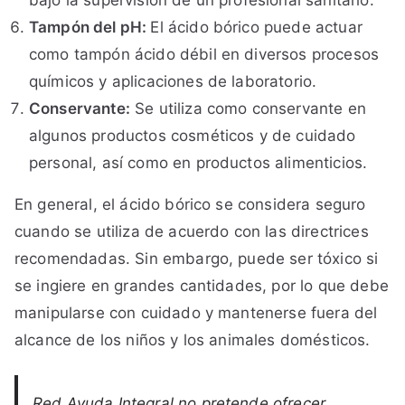
bajo la supervisión de un profesional sanitario.
Tampón del pH:
El ácido bórico puede actuar
como tampón ácido débil en diversos procesos
químicos y aplicaciones de laboratorio.
Conservante:
Se utiliza como conservante en
algunos productos cosméticos y de cuidado
personal, así como en productos alimenticios.
En general, el ácido bórico se considera seguro
cuando se utiliza de acuerdo con las directrices
recomendadas. Sin embargo, puede ser tóxico si
se ingiere en grandes cantidades, por lo que debe
manipularse con cuidado y mantenerse fuera del
alcance de los niños y los animales domésticos.
Red Ayuda Integral no pretende ofrecer