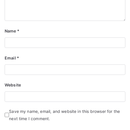
Name
*
Email
*
Website
Save my name, email, and website in this browser for the
next time I comment.