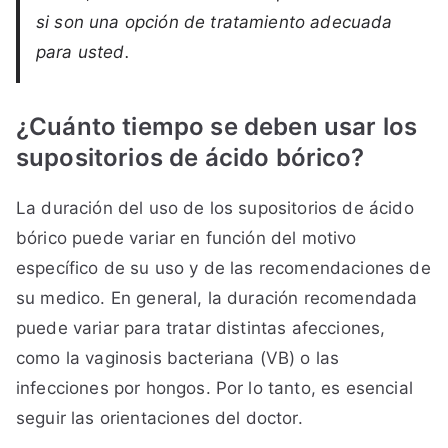
si son una opción de tratamiento adecuada
para usted.
¿Cuánto tiempo se deben usar los
supositorios de ácido bórico?
La duración del uso de los supositorios de ácido
bórico puede variar en función del motivo
específico de su uso y de las recomendaciones de
su medico. En general, la duración recomendada
puede variar para tratar distintas afecciones,
como la vaginosis bacteriana (VB) o las
infecciones por hongos. Por lo tanto, es esencial
seguir las orientaciones del doctor.