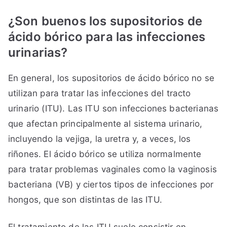
¿Son buenos los supositorios de
ácido bórico para las infecciones
urinarias?
En general, los supositorios de ácido bórico no se
utilizan para tratar las infecciones del tracto
urinario (ITU). Las ITU son infecciones bacterianas
que afectan principalmente al sistema urinario,
incluyendo la vejiga, la uretra y, a veces, los
riñones. El ácido bórico se utiliza normalmente
para tratar problemas vaginales como la vaginosis
bacteriana (VB) y ciertos tipos de infecciones por
hongos, que son distintas de las ITU.