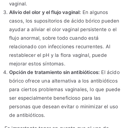
vaginal.
Alivio del olor y el flujo vaginal:
En algunos
casos, los supositorios de ácido bórico pueden
ayudar a aliviar el olor vaginal persistente o el
flujo anormal, sobre todo cuando está
relacionado con infecciones recurrentes. Al
restablecer el pH y la flora vaginal, puede
mejorar estos síntomas.
Opción de tratamiento sin antibióticos:
El ácido
bórico ofrece una alternativa a los antibióticos
para ciertos problemas vaginales, lo que puede
ser especialmente beneficioso para las
personas que desean evitar o minimizar el uso
de antibióticos.