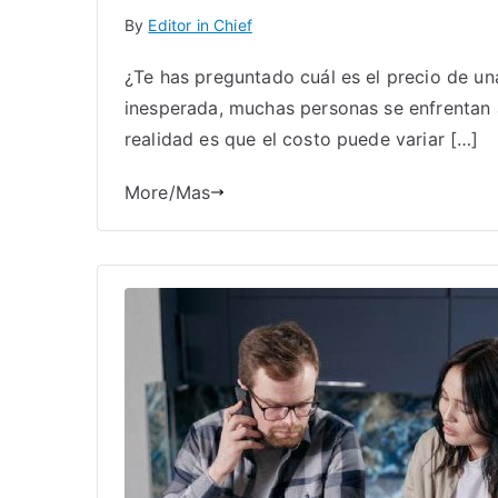
By
Editor in Chief
¿Te has preguntado cuál es el precio de un
inesperada, muchas personas se enfrentan 
realidad es que el costo puede variar […]
More/Mas