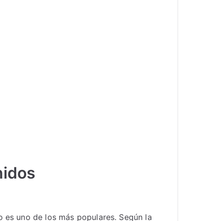
nidos
o es uno de los más populares. Según la