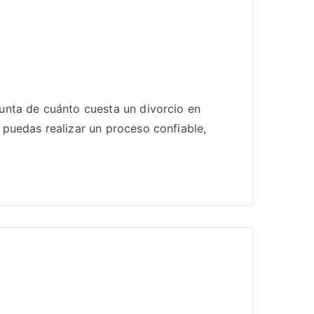
unta de cuánto cuesta un divorcio en
puedas realizar un proceso confiable,