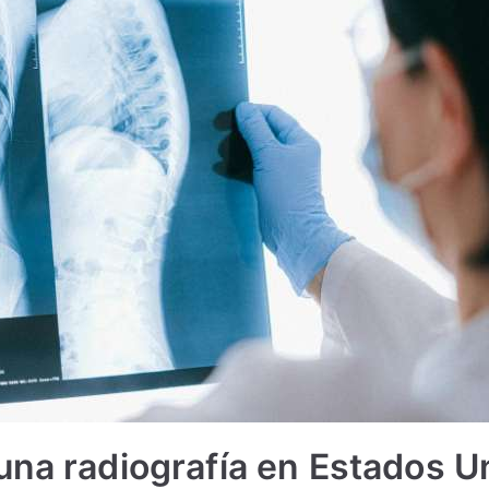
 una radiografía en Estados U