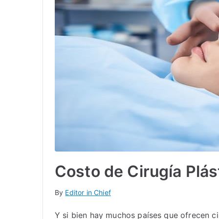
Costo de Cirugía Plá
By
Editor in Chief
Y si bien hay muchos países que ofrecen c