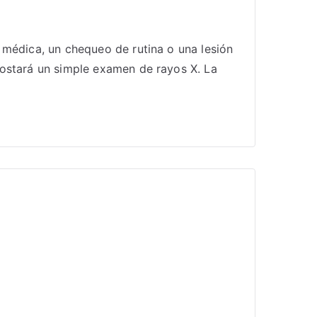
 médica, un chequeo de rutina o una lesión
costará un simple examen de rayos X. La