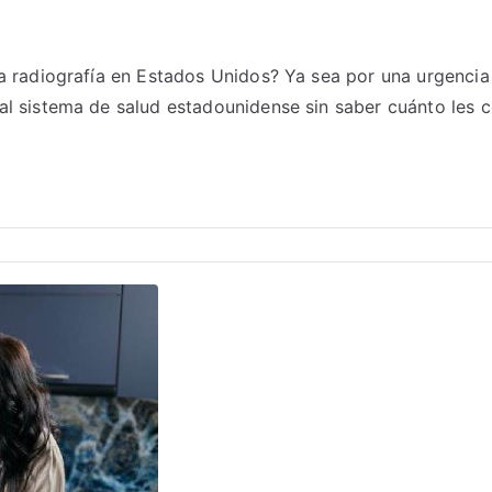
a radiografía en Estados Unidos? Ya sea por una urgencia
al sistema de salud estadounidense sin saber cuánto les 