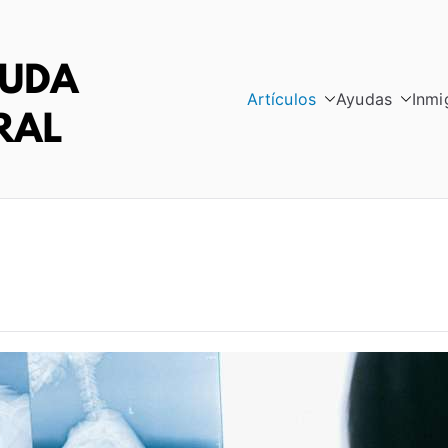
Artículos
Ayudas
Inmi
RED AYUDA INTE