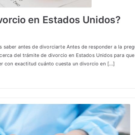
vorcio en Estados Unidos?
saber antes de divorciarte Antes de responder a la preg
erca del trámite de divorcio en Estados Unidos para que 
r con exactitud cuánto cuesta un divorcio en […]