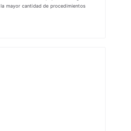
or la mayor cantidad de procedimientos