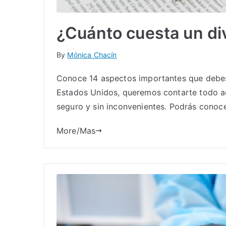
¿Cuánto cuesta un di
By
Mónica Chacín
Conoce 14 aspectos importantes que debes 
Estados Unidos, queremos contarte todo ac
seguro y sin inconvenientes. Podrás conoce
More/Mas