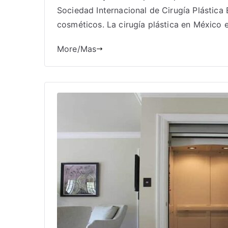
Sociedad Internacional de Cirugía Plástica
cosméticos. La cirugía plástica en México
More/Mas