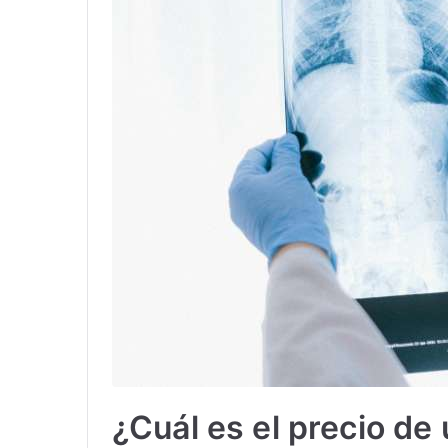
¿Cuál es el precio de