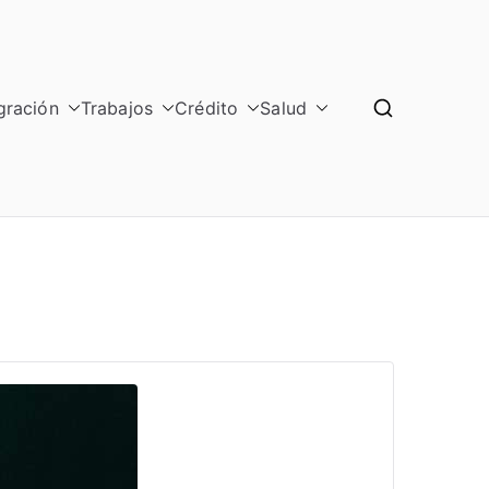
gración
Trabajos
Crédito
Salud
GRAL