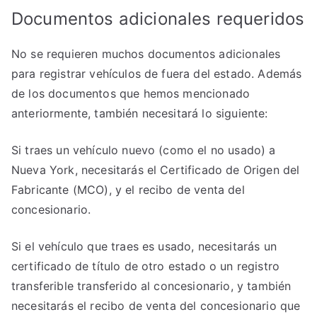
Documentos adicionales requeridos
No se requieren muchos documentos adicionales
para registrar vehículos de fuera del estado. Además
de los documentos que hemos mencionado
anteriormente, también necesitará lo siguiente:
Si traes un vehículo nuevo (como el no usado) a
Nueva York, necesitarás el Certificado de Origen del
Fabricante (MCO), y el recibo de venta del
concesionario.
Si el vehículo que traes es usado, necesitarás un
certificado de título de otro estado o un registro
transferible transferido al concesionario, y también
necesitarás el recibo de venta del concesionario que