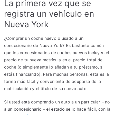
La primera vez que se
registra un vehículo en
Nueva York
¿Comprar un coche nuevo o usado a un
concesionario de Nueva York? Es bastante común
que los concesionarios de coches nuevos incluyen el
precio de tu nueva matrícula en el precio total del
coche (o simplemente lo añadan a tu préstamo, si
estás financiando). Para muchas personas, esta es la
forma más fácil y conveniente de ocuparse de la
matriculación y el título de su nuevo auto.
Si usted está comprando un auto a un particular – no
a un concesionario – el estado se lo hace fácil, con la