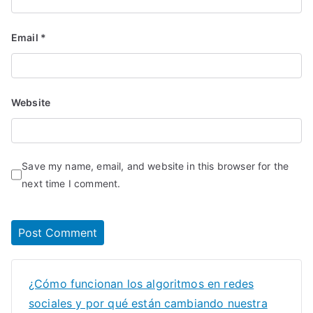
Email
*
Website
Save my name, email, and website in this browser for the
next time I comment.
¿Cómo funcionan los algoritmos en redes
sociales y por qué están cambiando nuestra