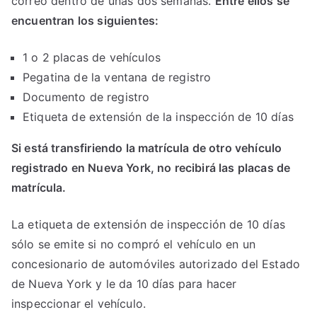
correo dentro de unas dos semanas.
Entre ellos se
encuentran los siguientes:
1 o 2 placas de vehículos
Pegatina de la ventana de registro
Documento de registro
Etiqueta de extensión de la inspección de 10 días
Si está transfiriendo la matrícula de otro vehículo
registrado en Nueva York, no recibirá las placas de
matrícula.
La etiqueta de extensión de inspección de 10 días
sólo se emite si no compró el vehículo en un
concesionario de automóviles autorizado del Estado
de Nueva York y le da 10 días para hacer
inspeccionar el vehículo.