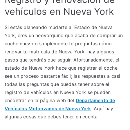
vehículos en Nueva York
Si estás planeando mudarte al Estado de Nueva
York, eres un neoyorquino que acaba de comprar un
coche nuevo o simplemente te preguntas cómo
renovar tu matrícula de Nueva York, hay algunos
pasos que tendrás que seguir. Afortunadamente, el
estado de Nueva York hace que registrar el coche
sea un proceso bastante fácil; las respuestas a casi
todas las preguntas que puedas tener sobre el
registro de vehículos en Nueva York se pueden
encontrar en la página web del
Departamento de
Vehículos Motorizados de Nueva York
. Aquí hay
algunas cosas que debes tener en cuenta.