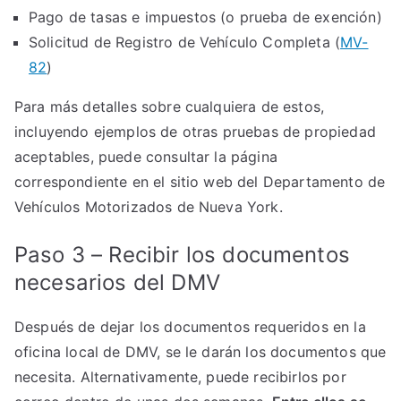
Pago de tasas e impuestos (o prueba de exención)
Solicitud de Registro de Vehículo Completa (
MV-
82
)
Para más detalles sobre cualquiera de estos,
incluyendo ejemplos de otras pruebas de propiedad
aceptables, puede consultar la página
correspondiente en el sitio web del Departamento de
Vehículos Motorizados de Nueva York.
Paso 3 – Recibir los documentos
necesarios del DMV
Después de dejar los documentos requeridos en la
oficina local de DMV, se le darán los documentos que
necesita. Alternativamente, puede recibirlos por