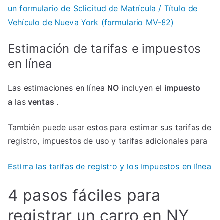
un formulario de Solicitud de Matrícula / Título de
Vehículo de Nueva York (formulario MV-82)
Estimación de tarifas e impuestos
en línea
Las estimaciones en línea
NO
incluyen el
impuesto
a
las
ventas
.
También puede usar estos para estimar sus tarifas de
registro, impuestos de uso y tarifas adicionales para
Estima las tarifas de registro y los impuestos en línea
4 pasos fáciles para
registrar un carro en NY