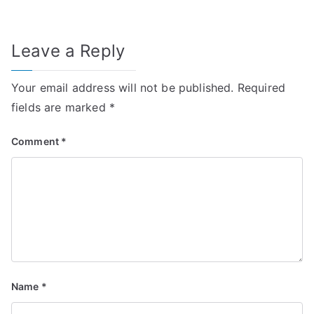
Leave a Reply
Your email address will not be published.
Required
fields are marked
*
Comment
*
Name
*