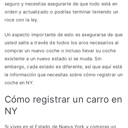
seguro y necesitas asegurarte de que todo está en
orden y actualizado o podrías terminar teniendo un
roce con la ley.
Un aspecto importante de esto es asegurarse de que
usted salte a través de todos los aros necesarios al
comprar un nuevo coche o incluso llevar su coche
existente a un nuevo estado si se muda. Sin
embargo, cada estado es diferente, así que aquí está
la información que necesitas sobre cómo registrar un
coche en NY.
Cómo registrar un carro en
NY
Si vives en el Estado de Nueva York y compras un