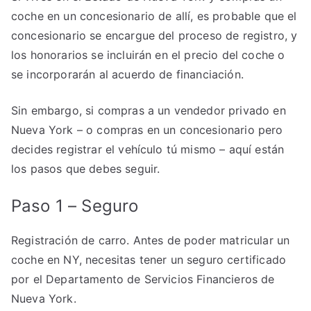
coche en un concesionario de allí, es probable que el
concesionario se encargue del proceso de registro, y
los honorarios se incluirán en el precio del coche o
se incorporarán al acuerdo de financiación.
Sin embargo, si compras a un vendedor privado en
Nueva York – o compras en un concesionario pero
decides registrar el vehículo tú mismo – aquí están
los pasos que debes seguir.
Paso 1 – Seguro
Registración de carro. Antes de poder matricular un
coche en NY, necesitas tener un seguro certificado
por el Departamento de Servicios Financieros de
Nueva York.