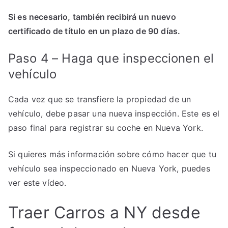
Si es necesario, también recibirá un nuevo
certificado de título en un plazo de 90 días.
Paso 4 – Haga que inspeccionen el
vehículo
Cada vez que se transfiere la propiedad de un
vehículo, debe pasar una nueva inspección. Este es el
paso final para registrar su coche en Nueva York.
Si quieres más información sobre cómo hacer que tu
vehículo sea inspeccionado en Nueva York, puedes
ver este vídeo.
Traer Carros a NY desde