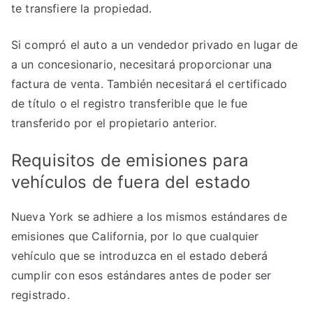
te transfiere la propiedad.
Si compró el auto a un vendedor privado en lugar de
a un concesionario, necesitará proporcionar una
factura de venta. También necesitará el certificado
de título o el registro transferible que le fue
transferido por el propietario anterior.
Requisitos de emisiones para
vehículos de fuera del estado
Nueva York se adhiere a los mismos estándares de
emisiones que California, por lo que cualquier
vehículo que se introduzca en el estado deberá
cumplir con esos estándares antes de poder ser
registrado.