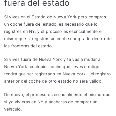
fuera del estado
Si vives en el Estado de Nueva York pero compras
un coche fuera del estado, es necesario que lo
registres en NY, y el proceso es esencialmente el
mismo que si registras un coche comprado dentro de
las fronteras del estado.
Si vives fuera de Nueva York y te vas a mudar a
Nueva York, cualquier coche que lleves contigo
tendrá que ser registrado en Nueva York – el registro
anterior del coche de otro estado no será válido.
De nuevo, el proceso es esencialmente el mismo que
si ya vivieras en NY y acabaras de comprar un
vehículo.