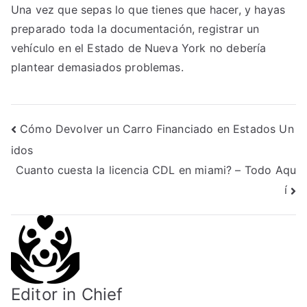
Una vez que sepas lo que tienes que hacer, y hayas
preparado toda la documentación, registrar un
vehículo en el Estado de Nueva York no debería
plantear demasiados problemas.
Post
Cómo Devolver un Carro Financiado en Estados Un
idos
navigation
Cuanto cuesta la licencia CDL en miami? – Todo Aqu
í
Editor in Chief