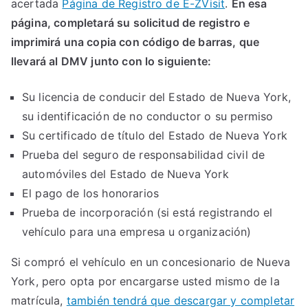
acertada
Página de Registro de E-ZVisit
.
En esa
página, completará su solicitud de registro e
imprimirá una copia con código de barras, que
llevará al DMV junto con lo siguiente:
Su licencia de conducir del Estado de Nueva York,
su identificación de no conductor o su permiso
Su certificado de título del Estado de Nueva York
Prueba del seguro de responsabilidad civil de
automóviles del Estado de Nueva York
El pago de los honorarios
Prueba de incorporación (si está registrando el
vehículo para una empresa u organización)
Si compró el vehículo en un concesionario de Nueva
York, pero opta por encargarse usted mismo de la
matrícula,
también tendrá que descargar y completar