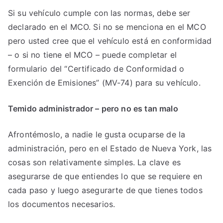
Si su vehículo cumple con las normas, debe ser
declarado en el MCO. Si no se menciona en el MCO
pero usted cree que el vehículo está en conformidad
– o si no tiene el MCO – puede completar el
formulario del “Certificado de Conformidad o
Exención de Emisiones” (MV-74) para su vehículo.
Temido administrador – pero no es tan malo
Afrontémoslo, a nadie le gusta ocuparse de la
administración, pero en el Estado de Nueva York, las
cosas son relativamente simples. La clave es
asegurarse de que entiendes lo que se requiere en
cada paso y luego asegurarte de que tienes todos
los documentos necesarios.