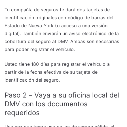
Tu compañía de seguros te dará dos tarjetas de
identificación originales con código de barras del
Estado de Nueva York (o acceso a una versión
digital). También enviarán un aviso electrónico de la
cobertura del seguro al DMV. Ambas son necesarias
para poder registrar el vehículo.
Usted tiene 180 días para registrar el vehículo a
partir de la fecha efectiva de su tarjeta de
identificación del seguro.
Paso 2 – Vaya a su oficina local del
DMV con los documentos
requeridos
Una vez que tenga una póliza de seguro válida, el