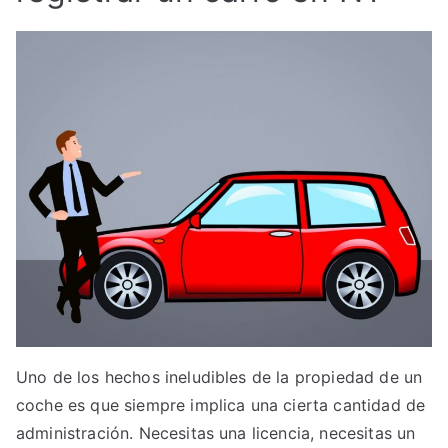
Uno de los hechos ineludibles de la propiedad de un
coche es que siempre implica una cierta cantidad de
administración. Necesitas una licencia, necesitas un