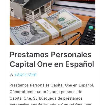
Prestamos Personales
Capital One en Español
By
Editor in Chief
Prestamos Personales Capital One en Español.
Cómo obtener un préstamo personal de
Capital One. Su búsqueda de préstamos
personales podría llevarlo a Capital One, uno