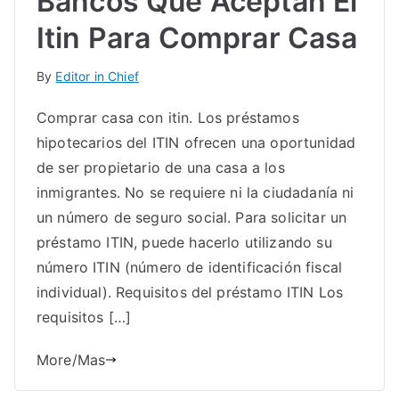
Bancos Que Aceptan El
Itin Para Comprar Casa
By
Editor in Chief
Comprar casa con itin. Los préstamos
hipotecarios del ITIN ofrecen una oportunidad
de ser propietario de una casa a los
inmigrantes. No se requiere ni la ciudadanía ni
un número de seguro social. Para solicitar un
préstamo ITIN, puede hacerlo utilizando su
número ITIN (número de identificación fiscal
individual). Requisitos del préstamo ITIN Los
requisitos […]
More/Mas