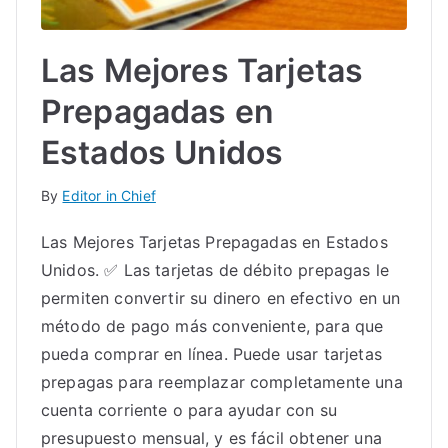
Las Mejores Tarjetas
Prepagadas en
Estados Unidos
By
Editor in Chief
Las Mejores Tarjetas Prepagadas en Estados
Unidos. ✅ Las tarjetas de débito prepagas le
permiten convertir su dinero en efectivo en un
método de pago más conveniente, para que
pueda comprar en línea. Puede usar tarjetas
prepagas para reemplazar completamente una
cuenta corriente o para ayudar con su
presupuesto mensual, y es fácil obtener una