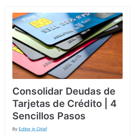
Consolidar Deudas de
Tarjetas de Crédito | 4
Sencillos Pasos
By
Editor in Chief