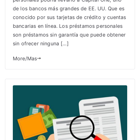
de los bancos más grandes de EE. UU. Que es
conocido por sus tarjetas de crédito y cuentas
bancarias en línea. Los préstamos personales
son préstamos sin garantía que puede obtener
sin ofrecer ninguna […]
More/Mas