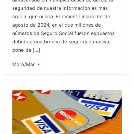
seguridad de nuestra información es más
crucial que nunca. El reciente incidente de
agosto de 2024, en el que millones de
números de Seguro Social fueron expuestos
debido a una brecha de seguridad masiva,
pone de […]
More/Mas