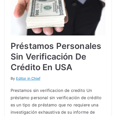
Préstamos Personales
Sin Verificación De
Crédito En USA
By
Editor in Chief
Prestamos sin verificacion de credito Un
préstamo personal sin verificación de crédito
es un tipo de préstamo que no requiere una
investigación exhaustiva de su informe de