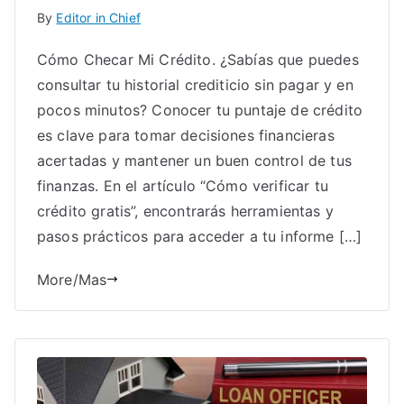
By
Editor in Chief
Cómo Checar Mi Crédito. ¿Sabías que puedes
consultar tu historial crediticio sin pagar y en
pocos minutos? Conocer tu puntaje de crédito
es clave para tomar decisiones financieras
acertadas y mantener un buen control de tus
finanzas. En el artículo “Cómo verificar tu
crédito gratis”, encontrarás herramientas y
pasos prácticos para acceder a tu informe […]
More/Mas