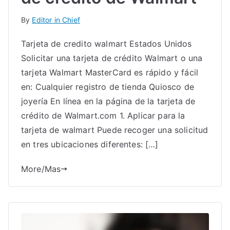
By
Editor in Chief
Tarjeta de credito walmart Estados Unidos
Solicitar una tarjeta de crédito Walmart o una
tarjeta Walmart MasterCard es rápido y fácil
en: Cualquier registro de tienda Quiosco de
joyería En línea en la página de la tarjeta de
crédito de Walmart.com 1. Aplicar para la
tarjeta de walmart Puede recoger una solicitud
en tres ubicaciones diferentes: […]
More/Mas