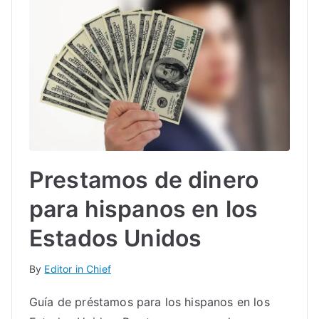
Prestamos de dinero
para hispanos en los
Estados Unidos
By
Editor in Chief
Guía de préstamos para los hispanos en los