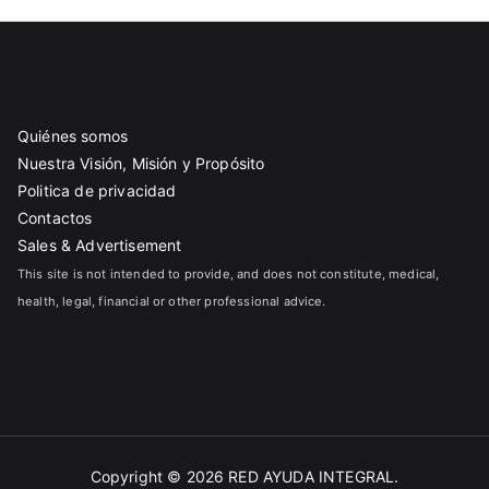
Quiénes somos
Nuestra Visión, Misión y Propósito
Politica de privacidad
Contactos
Sales & Advertisement
This site is not intended to provide, and does not constitute, medical,
health, legal, financial or other professional advice.
Copyright © 2026
RED AYUDA INTEGRAL
.