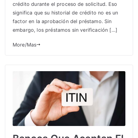
crédito durante el proceso de solicitud. Eso
significa que su historial de crédito no es un
factor en la aprobación del préstamo. Sin
embargo, los préstamos sin verificación […]
More/Mas