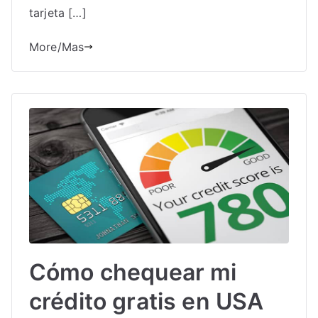
tarjeta […]
More/Mas
Cómo chequear mi
crédito gratis en USA