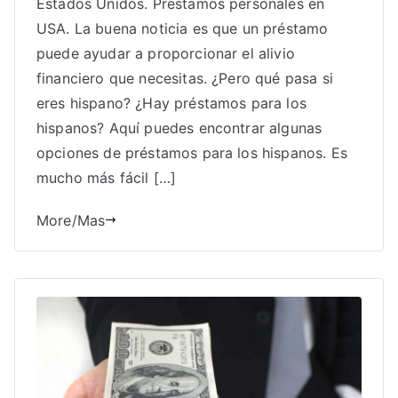
Estados Unidos. Prestamos personales en
USA. La buena noticia es que un préstamo
puede ayudar a proporcionar el alivio
financiero que necesitas. ¿Pero qué pasa si
eres hispano? ¿Hay préstamos para los
hispanos? Aquí puedes encontrar algunas
opciones de préstamos para los hispanos. Es
mucho más fácil […]
More/Mas