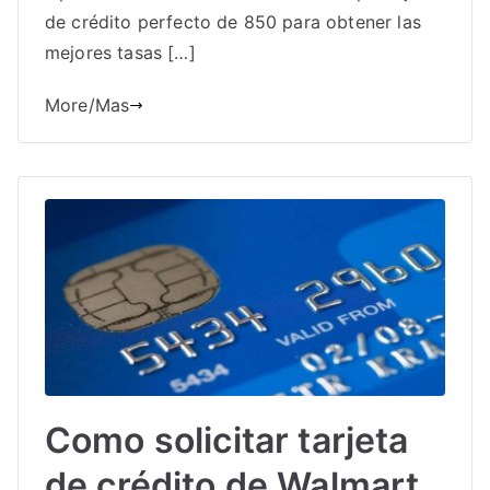
de crédito perfecto de 850 para obtener las
mejores tasas […]
More/Mas
Como solicitar tarjeta
de crédito de Walmart