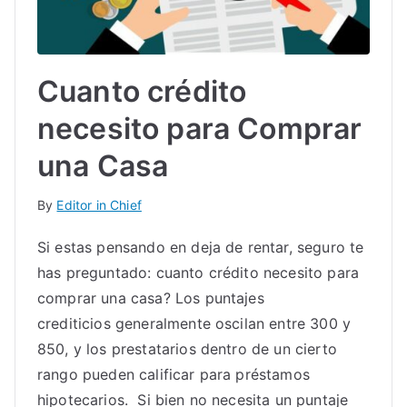
Cuanto crédito
necesito para Comprar
una Casa
By
Editor in Chief
Si estas pensando en deja de rentar, seguro te
has preguntado: cuanto crédito necesito para
comprar una casa? Los puntajes
crediticios generalmente oscilan entre 300 y
850, y los prestatarios dentro de un cierto
rango pueden calificar para préstamos
hipotecarios. Si bien no necesita un puntaje