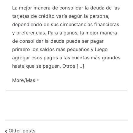
La mejor manera de consolidar la deuda de las
tarjetas de crédito varía según la persona,
dependiendo de sus circunstancias financieras
y preferencias. Para algunos, la mejor manera
de consolidar la deuda puede ser pagar
primero los saldos más pequeños y luego
agregar esos pagos a las cuentas más grandes
hasta que se paguen. Otros […]
More/Mas
Posts
Older posts