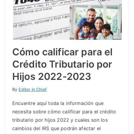
Cómo calificar para el
Crédito Tributario por
Hijos 2022-2023
By
Editor in Chief
Encuentre aquí toda la información que
necesita sobre cómo calificar para el crédito
tributario por hijos 2022 y cuales son los
cambios del IRS que podrán afectar el