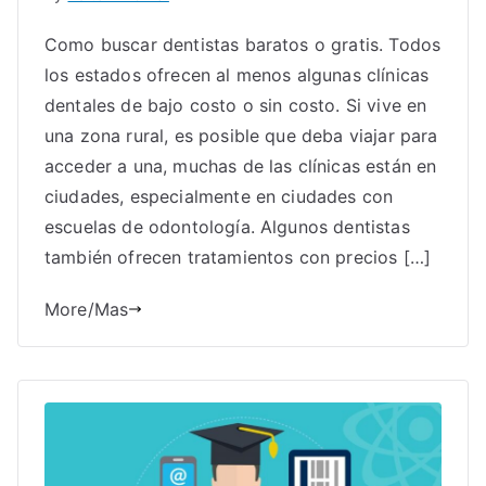
Como buscar dentistas baratos o gratis. Todos
los estados ofrecen al menos algunas clínicas
dentales de bajo costo o sin costo. Si vive en
una zona rural, es posible que deba viajar para
acceder a una, muchas de las clínicas están en
ciudades, especialmente en ciudades con
escuelas de odontología. Algunos dentistas
también ofrecen tratamientos con precios […]
More/Mas