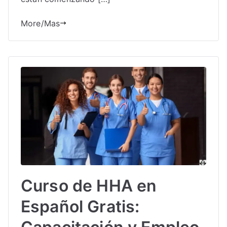
More/Mas
Curso de HHA en
Español Gratis: