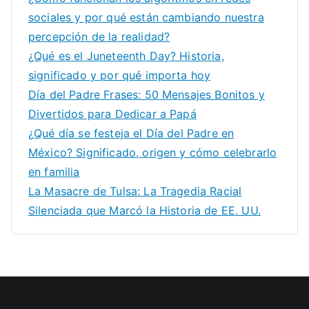
sociales y por qué están cambiando nuestra
percepción de la realidad?
¿Qué es el Juneteenth Day? Historia,
significado y por qué importa hoy
Día del Padre Frases: 50 Mensajes Bonitos y
Divertidos para Dedicar a Papá
¿Qué día se festeja el Día del Padre en
México? Significado, origen y cómo celebrarlo
en familia
La Masacre de Tulsa: La Tragedia Racial
Silenciada que Marcó la Historia de EE. UU.