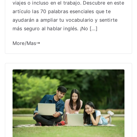
viajes o incluso en el trabajo. Descubre en este
artículo las 70 palabras esenciales que te
ayudarán a ampliar tu vocabulario y sentirte
más seguro al hablar inglés. ¡No […]
More/Mas