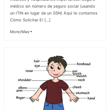
médico sin número de seguro social (usando
un ITIN en lugar de un SSN) Aquí te contamos
Cómo Solicitar El […]
More/Mas