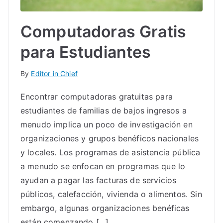
Computadoras Gratis
para Estudiantes
By
Editor in Chief
Encontrar computadoras gratuitas para
estudiantes de familias de bajos ingresos a
menudo implica un poco de investigación en
organizaciones y grupos benéficos nacionales
y locales. Los programas de asistencia pública
a menudo se enfocan en programas que lo
ayudan a pagar las facturas de servicios
públicos, calefacción, vivienda o alimentos. Sin
embargo, algunas organizaciones benéficas
están comenzando […]