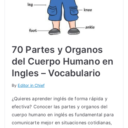
70 Partes y Organos
del Cuerpo Humano en
Ingles – Vocabulario
By
Editor in Chief
¿Quieres aprender inglés de forma rápida y
efectiva? Conocer las partes y organos del
cuerpo humano en inglés es fundamental para
comunicarte mejor en situaciones cotidianas,