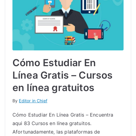
Cómo Estudiar En
Línea Gratis – Cursos
en línea gratuitos
By
Editor in Chief
Cómo Estudiar En Línea Gratis – Encuentra
aqui 83 Cursos en línea gratuitos.
Afortunadamente, las plataformas de