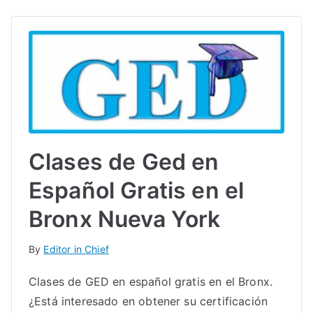
Clases de Ged en
Español Gratis en el
Bronx Nueva York
By
Editor in Chief
Clases de GED en español gratis en el Bronx.
¿Está interesado en obtener su certificación