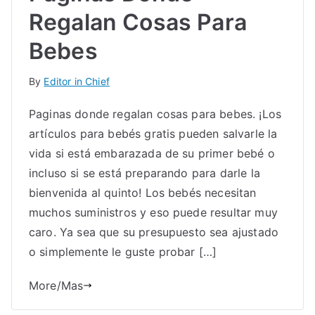
Regalan Cosas Para
Bebes
By
Editor in Chief
Paginas donde regalan cosas para bebes. ¡Los
artículos para bebés gratis pueden salvarle la
vida si está embarazada de su primer bebé o
incluso si se está preparando para darle la
bienvenida al quinto! Los bebés necesitan
muchos suministros y eso puede resultar muy
caro. Ya sea que su presupuesto sea ajustado
o simplemente le guste probar […]
More/Mas