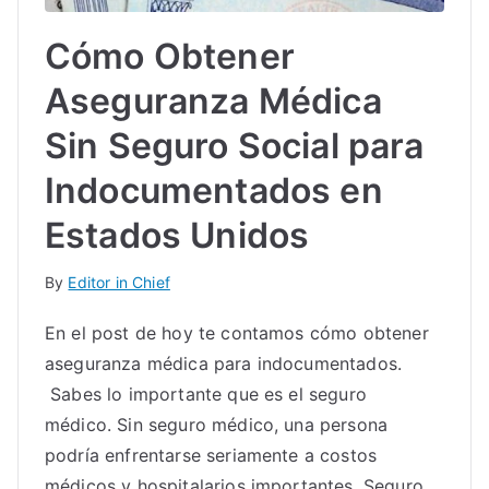
Cómo Obtener
Aseguranza Médica
Sin Seguro Social para
Indocumentados en
Estados Unidos
By
Editor in Chief
En el post de hoy te contamos cómo obtener
aseguranza médica para indocumentados.
Sabes lo importante que es el seguro
médico. Sin seguro médico, una persona
podría enfrentarse seriamente a costos
médicos y hospitalarios importantes. Seguro