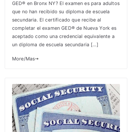
GED® en Bronx NY? El examen es para adultos
que no han recibido su diploma de escuela
secundaria. El certificado que recibe al
completar el examen GED® de Nueva York es
aceptado como una credencial equivalente a
un diploma de escuela secundaria […]
More/Mas