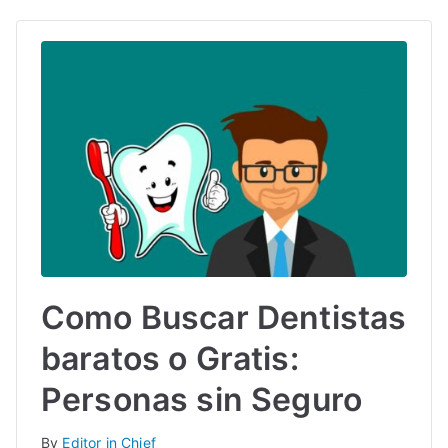
Como Buscar Dentistas
baratos o Gratis:
Personas sin Seguro
By
Editor in Chief