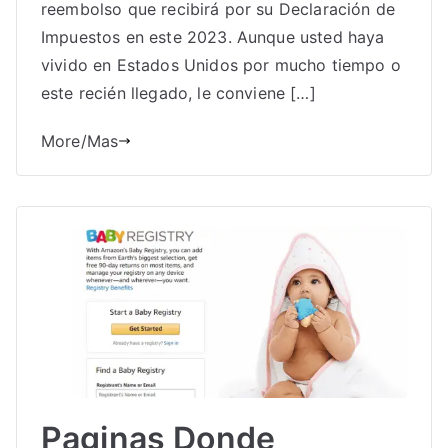
reembolso que recibirá por su Declaración de
Impuestos en este 2023. Aunque usted haya
vivido en Estados Unidos por mucho tiempo o
este recién llegado, le conviene […]
More/Mas
Paginas Donde