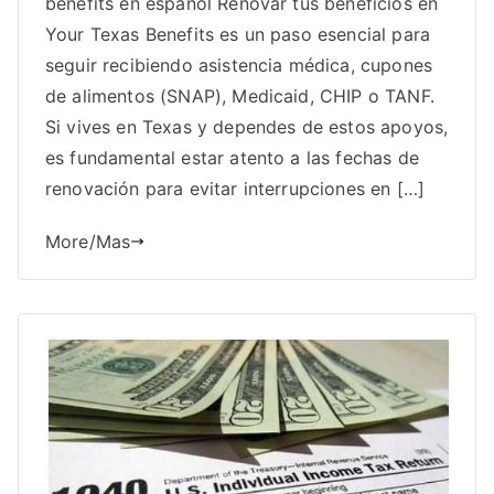
benefits en español Renovar tus beneficios en
Your Texas Benefits es un paso esencial para
seguir recibiendo asistencia médica, cupones
de alimentos (SNAP), Medicaid, CHIP o TANF.
Si vives en Texas y dependes de estos apoyos,
es fundamental estar atento a las fechas de
renovación para evitar interrupciones en […]
More/Mas