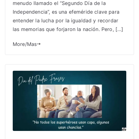
menudo llamado el “Segundo Día de la
Independencia”, es una efeméride clave para
entender la lucha por la igualdad y recordar
las memorias que forjaron la nación. Pero, […]
More/Mas