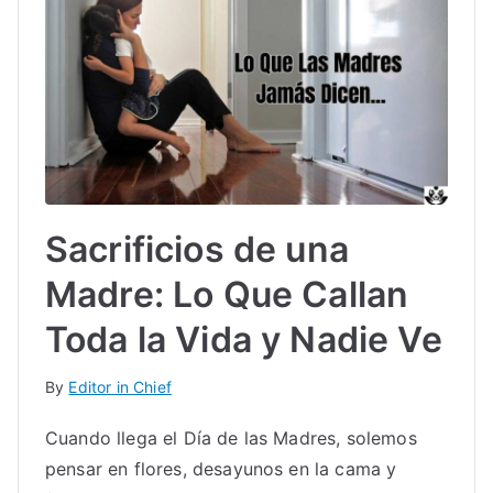
Sacrificios de una
Madre: Lo Que Callan
Toda la Vida y Nadie Ve
By
Editor in Chief
Cuando llega el Día de las Madres, solemos
pensar en flores, desayunos en la cama y