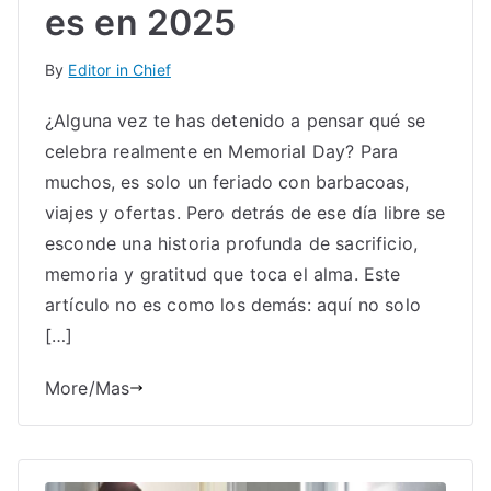
es en 2025
By
Editor in Chief
¿Alguna vez te has detenido a pensar qué se
celebra realmente en Memorial Day? Para
muchos, es solo un feriado con barbacoas,
viajes y ofertas. Pero detrás de ese día libre se
esconde una historia profunda de sacrificio,
memoria y gratitud que toca el alma. Este
artículo no es como los demás: aquí no solo
[…]
More/Mas