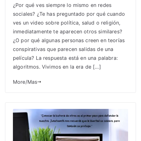
¿Por qué ves siempre lo mismo en redes
sociales? ¿Te has preguntado por qué cuando
ves un video sobre política, salud o religión,
inmediatamente te aparecen otros similares?
¿O por qué algunas personas creen en teorías
conspirativas que parecen salidas de una
película? La respuesta está en una palabra:
algoritmos. Vivimos en la era de […]
More/Mas