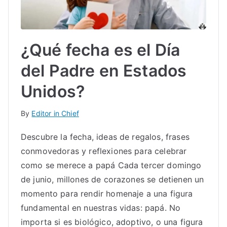
¿Qué fecha es el Día
del Padre en Estados
Unidos?
By
Editor in Chief
Descubre la fecha, ideas de regalos, frases
conmovedoras y reflexiones para celebrar
como se merece a papá Cada tercer domingo
de junio, millones de corazones se detienen un
momento para rendir homenaje a una figura
fundamental en nuestras vidas: papá. No
importa si es biológico, adoptivo, o una figura