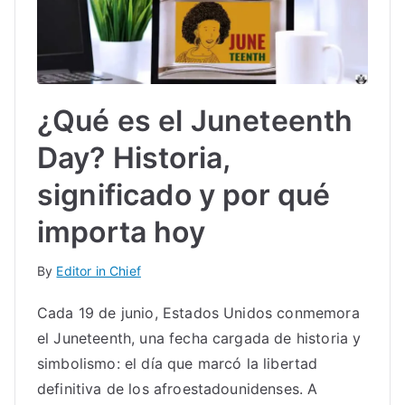
¿Qué es el Juneteenth
Day? Historia,
significado y por qué
importa hoy
By
Editor in Chief
Cada 19 de junio, Estados Unidos conmemora
el Juneteenth, una fecha cargada de historia y
simbolismo: el día que marcó la libertad
definitiva de los afroestadounidenses. A