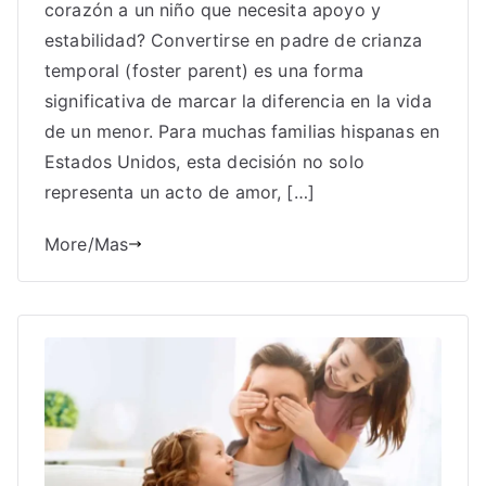
corazón a un niño que necesita apoyo y
estabilidad? Convertirse en padre de crianza
temporal (foster parent) es una forma
significativa de marcar la diferencia en la vida
de un menor. Para muchas familias hispanas en
Estados Unidos, esta decisión no solo
representa un acto de amor, […]
More/Mas