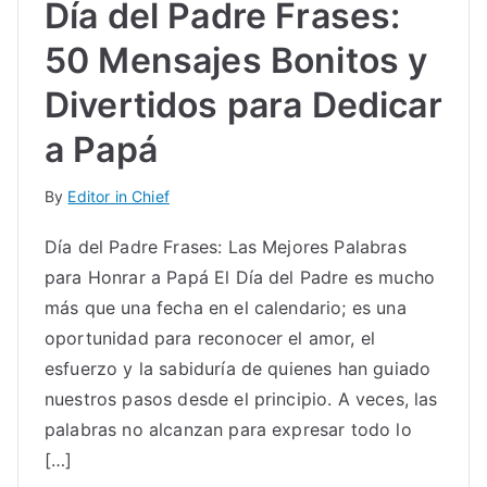
Día del Padre Frases:
50 Mensajes Bonitos y
Divertidos para Dedicar
a Papá
By
Editor in Chief
Día del Padre Frases: Las Mejores Palabras
para Honrar a Papá El Día del Padre es mucho
más que una fecha en el calendario; es una
oportunidad para reconocer el amor, el
esfuerzo y la sabiduría de quienes han guiado
nuestros pasos desde el principio. A veces, las
palabras no alcanzan para expresar todo lo
[…]