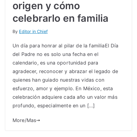
origen y cómo
celebrarlo en familia
By
Editor in Chief
Un día para honrar al pilar de la familiaEl Día
del Padre no es solo una fecha en el
calendario, es una oportunidad para
agradecer, reconocer y abrazar el legado de
quienes han guiado nuestras vidas con
esfuerzo, amor y ejemplo. En México, esta
celebración adquiere cada año un valor más
profundo, especialmente en un […]
More/Mas