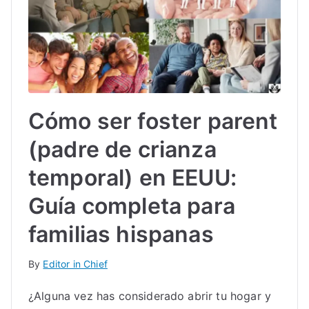
Cómo ser foster parent
(padre de crianza
temporal) en EEUU:
Guía completa para
familias hispanas
By
Editor in Chief
¿Alguna vez has considerado abrir tu hogar y