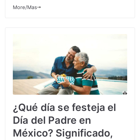
More/Mas
¿Qué día se festeja el
Día del Padre en
México? Significado,