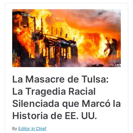
La Masacre de Tulsa:
La Tragedia Racial
Silenciada que Marcó la
Historia de EE. UU.
By
Editor in Chief