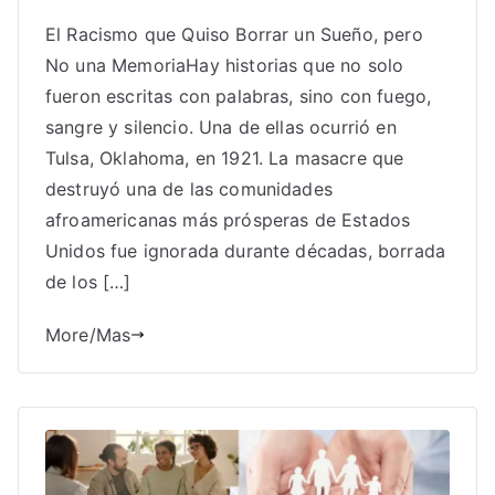
El Racismo que Quiso Borrar un Sueño, pero
No una MemoriaHay historias que no solo
fueron escritas con palabras, sino con fuego,
sangre y silencio. Una de ellas ocurrió en
Tulsa, Oklahoma, en 1921. La masacre que
destruyó una de las comunidades
afroamericanas más prósperas de Estados
Unidos fue ignorada durante décadas, borrada
de los […]
More/Mas