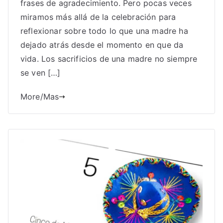
frases de agradecimiento. Pero pocas veces
miramos más allá de la celebración para
reflexionar sobre todo lo que una madre ha
dejado atrás desde el momento en que da
vida. Los sacrificios de una madre no siempre
se ven […]
More/Mas