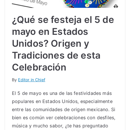
¿Qué se festeja el 5 de
mayo en Estados
Unidos? Origen y
Tradiciones de esta
Celebración
By
Editor in Chief
El 5 de mayo es una de las festividades más
populares en Estados Unidos, especialmente
entre las comunidades de origen mexicano. Si
bien es común ver celebraciones con desfiles,
música y mucho sabor, ¿te has preguntado