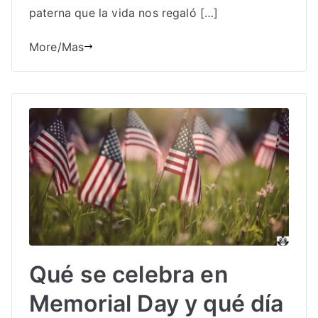
paterna que la vida nos regaló […]
More/Mas
Qué se celebra en
Memorial Day y qué día