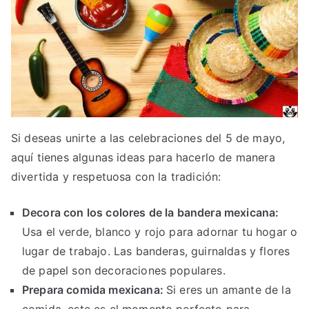
Si deseas unirte a las celebraciones del 5 de mayo,
aquí tienes algunas ideas para hacerlo de manera
divertida y respetuosa con la tradición:
Decora con los colores de la bandera mexicana:
Usa el verde, blanco y rojo para adornar tu hogar o
lugar de trabajo. Las banderas, guirnaldas y flores
de papel son decoraciones populares.
Prepara comida mexicana:
Si eres un amante de la