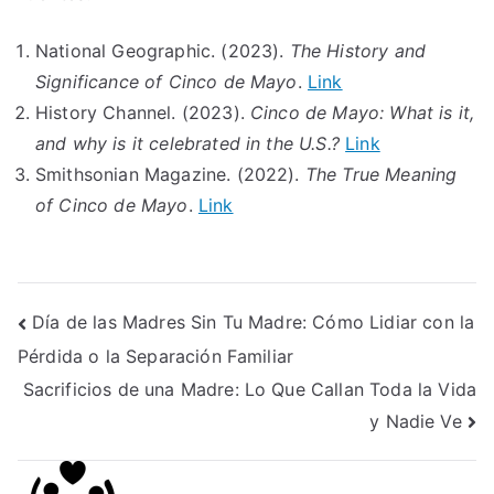
National Geographic. (2023).
The History and
Significance of Cinco de Mayo
.
Link
History Channel. (2023).
Cinco de Mayo: What is it,
and why is it celebrated in the U.S.?
Link
Smithsonian Magazine. (2022).
The True Meaning
of Cinco de Mayo
.
Link
Post
Día de las Madres Sin Tu Madre: Cómo Lidiar con la
Pérdida o la Separación Familiar
navigation
Sacrificios de una Madre: Lo Que Callan Toda la Vida
y Nadie Ve