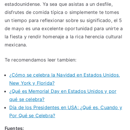
estadounidense. Ya sea que asistas a un desfile,
disfrutes de comida típica o simplemente te tomes
un tiempo para reflexionar sobre su significado, el 5
de mayo es una excelente oportunidad para unirte a
la fiesta y rendir homenaje a la rica herencia cultural
mexicana.
Te recomendamos leer tambien:
¿Cómo se celebra la Navidad en Estados Unidos,
New York y Florida?
¿Qué es Memorial Day en Estados Unidos y por
qué se celebra?
Día de los Presidentes en USA: ¿Qué es, Cuando y
Por Qué se Celebra?
Fuentes: