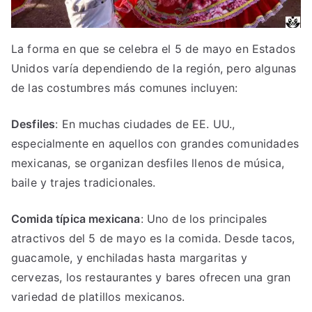
La forma en que se celebra el 5 de mayo en Estados
Unidos varía dependiendo de la región, pero algunas
de las costumbres más comunes incluyen:
Desfiles
: En muchas ciudades de EE. UU.,
especialmente en aquellos con grandes comunidades
mexicanas, se organizan desfiles llenos de música,
baile y trajes tradicionales.
Comida típica mexicana
: Uno de los principales
atractivos del 5 de mayo es la comida. Desde tacos,
guacamole, y enchiladas hasta margaritas y
cervezas, los restaurantes y bares ofrecen una gran
variedad de platillos mexicanos.