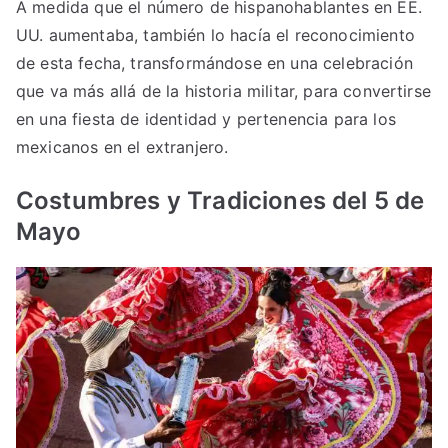
A medida que el número de hispanohablantes en EE.
UU. aumentaba, también lo hacía el reconocimiento
de esta fecha, transformándose en una celebración
que va más allá de la historia militar, para convertirse
en una fiesta de identidad y pertenencia para los
mexicanos en el extranjero.
Costumbres y Tradiciones del 5 de
Mayo