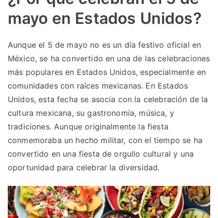
mayo en Estados Unidos?
Aunque el 5 de mayo no es un día festivo oficial en
México, se ha convertido en una de las celebraciones
más populares en Estados Unidos, especialmente en
comunidades con raíces mexicanas. En Estados
Unidos, esta fecha se asocia con la celebración de la
cultura mexicana, su gastronomía, música, y
tradiciones. Aunque originalmente la fiesta
conmemoraba un hecho militar, con el tiempo se ha
convertido en una fiesta de orgullo cultural y una
oportunidad para celebrar la diversidad.