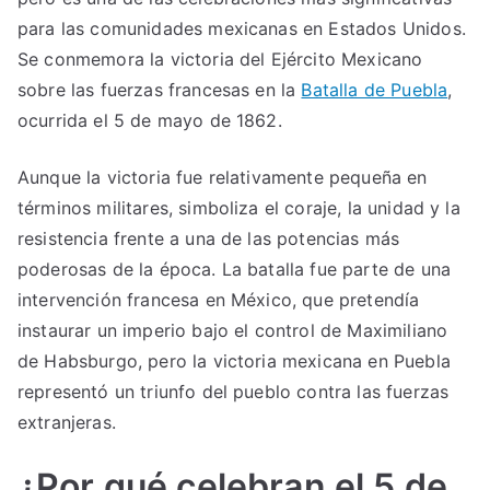
para las comunidades mexicanas en Estados Unidos.
Se conmemora la victoria del Ejército Mexicano
sobre las fuerzas francesas en la
Batalla de Puebla
,
ocurrida el 5 de mayo de 1862.
Aunque la victoria fue relativamente pequeña en
términos militares, simboliza el coraje, la unidad y la
resistencia frente a una de las potencias más
poderosas de la época. La batalla fue parte de una
intervención francesa en México, que pretendía
instaurar un imperio bajo el control de Maximiliano
de Habsburgo, pero la victoria mexicana en Puebla
representó un triunfo del pueblo contra las fuerzas
extranjeras.
¿Por qué celebran el 5 de