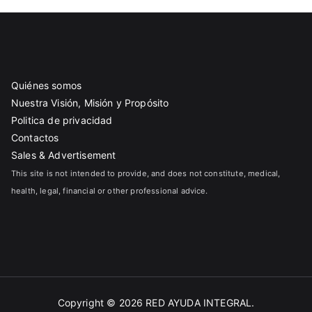
Quiénes somos
Nuestra Visión, Misión y Propósito
Politica de privacidad
Contactos
Sales & Advertisement
This site is not intended to provide, and does not constitute, medical,
health, legal, financial or other professional advice.
Copyright © 2026
RED AYUDA INTEGRAL
.