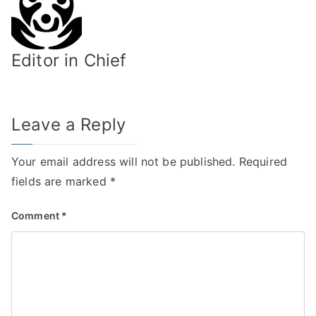
Editor in Chief
Leave a Reply
Your email address will not be published.
Required
fields are marked
*
Comment
*