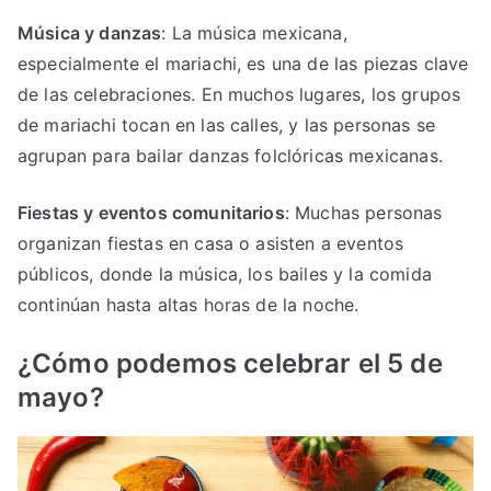
Música y danzas
: La música mexicana,
especialmente el mariachi, es una de las piezas clave
de las celebraciones. En muchos lugares, los grupos
de mariachi tocan en las calles, y las personas se
agrupan para bailar danzas folclóricas mexicanas.
Fiestas y eventos comunitarios
: Muchas personas
organizan fiestas en casa o asisten a eventos
públicos, donde la música, los bailes y la comida
continúan hasta altas horas de la noche.
¿Cómo podemos celebrar el 5 de
mayo?