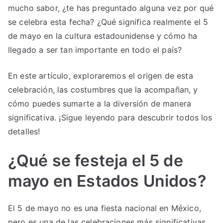
mucho sabor, ¿te has preguntado alguna vez por qué
se celebra esta fecha? ¿Qué significa realmente el 5
de mayo en la cultura estadounidense y cómo ha
llegado a ser tan importante en todo el país?
En este artículo, exploraremos el origen de esta
celebración, las costumbres que la acompañan, y
cómo puedes sumarte a la diversión de manera
significativa. ¡Sigue leyendo para descubrir todos los
detalles!
¿Qué se festeja el 5 de
mayo en Estados Unidos?
El 5 de mayo no es una fiesta nacional en México,
pero es una de las celebraciones más significativas