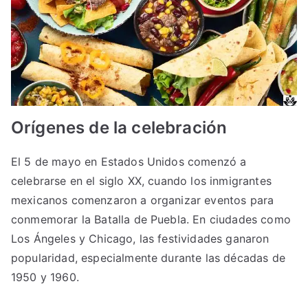
Orígenes de la celebración
El 5 de mayo en Estados Unidos comenzó a
celebrarse en el siglo XX, cuando los inmigrantes
mexicanos comenzaron a organizar eventos para
conmemorar la Batalla de Puebla. En ciudades como
Los Ángeles y Chicago, las festividades ganaron
popularidad, especialmente durante las décadas de
1950 y 1960.