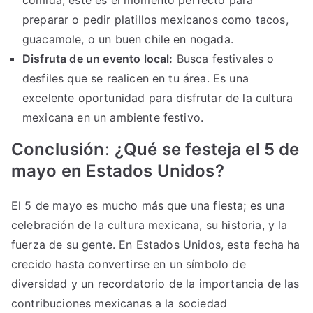
comida, este es el momento perfecto para
preparar o pedir platillos mexicanos como tacos,
guacamole, o un buen chile en nogada.
Disfruta de un evento local:
Busca festivales o
desfiles que se realicen en tu área. Es una
excelente oportunidad para disfrutar de la cultura
mexicana en un ambiente festivo.
Conclusión
:
¿Qué se festeja el 5 de
mayo en Estados Unidos?
El 5 de mayo es mucho más que una fiesta; es una
celebración de la cultura mexicana, su historia, y la
fuerza de su gente. En Estados Unidos, esta fecha ha
crecido hasta convertirse en un símbolo de
diversidad y un recordatorio de la importancia de las
contribuciones mexicanas a la sociedad