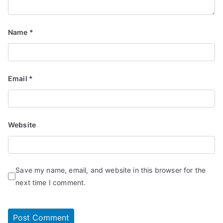
Name
*
Email
*
Website
Save my name, email, and website in this browser for the
next time I comment.