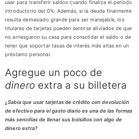
usar para transferir saldos cuando finaliza el período
introductorio del 0%. Además, si la deuda finalmente
resulta demasiado grande para ser manejable, los
titulares de tarjetas pueden sentirse aliviados de que
no arriesgaron su casa para consolidar el saldo o de
tener que soportar tasas de interés más altas en un
préstamo personal.
Agregue un poco de
dinero
extra a su billetera
¿Sabía que usar tarjetas de crédito con devolución
de efectivo para el gasto diario es una de las formas
más sencillas de llenar sus bolsillos con algo de
dinero extra?