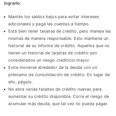
lograrlo:
Mantén los saldos bajos para evitar intereses
adicionales y paga las cuentas a tiempo.
Está bien tener tarjetas de crédito, pero maneje las
mismas de manera responsable. Esto mantiene un
historial de su informe de crédito. Aquellos que no
tienen un historial de tarjetas de crédito son
considerados un riesgo crediticio mayor.
Evite moverse alrededor de la deuda con un
préstamo de consolidación de crédito. En lugar de
ello, págalo.
No abra varias tarjetas de crédito nuevas para
aumentar su crédito disponible. Corre el riesgo de
acumular más deuda, que tal vez no pueda pagar.