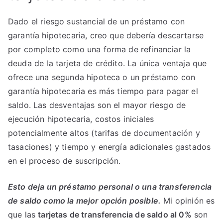
Dado el riesgo sustancial de un préstamo con
garantía hipotecaria, creo que debería descartarse
por completo como una forma de refinanciar la
deuda de la tarjeta de crédito. La única ventaja que
ofrece una segunda hipoteca o un préstamo con
garantía hipotecaria es más tiempo para pagar el
saldo. Las desventajas son el mayor riesgo de
ejecución hipotecaria, costos iniciales
potencialmente altos (tarifas de documentación y
tasaciones) y tiempo y energía adicionales gastados
en el proceso de suscripción.
Esto deja un préstamo personal o una transferencia
de saldo como la mejor opción posible.
Mi opinión es
que las
tarjetas de transferencia de saldo al 0%
son