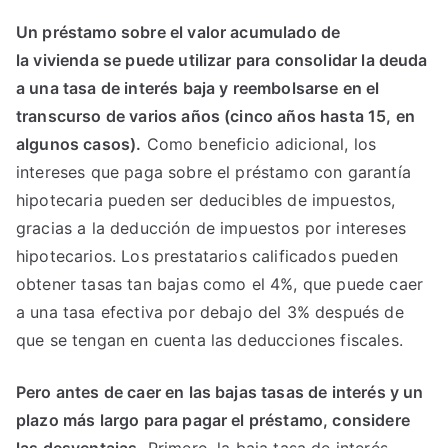
Un préstamo sobre el valor acumulado de
la vivienda se puede utilizar para consolidar la deuda
a una tasa de interés baja y reembolsarse en el
transcurso de varios años (cinco años hasta 15, en
algunos casos).
Como beneficio adicional, los
intereses que paga sobre el préstamo con garantía
hipotecaria pueden ser deducibles de impuestos,
gracias a la deducción de impuestos por intereses
hipotecarios. Los prestatarios calificados pueden
obtener tasas tan bajas como el 4%, que puede caer
a una tasa efectiva por debajo del 3% después de
que se tengan en cuenta las deducciones fiscales.
Pero antes de caer en las bajas tasas de interés y un
plazo más largo para pagar el préstamo, considere
las desventajas.
Primero, la baja tasa de interés