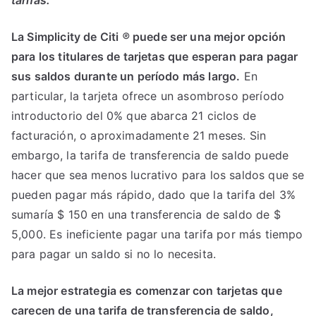
La Simplicity de Citi
®
puede ser una mejor opción
para los titulares de tarjetas que esperan para pagar
sus saldos durante un período más largo.
En
particular, la tarjeta ofrece un asombroso período
introductorio del 0% que abarca 21 ciclos de
facturación, o aproximadamente 21 meses. Sin
embargo, la tarifa de transferencia de saldo puede
hacer que sea menos lucrativo para los saldos que se
pueden pagar más rápido, dado que la tarifa del 3%
sumaría $ 150 en una transferencia de saldo de $
5,000. Es ineficiente pagar una tarifa por más tiempo
para pagar un saldo si no lo necesita.
La mejor estrategia es comenzar con tarjetas que
carecen de una tarifa de transferencia de saldo,