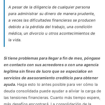
A pesar de la diligencia de cualquier persona
para administrar su dinero de manera prudente,
a veces las dificultades financieras se producen
debido a la pérdida del trabajo, una condición
médica, un divorcio u otros acontecimientos de
la vida.
Si tiene problemas para llegar a fin de mes, póngase
en contacto con sus acreedores o con una agencia
legítima sin fines de lucro que se especialice en
servicios de asesoramiento crediticio para obtener
ayuda.
Haga esto lo antes posible para ver cómo la
deuda consolidada puede ayudar a aliviar la carga de
las tensiones financieras. Cuanto más tiempo espere,
más desafíos encontrará. La consolidación de la