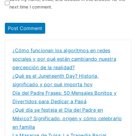
next time I comment.
¿Cómo funcionan los algoritmos en redes
sociales y por qué están cambiando nuestra
percepción de la realidad?
¿Qué es el Juneteenth Day? Historia,
significado y por qué importa hoy
Día del Padre Frases: 50 Mensajes Bonitos y
Divertidos para Dedicar a Papá
¿Qué día se festeja el Día del Padre en
México? Significado, origen y cómo celebrarlo
en familia
La Masacre de Tulsa: La Tragedia Racial