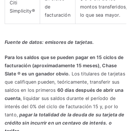
Citi
de
montos transferidos,
Simplicity®
facturación
lo que sea mayor.
Fuente de datos: emisores de tarjetas.
Para los saldos que se pueden pagar en 15 ciclos de
facturación (aproximadamente 15 meses), Chase
Slate
®
es un ganador obvio.
Los titulares de tarjetas
que califiquen pueden, teóricamente, transferir sus
saldos en los primeros
60 días después de abrir una
cuenta
, liquidar sus saldos durante el período de
interés del 0% del ciclo de facturación 15 y, por lo
tanto,
pagar la totalidad de la deuda de su tarjeta de
crédito sin incurrir en un centavo de interés. o
tarifas.