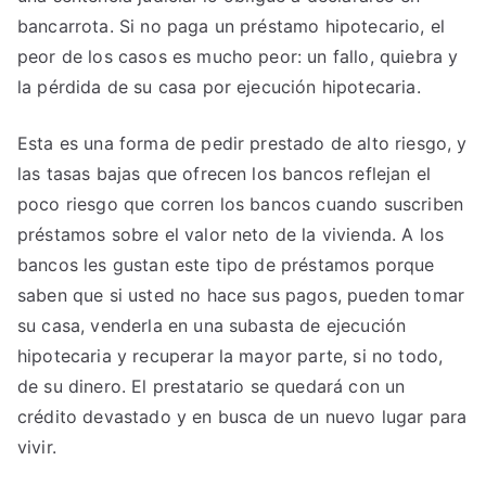
bancarrota. Si no paga un préstamo hipotecario, el
peor de los casos es mucho peor: un fallo, quiebra y
la pérdida de su casa por ejecución hipotecaria.
Esta es una forma de pedir prestado de alto riesgo, y
las tasas bajas que ofrecen los bancos reflejan el
poco riesgo que corren los bancos cuando suscriben
préstamos sobre el valor neto de la vivienda. A los
bancos les gustan este tipo de préstamos porque
saben que si usted no hace sus pagos, pueden tomar
su casa, venderla en una subasta de ejecución
hipotecaria y recuperar la mayor parte, si no todo,
de su dinero. El prestatario se quedará con un
crédito devastado y en busca de un nuevo lugar para
vivir.