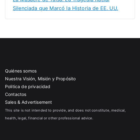
Silenciada que Marcó la Historia de EE. UU.
Quiénes somos
Nuestra Visión, Misión y Propósito
Politica de privacidad
Contactos
Sales & Advertisement
This site is not intended to provide, and does not constitute, medical,
health, legal, financial or other professional advice.