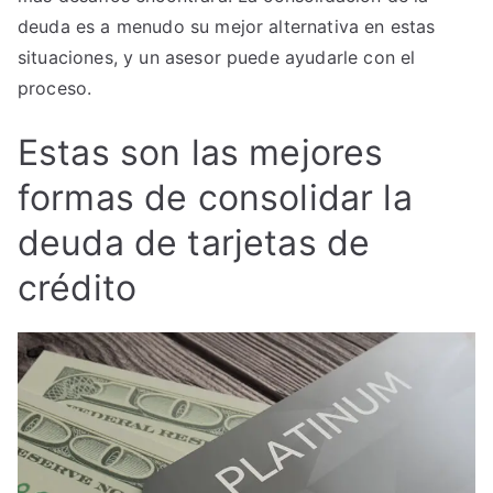
deuda es a menudo su mejor alternativa en estas
situaciones, y un asesor puede ayudarle con el
proceso.
Estas son las mejores
formas de consolidar la
deuda de tarjetas de
crédito