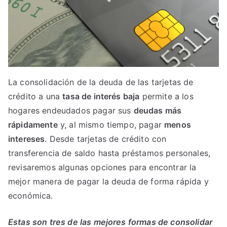
La consolidación de la deuda de las tarjetas de
crédito a una
tasa de interés baja
permite a los
hogares endeudados pagar sus
deudas más
rápidamente
y, al mismo tiempo, pagar
menos
intereses
. Desde tarjetas de crédito con
transferencia de saldo hasta préstamos personales,
revisaremos algunas opciones para encontrar la
mejor manera de pagar la deuda de forma rápida y
económica.
Estas son tres de las mejores formas de consolidar