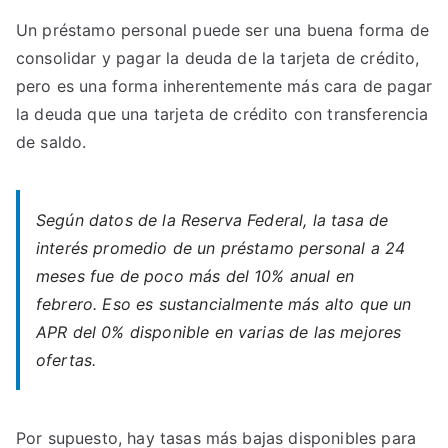
Un préstamo personal puede ser una buena forma de
consolidar y pagar la deuda de la tarjeta de crédito,
pero es una forma inherentemente más cara de pagar
la deuda que una tarjeta de crédito con transferencia
de saldo.
Según datos de la Reserva Federal, la tasa de
interés promedio de un préstamo personal a 24
meses fue de poco más del 10% anual en
febrero. Eso es sustancialmente más alto que un
APR del 0% disponible en varias de las mejores
ofertas.
Por supuesto, hay tasas más bajas disponibles para