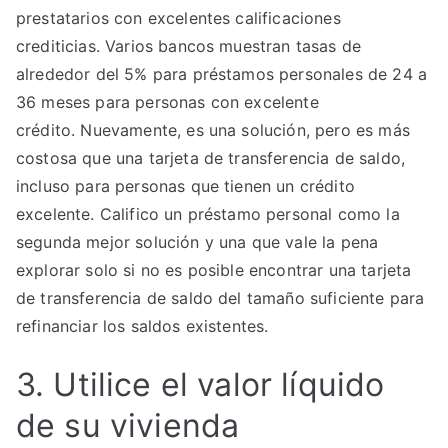
prestatarios con excelentes calificaciones
crediticias. Varios bancos muestran tasas de
alrededor del 5% para préstamos personales de 24 a
36 meses para personas con excelente
crédito. Nuevamente, es una solución, pero es más
costosa que una tarjeta de transferencia de saldo,
incluso para personas que tienen un crédito
excelente. Califico un préstamo personal como la
segunda mejor solución y una que vale la pena
explorar solo si no es posible encontrar una tarjeta
de transferencia de saldo del tamaño suficiente para
refinanciar los saldos existentes.
3. Utilice el valor líquido
de su vivienda