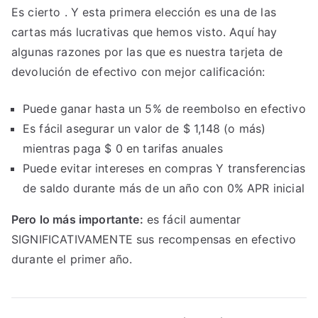
Es cierto . Y esta primera elección es una de las
cartas más lucrativas que hemos visto. Aquí hay
algunas razones por las que es nuestra tarjeta de
devolución de efectivo con mejor calificación:
Puede ganar hasta un 5% de reembolso en efectivo
Es fácil asegurar un valor de $ 1,148 (o más)
mientras paga $ 0 en tarifas anuales
Puede evitar intereses en compras Y transferencias
de saldo durante más de un año con 0% APR inicial
Pero lo más importante:
es fácil aumentar
SIGNIFICATIVAMENTE sus recompensas en efectivo
durante el primer año.