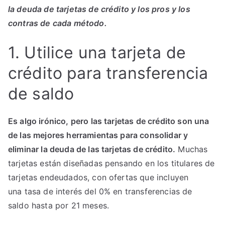
la deuda de tarjetas de crédito y los pros y los
contras de cada método.
1. Utilice una tarjeta de
crédito para transferencia
de saldo
Es algo irónico, pero las tarjetas de crédito son una
de las mejores herramientas para consolidar y
eliminar la deuda de las tarjetas de crédito.
Muchas
tarjetas están diseñadas pensando en los titulares de
tarjetas endeudados, con ofertas que incluyen
una tasa de interés del 0% en transferencias de
saldo hasta por 21 meses.