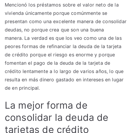
Mencionó los préstamos sobre el valor neto de la
vivienda únicamente porque comúnmente se
presentan como una excelente manera de consolidar
deudas, no porque crea que son una buena
manera. La verdad es que los veo como una de las
peores formas de refinanciar la deuda de la tarjeta
de crédito porque el riesgo es enorme y porque
fomentan el pago de la deuda de la tarjeta de
crédito lentamente a lo largo de varios años, lo que
resulta en más dinero gastado en intereses en lugar
de en principal.
La mejor forma de
consolidar la deuda de
tarjetas de crédito