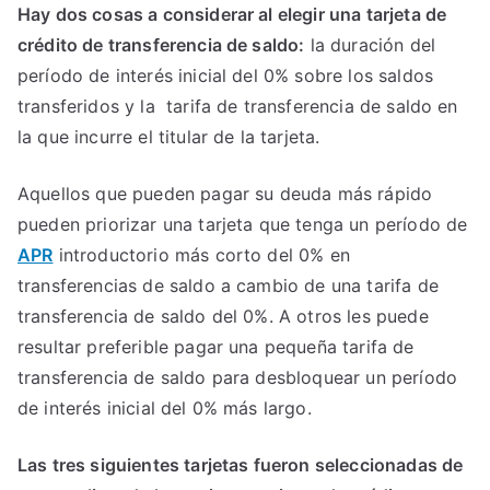
Hay dos cosas a considerar al elegir una tarjeta de
crédito de transferencia de saldo:
la duración del
período de interés inicial del 0% sobre los saldos
transferidos y la tarifa de transferencia de saldo en
la que incurre el titular de la tarjeta.
Aquellos que pueden pagar su deuda más rápido
pueden priorizar una tarjeta que tenga un período de
APR
introductorio más corto del 0% en
transferencias de saldo a cambio de una tarifa de
transferencia de saldo del 0%. A otros les puede
resultar preferible pagar una pequeña tarifa de
transferencia de saldo para desbloquear un período
de interés inicial del 0% más largo.
Las tres siguientes tarjetas fueron seleccionadas de