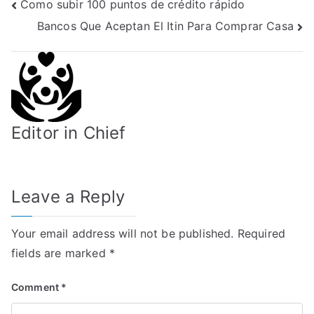
Post
Como subir 100 puntos de crédito rápido
Bancos Que Aceptan El Itin Para Comprar Casa
navigation
Editor in Chief
Leave a Reply
Your email address will not be published.
Required
fields are marked
*
Comment
*