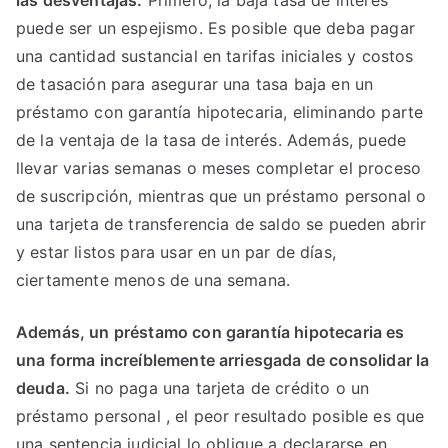
puede ser un espejismo. Es posible que deba pagar
una cantidad sustancial en tarifas iniciales y costos
de tasación para asegurar una tasa baja en un
préstamo con garantía hipotecaria, eliminando parte
de la ventaja de la tasa de interés. Además, puede
llevar varias semanas o meses completar el proceso
de suscripción, mientras que un préstamo personal o
una tarjeta de transferencia de saldo se pueden abrir
y estar listos para usar en un par de días,
ciertamente menos de una semana.
Además, un préstamo con garantía hipotecaria es
una forma increíblemente arriesgada de consolidar la
deuda.
Si no paga una tarjeta de crédito o un
préstamo personal , el peor resultado posible es que
una sentencia judicial lo obligue a declararse en