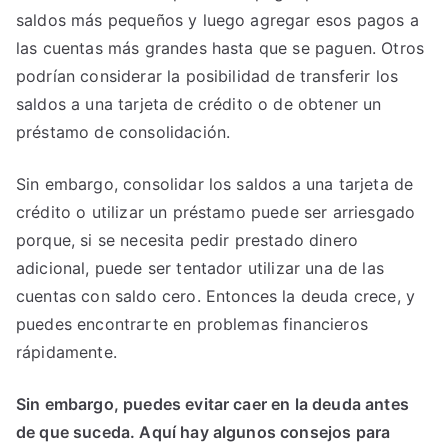
saldos más pequeños y luego agregar esos pagos a
las cuentas más grandes hasta que se paguen. Otros
podrían considerar la posibilidad de transferir los
saldos a una tarjeta de crédito o de obtener un
préstamo de consolidación.
Sin embargo, consolidar los saldos a una tarjeta de
crédito o utilizar un préstamo puede ser arriesgado
porque, si se necesita pedir prestado dinero
adicional, puede ser tentador utilizar una de las
cuentas con saldo cero. Entonces la deuda crece, y
puedes encontrarte en problemas financieros
rápidamente.
Sin embargo, puedes evitar caer en la deuda antes
de que suceda. Aquí hay algunos consejos para