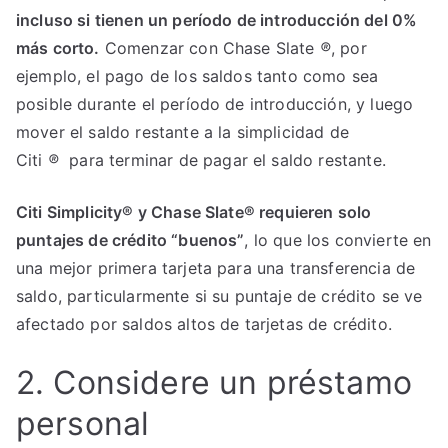
incluso si tienen un período de introducción del 0%
más corto.
Comenzar con Chase Slate
®
, por
ejemplo, el pago de los saldos tanto como sea
posible durante el período de introducción, y luego
mover el saldo restante a la simplicidad de
Citi
®
para terminar de pagar el saldo restante.
Citi Simplicity® y Chase Slate® requieren solo
puntajes de crédito “buenos”
, lo que los convierte en
una mejor primera tarjeta para una transferencia de
saldo, particularmente si su puntaje de crédito se ve
afectado por saldos altos de tarjetas de crédito.
2. Considere un préstamo
personal