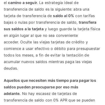
el
camino a seguir
. La estrategia ideal de
transferencia de saldo es la siguiente: abra una
tarjeta de transferencia de
saldo al 0%
con tarifas
bajas o nulas por transferencia de saldo,
transfiera
sus saldos a la tarjeta
y luego guarde la tarjeta física
en algún lugar al que no sea conveniente
acceder. Oculte las viejas tarjetas de crédito y
comience a usar efectivo o débito para presupuestar
todos los meses, a fin de evitar la tentación de
acumular nuevos saldos mientras paga las viejas
deudas.
Aquellos que necesiten más tiempo para pagar los
saldos pueden preocuparse por eso más
adelante.
No hay escasez de tarjetas de
transferencia de saldo con 0% APR que se pueden