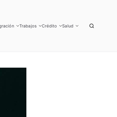
gración
Trabajos
Crédito
Salud
GRAL