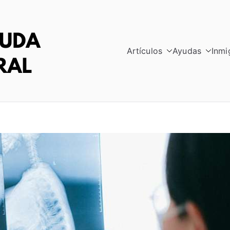
Artículos
Ayudas
Inmi
RED AYUDA INTE