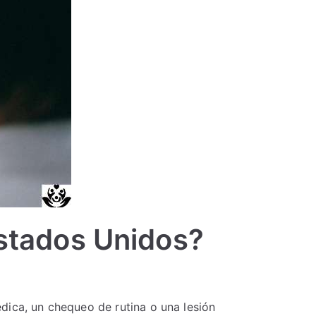
Estados Unidos?
dica, un chequeo de rutina o una lesión