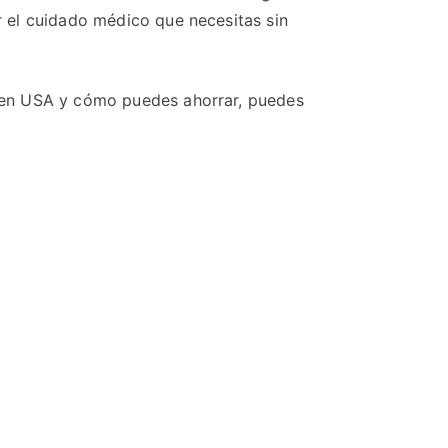
 el cuidado médico que necesitas sin
a en USA y cómo puedes ahorrar, puedes