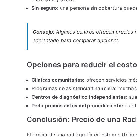
Sin seguro:
una persona sin cobertura pued
Consejo:
Algunos centros ofrecen precios r
adelantado para comparar opciones.
Opciones para reducir el costo
Clínicas comunitarias:
ofrecen servicios méd
Programas de asistencia financiera:
muchos h
Centros de diagnóstico independientes:
sue
Pedir precios antes del procedimiento:
puede
Conclusión: Precio de una Rad
El precio de una radiografía en Estados Unido