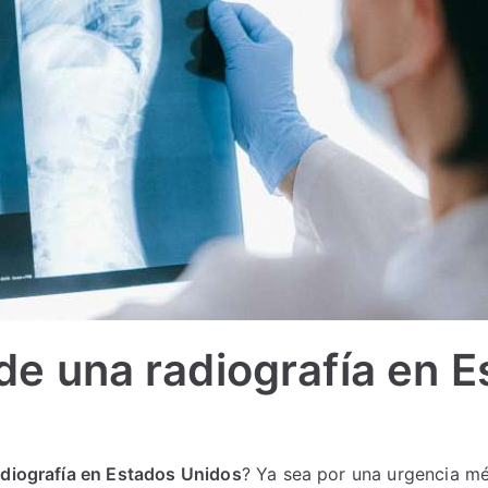
 de una radiografía en 
adiografía en Estados Unidos
? Ya sea por una urgencia mé