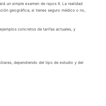
ará un simple examen de rayos X. La realidad
ción geográfica, si tienes seguro médico o no,
, ejemplos concretos de tarifas actuales, y
ólares, dependiendo del tipo de estudio y del