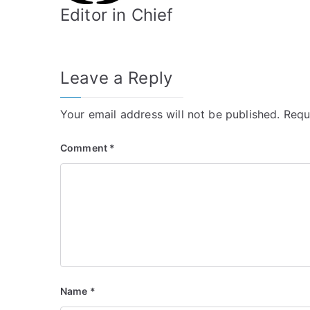
Editor in Chief
Leave a Reply
Your email address will not be published.
Requ
Comment
*
Name
*