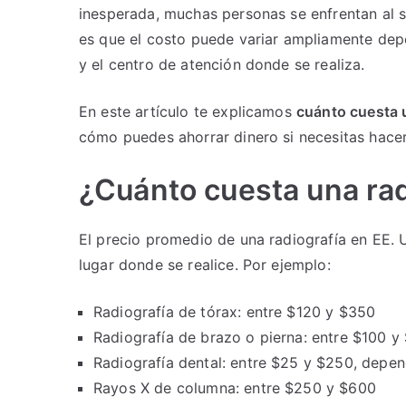
inesperada, muchas personas se enfrentan al s
es que el costo puede variar ampliamente depe
y el centro de atención donde se realiza.
En este artículo te explicamos
cuánto cuesta 
cómo puedes ahorrar dinero si necesitas hacer
¿Cuánto cuesta una rad
El precio promedio de una radiografía en EE. 
lugar donde se realice. Por ejemplo:
Radiografía de tórax: entre $120 y $350
Radiografía de brazo o pierna: entre $100 y
Radiografía dental: entre $25 y $250, depen
Rayos X de columna: entre $250 y $600