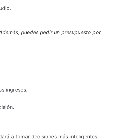
udio.
 Además, puedes pedir un presupuesto por
s ingresos.
isión.
ará a tomar decisiones más inteligentes.