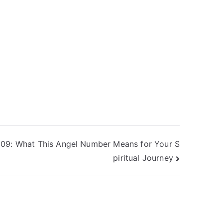
909: What This Angel Number Means for Your S
piritual Journey