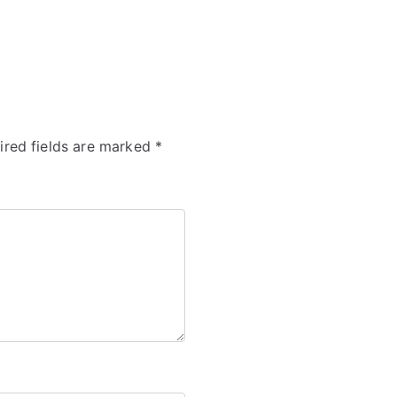
ired fields are marked
*