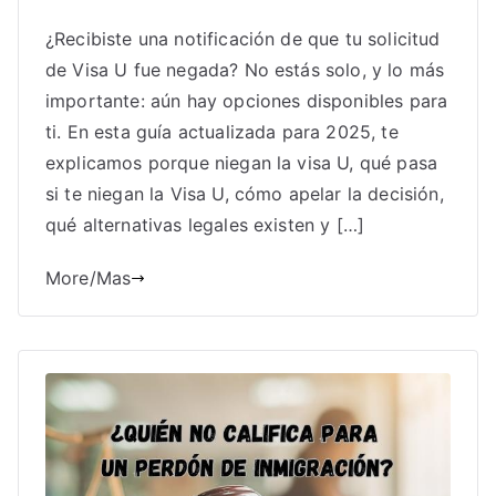
¿Recibiste una notificación de que tu solicitud
de Visa U fue negada? No estás solo, y lo más
importante: aún hay opciones disponibles para
ti. En esta guía actualizada para 2025, te
explicamos porque niegan la visa U, qué pasa
si te niegan la Visa U, cómo apelar la decisión,
qué alternativas legales existen y […]
More/Mas