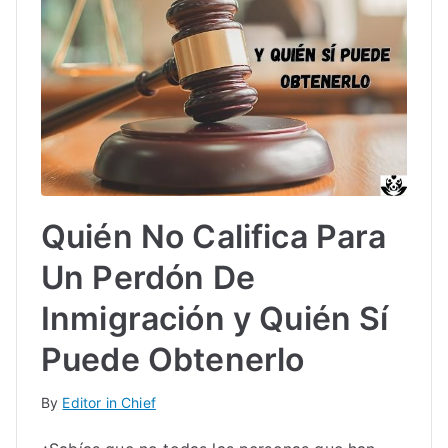
Quién No Califica Para
Un Perdón De
Inmigración y Quién Sí
Puede Obtenerlo
By
Editor in Chief