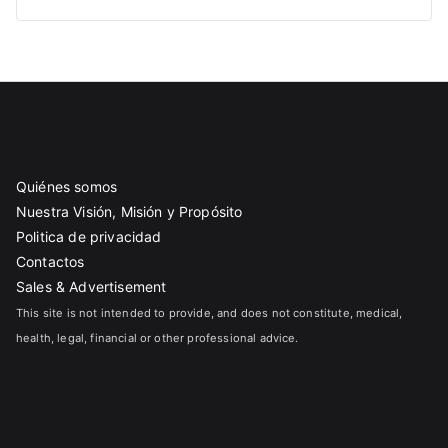
Quiénes somos
Nuestra Visión, Misión y Propósito
Politica de privacidad
Contactos
Sales & Advertisement
This site is not intended to provide, and does not constitute, medical,
health, legal, financial or other professional advice.