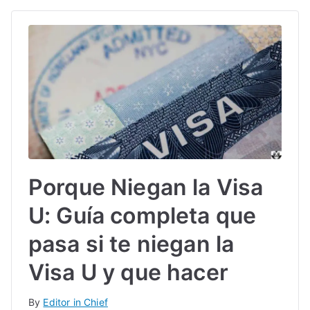
Porque Niegan la Visa
U: Guía completa que
pasa si te niegan la
Visa U y que hacer
By
Editor in Chief