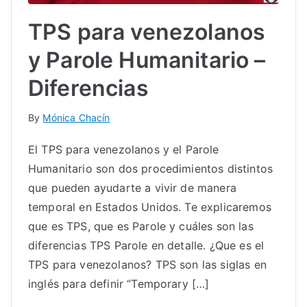
TPS para venezolanos
y Parole Humanitario –
Diferencias
By
Mónica Chacín
El TPS para venezolanos y el Parole
Humanitario son dos procedimientos distintos
que pueden ayudarte a vivir de manera
temporal en Estados Unidos. Te explicaremos
que es TPS, que es Parole y cuáles son las
diferencias TPS Parole en detalle. ¿Que es el
TPS para venezolanos? TPS son las siglas en
inglés para definir “Temporary […]