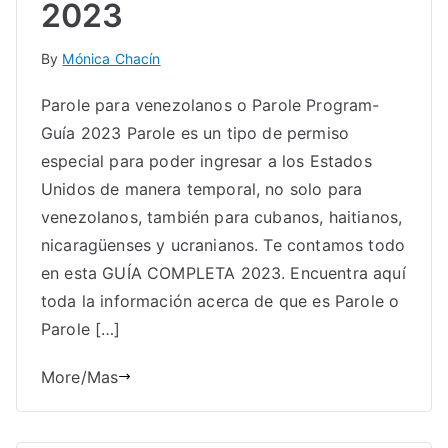
2023
By
Mónica Chacín
Parole para venezolanos o Parole Program-
Guía 2023 Parole es un tipo de permiso
especial para poder ingresar a los Estados
Unidos de manera temporal, no solo para
venezolanos, también para cubanos, haitianos,
nicaragüenses y ucranianos. Te contamos todo
en esta GUÍA COMPLETA 2023. Encuentra aquí
toda la información acerca de que es Parole o
Parole […]
More/Mas