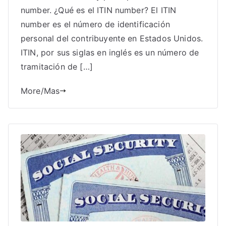
number. ¿Qué es el ITIN number? El ITIN
number es el número de identificación
personal del contribuyente en Estados Unidos.
ITIN, por sus siglas en inglés es un número de
tramitación de […]
More/Mas