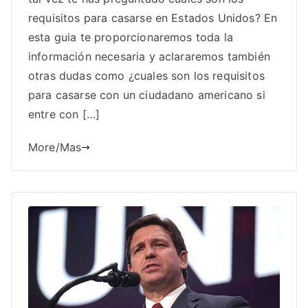
requisitos para casarse en Estados Unidos? En
esta guia te proporcionaremos toda la
información necesaria y aclararemos también
otras dudas como ¿cuales son los requisitos
para casarse con un ciudadano americano si
entre con […]
More/Mas