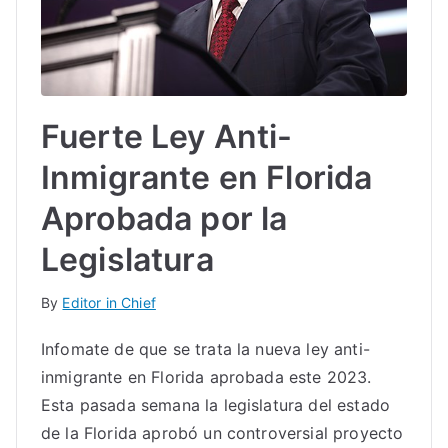
Fuerte Ley Anti-
Inmigrante en Florida
Aprobada por la
Legislatura
By
Editor in Chief
Infomate de que se trata la nueva ley anti-
inmigrante en Florida aprobada este 2023.
Esta pasada semana la legislatura del estado
de la Florida aprobó un controversial proyecto