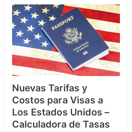
Nuevas Tarifas y
Costos para Visas a
Los Estados Unidos –
Calculadora de Tasas