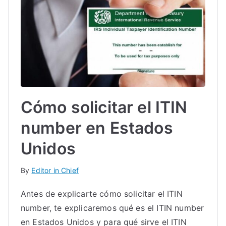
Cómo solicitar el ITIN
number en Estados
Unidos
By
Editor in Chief
Antes de explicarte cómo solicitar el ITIN
number, te explicaremos qué es el ITIN number
en Estados Unidos y para qué sirve el ITIN