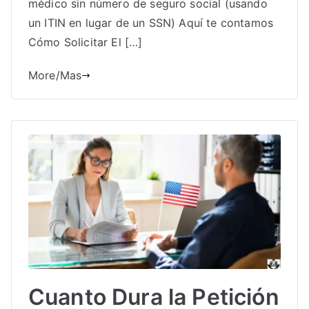
médico sin número de seguro social (usando
un ITIN en lugar de un SSN) Aquí te contamos
Cómo Solicitar El […]
More/Mas
Cuanto Dura la Petición