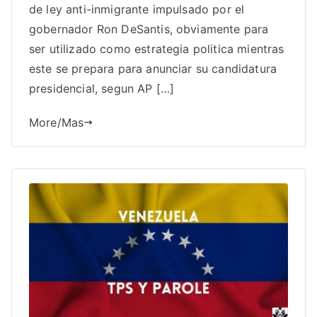
de ley anti-inmigrante impulsado por el
gobernador Ron DeSantis, obviamente para
ser utilizado como estrategia politica mientras
este se prepara para anunciar su candidatura
presidencial, segun AP […]
More/Mas