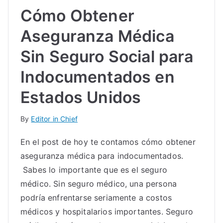
Cómo Obtener
Aseguranza Médica
Sin Seguro Social para
Indocumentados en
Estados Unidos
By
Editor in Chief
En el post de hoy te contamos cómo obtener
aseguranza médica para indocumentados.
Sabes lo importante que es el seguro
médico. Sin seguro médico, una persona
podría enfrentarse seriamente a costos
médicos y hospitalarios importantes. Seguro