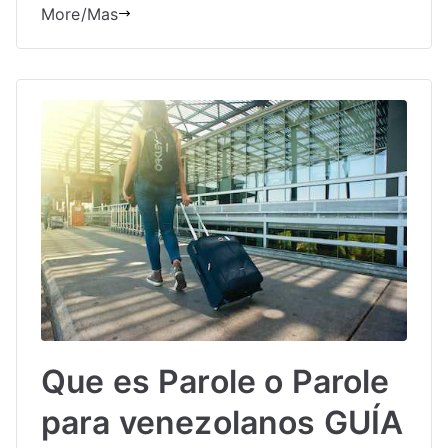
More/Mas
Que es Parole o Parole
para venezolanos GUÍA