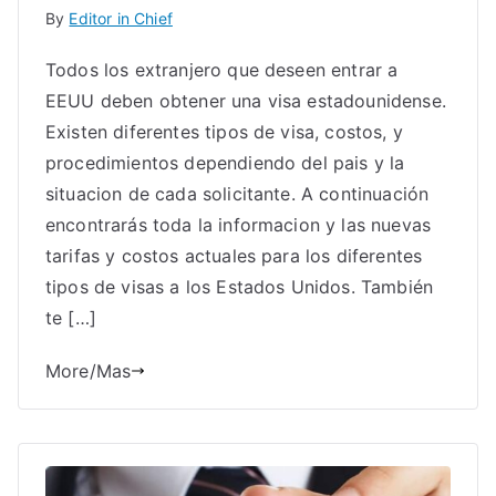
By
Editor in Chief
Todos los extranjero que deseen entrar a
EEUU deben obtener una visa estadounidense.
Existen diferentes tipos de visa, costos, y
procedimientos dependiendo del pais y la
situacion de cada solicitante. A continuación
encontrarás toda la informacion y las nuevas
tarifas y costos actuales para los diferentes
tipos de visas a los Estados Unidos. También
te […]
More/Mas