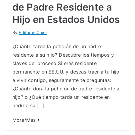
de Padre Residente a
Hijo en Estados Unidos
By
Editor in Chief
¿Cuánto tarda la petición de un padre
residente a su hijo? Descubre los tiempos y
claves del proceso Si eres residente
permanente en EE.UU. y deseas traer a tu hijo
a vivir contigo, seguramente te preguntas:
¿Cuánto dura la petición de padre residente a
hijo? o ¿Qué tiempo tarda un residente en
pedir a su […]
More/Mas