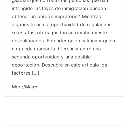
¿Sabías que no todas las personas que han
infringido las leyes de inmigración pueden
obtener un perdón migratorio? Mientras
algunos tienen la oportunidad de regularizar
su estatus, otros quedan automáticamente
descalificados. Entender quién califica y quién
no puede marcar la diferencia entre una
segunda oportunidad y una posible
deportación. Descubre en este artículo los
factores […]
More/Mas