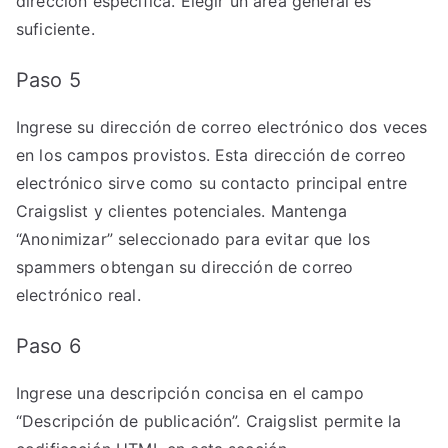
dirección específica. Elegir un área general es
suficiente.
Paso 5
Ingrese su dirección de correo electrónico dos veces
en los campos provistos. Esta dirección de correo
electrónico sirve como su contacto principal entre
Craigslist y clientes potenciales. Mantenga
“Anonimizar” seleccionado para evitar que los
spammers obtengan su dirección de correo
electrónico real.
Paso 6
Ingrese una descripción concisa en el campo
“Descripción de publicación”. Craigslist permite la