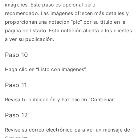
imágenes. Este paso es opcional pero
recomendado. Las imágenes ofrecen más detalles y
proporcionan una notación “pic” por su título en la
página de listado. Esta notación alienta a los clientes
a ver su publicación.
Paso 10
Haga clic en “Listo con imágenes”.
Paso 11
Revisa tu publicación y haz clic en “Continuar”.
Paso 12
Revise su correo electrónico para ver un mensaje de