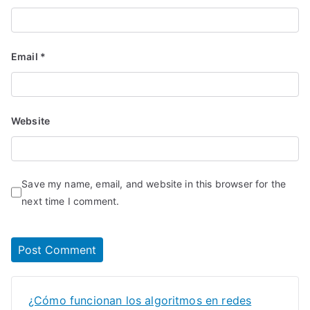
Email
*
Website
Save my name, email, and website in this browser for the
next time I comment.
¿Cómo funcionan los algoritmos en redes