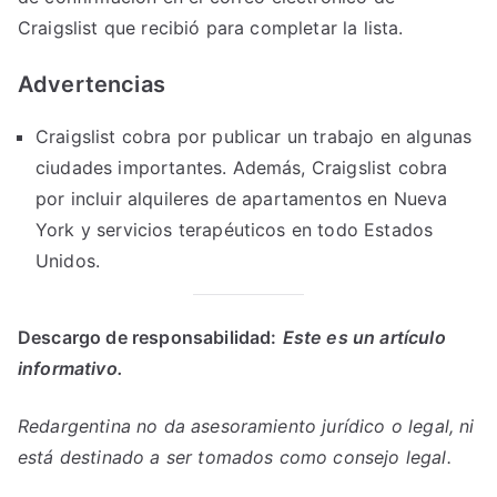
Craigslist que recibió para completar la lista.
Advertencias
Craigslist cobra por publicar un trabajo en algunas
ciudades importantes. Además, Craigslist cobra
por incluir alquileres de apartamentos en Nueva
York y servicios terapéuticos en todo Estados
Unidos.
Descargo de responsabilidad:
Este es un artículo
informativo.
Redargentina no da asesoramiento jurídico o legal, ni
está destinado a ser tomados como consejo legal.