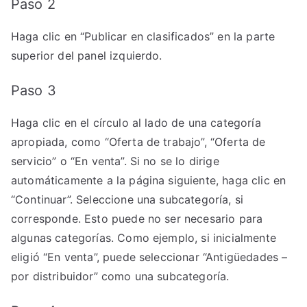
Paso 2
Haga clic en “Publicar en clasificados” en la parte
superior del panel izquierdo.
Paso 3
Haga clic en el círculo al lado de una categoría
apropiada, como “Oferta de trabajo”, “Oferta de
servicio” o “En venta”. Si no se lo dirige
automáticamente a la página siguiente, haga clic en
“Continuar”. Seleccione una subcategoría, si
corresponde. Esto puede no ser necesario para
algunas categorías. Como ejemplo, si inicialmente
eligió “En venta”, puede seleccionar “Antigüedades –
por distribuidor” como una subcategoría.