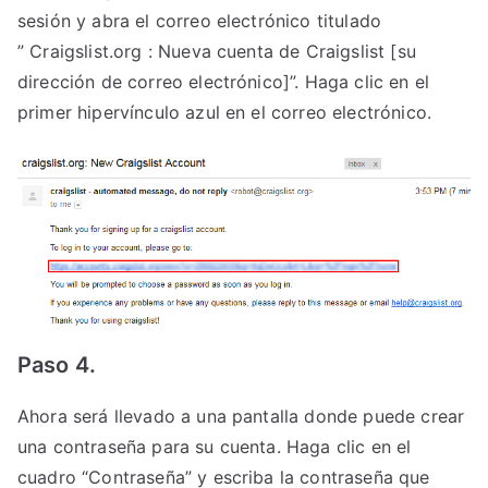
sesión y abra el correo electrónico titulado
” Craigslist.org : Nueva cuenta de Craigslist [su
dirección de correo electrónico]”. Haga clic en el
primer hipervínculo azul en el correo electrónico.
Paso 4.
Ahora será llevado a una pantalla donde puede crear
una contraseña para su cuenta. Haga clic en el
cuadro “Contraseña” y escriba la contraseña que