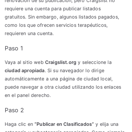
renovación de su publicación, pero Craigslist no
requiere una cuenta para publicar listados
gratuitos. Sin embargo, algunos listados pagados,
como los que ofrecen servicios terapéuticos,
requieren una cuenta.
Paso 1
Vaya al sitio web
Craigslist.org
y seleccione la
ciudad apropiada
. Si su navegador lo dirige
automáticamente a una página de ciudad local,
puede navegar a otra ciudad utilizando los enlaces
en el panel derecho.
Paso 2
Haga clic en
“Publicar en Clasificados”
y elija una