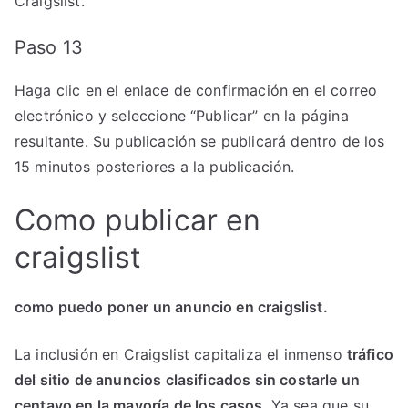
Craigslist.
Paso 13
Haga clic en el enlace de confirmación en el correo
electrónico y seleccione “Publicar” en la página
resultante. Su publicación se publicará dentro de los
15 minutos posteriores a la publicación.
Como publicar en
craigslist
como puedo poner un anuncio en craigslist.
La inclusión en Craigslist capitaliza el inmenso
tráfico
del sitio de anuncios clasificados sin costarle un
centavo en la mayoría de los casos
. Ya sea que su