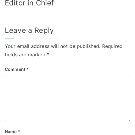
Editor in Chief
Leave a Reply
Your email address will not be published.
Required
fields are marked
*
Comment
*
Name
*