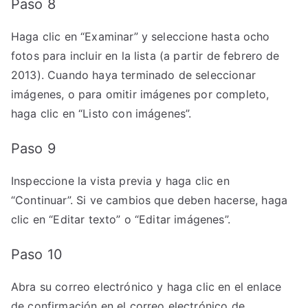
Paso 8
Haga clic en “Examinar” y seleccione hasta ocho
fotos para incluir en la lista (a partir de febrero de
2013). Cuando haya terminado de seleccionar
imágenes, o para omitir imágenes por completo,
haga clic en “Listo con imágenes”.
Paso 9
Inspeccione la vista previa y haga clic en
“Continuar”. Si ve cambios que deben hacerse, haga
clic en “Editar texto” o “Editar imágenes”.
Paso 10
Abra su correo electrónico y haga clic en el enlace
de confirmación en el correo electrónico de