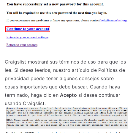
Craigslist mostrará sus términos de uso para que los
lea. Si desea leerlos, nuestro artículo de Políticas de
privacidad puede tener algunos consejos sobre
cosas importantes que debe buscar. Cuando haya
terminado, haga clic en
Acepto
si desea continuar
usando Craigslist.