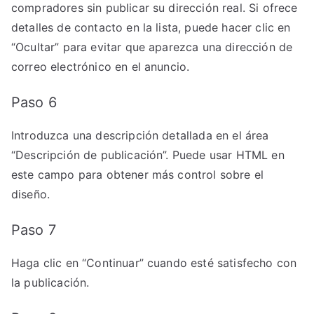
compradores sin publicar su dirección real. Si ofrece
detalles de contacto en la lista, puede hacer clic en
“Ocultar” para evitar que aparezca una dirección de
correo electrónico en el anuncio.
Paso 6
Introduzca una descripción detallada en el área
“Descripción de publicación”. Puede usar HTML en
este campo para obtener más control sobre el
diseño.
Paso 7
Haga clic en “Continuar” cuando esté satisfecho con
la publicación.