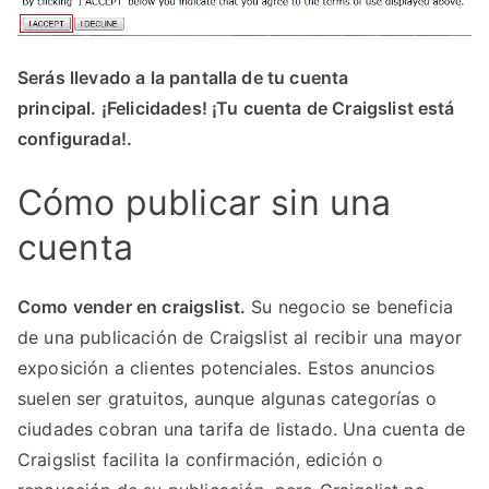
Serás llevado a la pantalla de tu cuenta
principal. ¡Felicidades! ¡Tu cuenta de Craigslist está
configurada!.
Cómo publicar sin una
cuenta
Como vender en craigslist.
Su negocio se beneficia
de una publicación de Craigslist al recibir una mayor
exposición a clientes potenciales. Estos anuncios
suelen ser gratuitos, aunque algunas categorías o
ciudades cobran una tarifa de listado. Una cuenta de
Craigslist facilita la confirmación, edición o