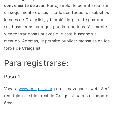
conveniente de usar.
Por ejemplo, le permite realizar
un seguimiento de sus listados en todos los subsitios
locales de Craigslist, y también le permite guardar
sus búsquedas para que pueda repetirlas fácilmente
y encontrar cosas nuevas que está buscando a
menudo. Además, le permite publicar mensajes en los
foros de Craigslist.
Para registrarse:
Paso 1.
Vaya a
www.craigslist.org
en su navegador web. Será
redirigido al sitio local de Craigslist para su ciudad o
área.