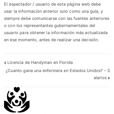
El espectador / usuario de esta página web debe
usar la información anterior solo como una guía, y
siempre debe comunicarse con las fuentes anteriores
o con los representantes gubernamentales del
usuario para obtener la información más actualizada
en ese momento, antes de realizar una decisión.
Post
Licencia de Handyman en Florida
¿Cuanto gana una enfermera en Estados Unidos? – S
navigation
alarios