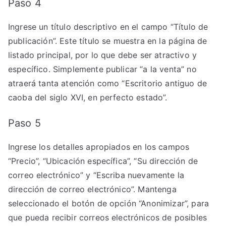
Paso 4
Ingrese un título descriptivo en el campo “Título de
publicación”. Este título se muestra en la página de
listado principal, por lo que debe ser atractivo y
específico. Simplemente publicar “a la venta” no
atraerá tanta atención como “Escritorio antiguo de
caoba del siglo XVI, en perfecto estado”.
Paso 5
Ingrese los detalles apropiados en los campos
“Precio”, “Ubicación específica”, “Su dirección de
correo electrónico” y “Escriba nuevamente la
dirección de correo electrónico”. Mantenga
seleccionado el botón de opción “Anonimizar”, para
que pueda recibir correos electrónicos de posibles