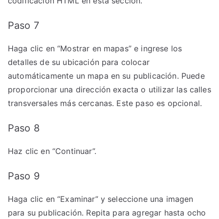
codificación HTML en esta sección.
Paso 7
Haga clic en “Mostrar en mapas” e ingrese los
detalles de su ubicación para colocar
automáticamente un mapa en su publicación. Puede
proporcionar una dirección exacta o utilizar las calles
transversales más cercanas. Este paso es opcional.
Paso 8
Haz clic en “Continuar”.
Paso 9
Haga clic en “Examinar” y seleccione una imagen
para su publicación. Repita para agregar hasta ocho