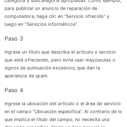
categoría y subcategoría apropiadas. Como ejemplo,
para publicar un anuncio de reparación de
computadora, haga clic en “Servicio ofrecido” y
luego en “Servicios informáticos”.
Paso 3
Ingrese un título que describa el artículo o servicio
que está ofreciendo, pero evite usar mayúsculas o
signos de puntuación excesivos, que dan la
apariencia de spam.
Paso 4
Ingrese la ubicación del artículo o el área de servicio
en el campo “Ubicación específica”. Al contrario de lo
que implica el título del campo, no necesita una