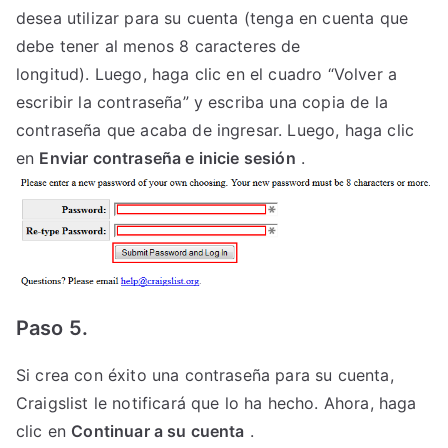
desea utilizar para su cuenta (tenga en cuenta que
debe tener al menos 8 caracteres de
longitud). Luego, haga clic en el cuadro “Volver a
escribir la contraseña” y escriba una copia de la
contraseña que acaba de ingresar. Luego, haga clic
en
Enviar contraseña e inicie sesión
.
Paso 5.
Si crea con éxito una contraseña para su cuenta,
Craigslist le notificará que lo ha hecho. Ahora, haga
clic en
Continuar a su cuenta
.