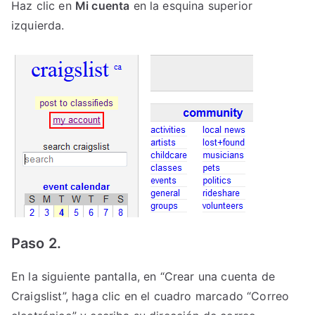
Haz clic en
Mi cuenta
en la esquina superior
izquierda.
Paso 2.
En la siguiente pantalla, en “Crear una cuenta de
Craigslist”, haga clic en el cuadro marcado “Correo