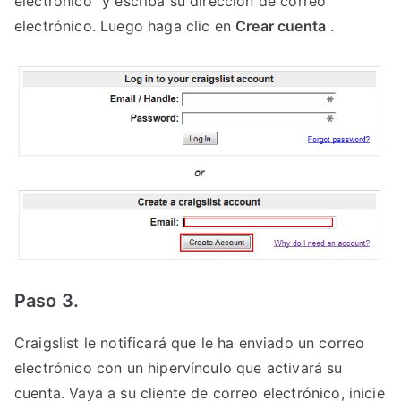
electrónico” y escriba su dirección de correo
electrónico. Luego haga clic en
Crear cuenta
.
Paso 3.
Craigslist le notificará que le ha enviado un correo
electrónico con un hipervínculo que activará su
cuenta. Vaya a su cliente de correo electrónico, inicie