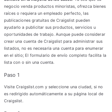
negocio venda productos minoristas, ofrezca bienes
raíces o requiera un empleado perfecto, las
publicaciones gratuitas de Craigslist pueden
ayudarlo a publicitar sus productos, servicios u
oportunidades de trabajo. Aunque puede considerar
crear una cuenta de Craigslist para administrar sus
listados, no es necesaria una cuenta para enumerar
en el sitio; El formulario de envío completo facilita la
lista con o sin una cuenta.
Paso 1
Visite Craigslist.com y seleccione una ciudad, si no
es redirigido automáticamente a su página local de
Craigslist.