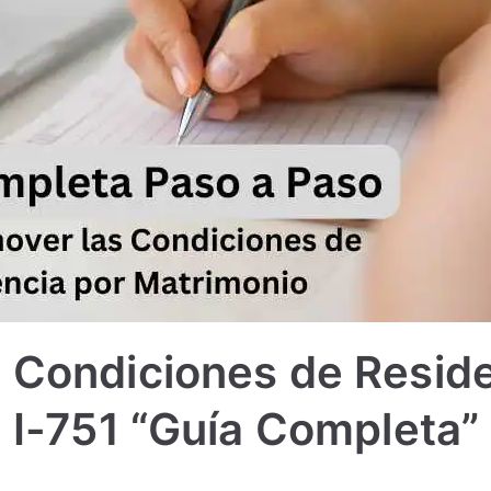
Condiciones de Reside
 I-751 “Guía Completa”