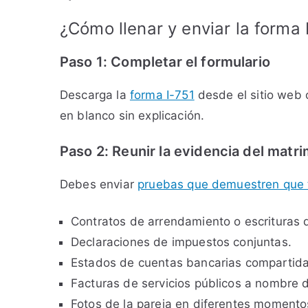
¿Cómo llenar y enviar la forma 
Paso 1: Completar el formulario
Descarga la
forma I-751
desde el sitio web 
en blanco sin explicación.
Paso 2: Reunir la evidencia del matr
Debes enviar
pruebas que demuestren que t
Contratos de arrendamiento o escrituras
Declaraciones de impuestos conjuntas.
Estados de cuentas bancarias compartida
Facturas de servicios públicos a nombre
Fotos de la pareja en diferentes momentos