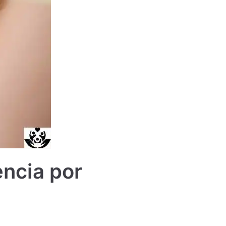
ncia por