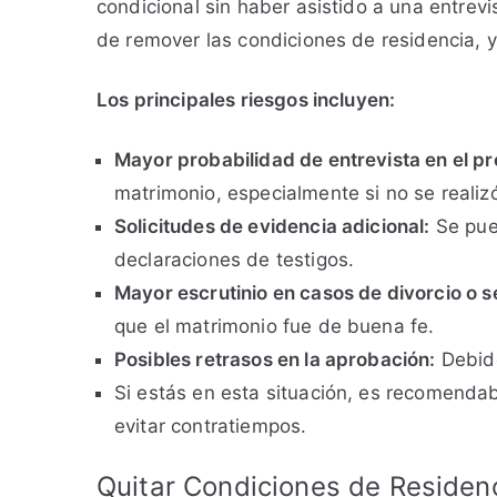
condicional sin haber asistido a una entrevi
de remover las condiciones de residencia, 
Los principales riesgos incluyen:
Mayor probabilidad de entrevista en el pr
matrimonio, especialmente si no se realizó 
Solicitudes de evidencia adicional:
Se pue
declaraciones de testigos.
Mayor escrutinio en casos de divorcio o 
que el matrimonio fue de buena fe.
Posibles retrasos en la aprobación:
Debido
Si estás en esta situación, es recomendab
evitar contratiempos.
Quitar Condiciones de Residenc