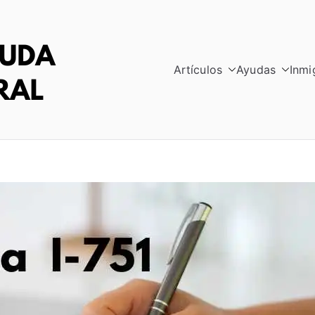
Artículos
Ayudas
Inmi
RED AYUDA INTE