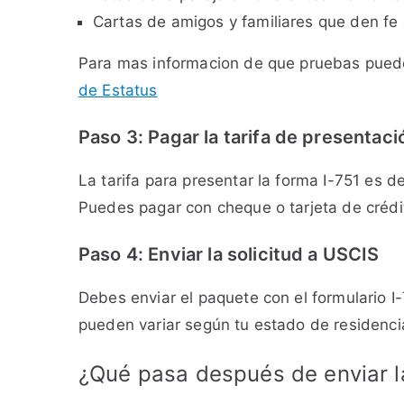
Cartas de amigos y familiares que den fe d
Para mas informacion de que pruebas puedes
de Estatus
Paso 3: Pagar la tarifa de presentaci
La tarifa para presentar la forma I-751 es d
Puedes pagar con cheque o tarjeta de crédi
Paso 4: Enviar la solicitud a USCIS
Debes enviar el paquete con el formulario 
pueden variar según tu estado de residencia.
¿Qué pasa después de enviar l