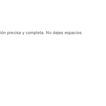
ción precisa y completa. No dejes espacios