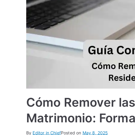
Cómo Remover las 
Matrimonio: Forma
By
Editor in Chief
Posted on
May 8, 2025