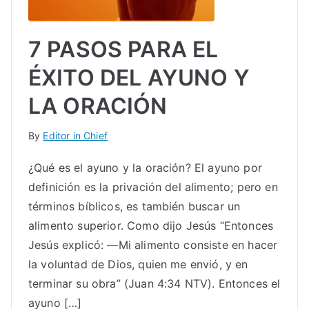
7 PASOS PARA EL
ÉXITO DEL AYUNO Y
LA ORACIÓN
By
Editor in Chief
¿Qué es el ayuno y la oración? El ayuno por
definición es la privación del alimento; pero en
términos bíblicos, es también buscar un
alimento superior. Como dijo Jesús “Entonces
Jesús explicó: —Mi alimento consiste en hacer
la voluntad de Dios, quien me envió, y en
terminar su obra” (Juan 4:34 NTV). Entonces el
ayuno […]