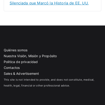
Silenciada que Marcó la Historia de EE. UU.
Quiénes somos
Nuestra Visión, Misión y Propósito
Politica de privacidad
Contactos
Sales & Advertisement
This site is not intended to provide, and does not constitute, medical,
health, legal, financial or other professional advice.