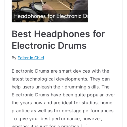
Best Headphones for
Electronic Drums
By
Editor in Chief
Electronic Drums are smart devices with the
latest technological developments. They can
help users unleash their drumming skills. The
Electronic Drums have been quite popular over
the years now and are ideal for studios, home
practice as well as for on-stage performances.
To give your best performance, however,
whether it is just for a practice […]