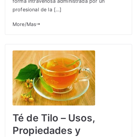
forma intravenosa administrada por un
profesional de la […]
More/Mas
Té de Tilo – Usos,
Propiedades y