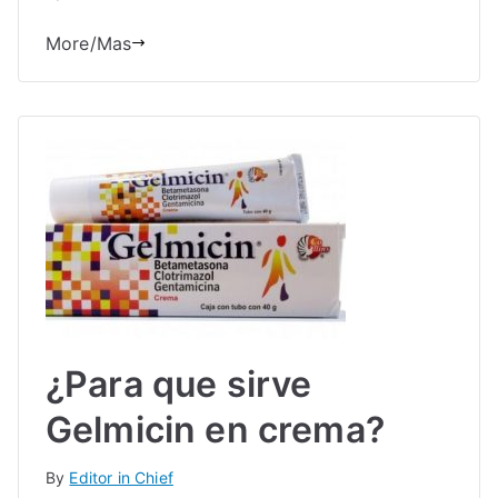
More/Mas
¿Para que sirve
Gelmicin en crema?
By
Editor in Chief