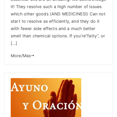
it! They resolve such a high number of issues
which other goods (AND MEDICINES!) Can not
start to resolve as efficiently, and they do it
with fewer side effects and a much better
smell than chemical options. If you’re”fatty”, or
[…]
More/Mas