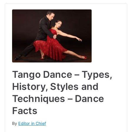
Tango Dance – Types,
History, Styles and
Techniques – Dance
Facts
By
Editor in Chief