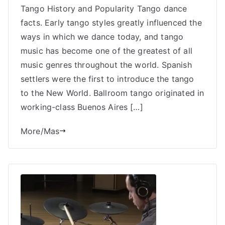
Tango History and Popularity Tango dance
facts. Early tango styles greatly influenced the
ways in which we dance today, and tango
music has become one of the greatest of all
music genres throughout the world. Spanish
settlers were the first to introduce the tango
to the New World. Ballroom tango originated in
working-class Buenos Aires […]
More/Mas