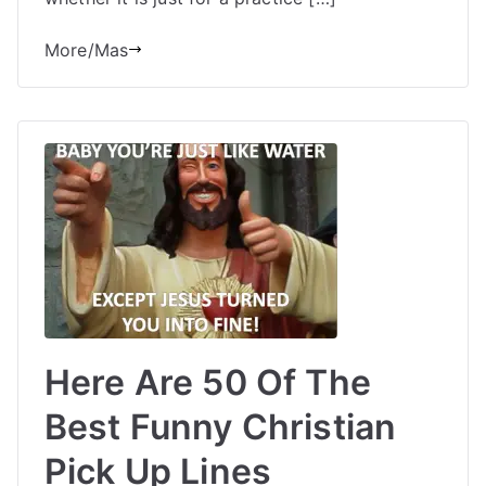
More/Mas
Here Are 50 Of The
Best Funny Christian
Pick Up Lines