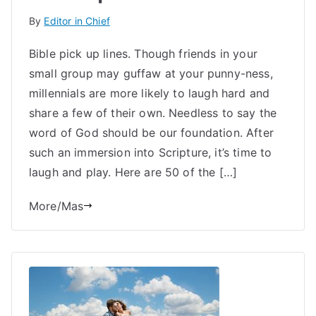
By
Editor in Chief
Bible pick up lines. Though friends in your
small group may guffaw at your punny-ness,
millennials are more likely to laugh hard and
share a few of their own. Needless to say the
word of God should be our foundation. After
such an immersion into Scripture, it’s time to
laugh and play. Here are 50 of the […]
More/Mas