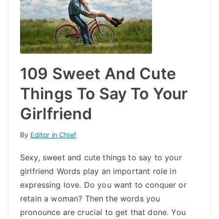
109 Sweet And Cute
Things To Say To Your
Girlfriend
By
Editor in Chief
Sexy, sweet and cute things to say to your
girlfriend Words play an important role in
expressing love. Do you want to conquer or
retain a woman? Then the words you
pronounce are crucial to get that done. You