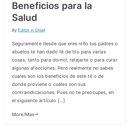
Beneficios para la
Salud
By
Editor in Chief
Seguramente desde que eres niño tus padres o
abuelos te han dado té de tilo para varias
cosas, tanto para dormir, relajarte o para curar
algunas afecciones. Pero realmente no sabes
cuales son los beneficios de este té o de
donde proviene o cuáles son sus
contraindicaciones. Pues no te preocupes, en
el siguiente artículo […]
More/Mas