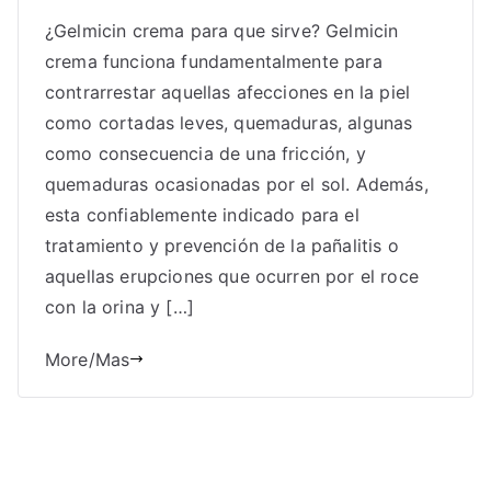
¿Gelmicin crema para que sirve? Gelmicin
crema funciona fundamentalmente para
contrarrestar aquellas afecciones en la piel
como cortadas leves, quemaduras, algunas
como consecuencia de una fricción, y
quemaduras ocasionadas por el sol. Además,
esta confiablemente indicado para el
tratamiento y prevención de la pañalitis o
aquellas erupciones que ocurren por el roce
con la orina y […]
More/Mas