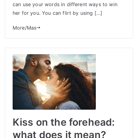
can use your words in different ways to win
her for you. You can flirt by using […]
More/Mas
Kiss on the forehead:
what does it mean?