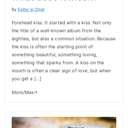
By
Editor in Chief
Forehead kiss. It started with a kiss. Not only
the title of a well-known album from the
eighties, but also a common situation. Because
the kiss is often the starting point of
something beautiful, something loving,
something that sparks from. A kiss on the
mouth is often a clear sign of love, but when
you get a […]
More/Mas