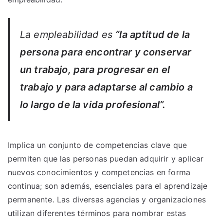
La empleabilidad es
“la aptitud de la
persona para encontrar y conservar
un trabajo, para progresar en el
trabajo y para adaptarse al cambio a
lo largo de la vida profesional”.
Implica un conjunto de competencias clave que
permiten que las personas puedan adquirir y aplicar
nuevos conocimientos y competencias en forma
continua; son además, esenciales para el aprendizaje
permanente. Las diversas agencias y organizaciones
utilizan diferentes términos para nombrar estas