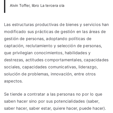
Alvin Toffer, libro La tercera ola
Las estructuras productivas de bienes y servicios han
modificado sus prácticas de gestión en las áreas de
gestión de personas, adoptando políticas de
captación, reclutamiento y selección de personas,
que privilegian conocimientos, habilidades y
destrezas, actitudes comportamentales, capacidades
sociales, capacidades comunicativas, liderazgo,
solución de problemas, innovación, entre otros
aspectos.
Se tiende a contratar a las personas no por lo que
saben hacer sino por sus potencialidades (saber,
saber hacer, saber estar, quiere hacer, puede hacer).