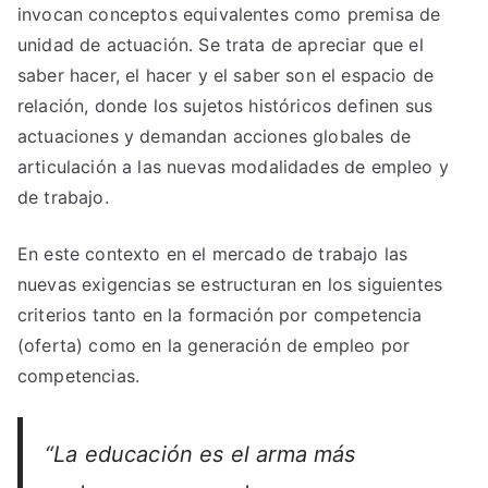
invocan conceptos equivalentes como premisa de
unidad de actuación. Se trata de apreciar que el
saber hacer, el hacer y el saber son el espacio de
relación, donde los sujetos históricos definen sus
actuaciones y demandan acciones globales de
articulación a las nuevas modalidades de empleo y
de trabajo.
En este contexto en el mercado de trabajo las
nuevas exigencias se estructuran en los siguientes
criterios tanto en la formación por competencia
(oferta) como en la generación de empleo por
competencias.
“La educación es el arma más