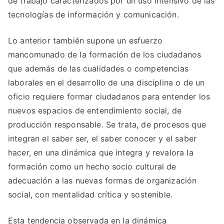
de trabajo caracterizados por un uso intensivo de las
tecnologías de información y comunicación.
Lo anterior también supone un esfuerzo
mancomunado de la formación de los ciudadanos
que además de las cualidades o competencias
laborales en el desarrollo de una disciplina o de un
oficio requiere formar ciudadanos para entender los
nuevos espacios de entendimiento social, de
producción responsable. Se trata, de procesos que
integran el saber ser, el saber conocer y el saber
hacer, en una dinámica que integra y revalora la
formación como un hecho socio cultural de
adecuación a las nuevas formas de organización
social, con mentalidad crítica y sostenible.
Esta tendencia observada en la dinámica