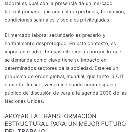
laboral es dual con la presencia de un mercado
laboral primario que acumula experticias, formación,
condiciones salariales y sociales privilegiadas.
El mercado laboral secundario es precario y
normalmente desprotegido. En este contexto, es
importante advertir esas diferencias porque lo que
se demanda como clave tiene su impacto en
determinados sectores de la sociedad. Este es un
problema de orden global, mundial, que tanto la OIT
como la Unesco, vienen indicando como espacio
público de discusión de cara a la agenda 2030 de las
Naciones Unidas.
APOYAR LA TRANSFORMACIÓN
ESTRUCTURAL PARA UN MEJOR FUTURO
DEL TRABAJO