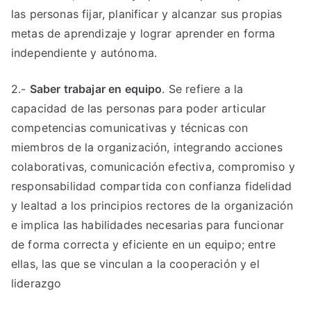
las personas fijar, planificar y alcanzar sus propias
metas de aprendizaje y lograr aprender en forma
independiente y autónoma.
2.-
Saber trabajar en equipo
. Se refiere a la
capacidad de las personas para poder articular
competencias comunicativas y técnicas con
miembros de la organización, integrando acciones
colaborativas, comunicación efectiva, compromiso y
responsabilidad compartida con confianza fidelidad
y lealtad a los principios rectores de la organización
e implica las habilidades necesarias para funcionar
de forma correcta y eficiente en un equipo; entre
ellas, las que se vinculan a la cooperación y el
liderazgo