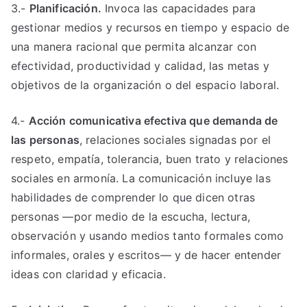
3.-
Planificación.
Invoca las capacidades para
gestionar medios y recursos en tiempo y espacio de
una manera racional que permita alcanzar con
efectividad, productividad y calidad, las metas y
objetivos de la organización o del espacio laboral.
4.-
Acción comunicativa efectiva que demanda de
las personas
, relaciones sociales signadas por el
respeto, empatía, tolerancia, buen trato y relaciones
sociales en armonía. La comunicación incluye las
habilidades de comprender lo que dicen otras
personas —por medio de la escucha, lectura,
observación y usando medios tanto formales como
informales, orales y escritos— y de hacer entender
ideas con claridad y eficacia.