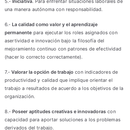
5.-
Iniciativa
. Para enfrentar situaciones laborales de
una manera autónoma con responsabilidad.
6.-
La calidad como valor y el aprendizaje
permanente
para ejecutar los roles asignados con
asertividad e innovación bajo la filosofía del
mejoramiento continuo con patrones de efectividad
(hacer lo correcto correctamente).
7.-
Valorar la opción de trabajo
con indicadores de
productividad y calidad que implique orientar el
trabajo a resultados de acuerdo a los objetivos de la
organización.
8.-
Poseer aptitudes creativas e innovadoras
con
capacidad para aportar soluciones a los problemas
derivados del trabajo.