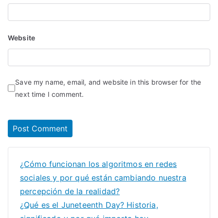
Website
Save my name, email, and website in this browser for the
next time I comment.
¿Cómo funcionan los algoritmos en redes
sociales y por qué están cambiando nuestra
percepción de la realidad?
¿Qué es el Juneteenth Day? Historia,