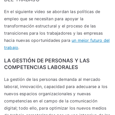
En el siguiente video se abordan las políticas de
empleo que se necesitan para apoyar la
transformación estructural y el proceso de las
transiciones para los trabajadores y las empresas
hacia nuevas oportunidades para
un mejor futuro del
trabajo
.
LA GESTIÓN DE PERSONAS Y LAS
COMPETENCIAS LABORALES
La gestión de las personas demanda al mercado
laboral, innovación, capacidad para adecuarse a los
nuevos espacios organizacionales y nuevas
competencias en el campo de la comunicación
digital; todo ello, para optimizar los nuevos medios