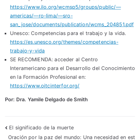
https://www.ilo.org/wcmsp5/groups/public/—
americas/—ro-lima/—sro-
san_jose/documents/publication/wcms_204851.pdf
Unesco: Competencias para el trabajo y la vida.
https://es.unesco.org/themes/competencias-
trabajo-y-vida
SE RECOMIENDA: acceder al Centro
Interamericano para el Desarrollo del Conocimiento
en la Formación Profesional en:
https://www.oitcinterfor.org/
Por: Dra. Yamile Delgado de Smith
Post
El significado de la muerte
Oración por la paz del mundo: Una necesidad en est