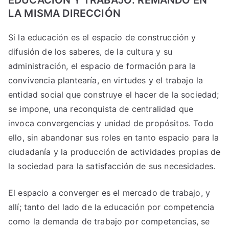
LA MISMA DIRECCIÓN
Si la educación es el espacio de construcción y
difusión de los saberes, de la cultura y su
administración, el espacio de formación para la
convivencia plantearía, en virtudes y el trabajo la
entidad social que construye el hacer de la sociedad;
se impone, una reconquista de centralidad que
invoca convergencias y unidad de propósitos. Todo
ello, sin abandonar sus roles en tanto espacio para la
ciudadanía y la producción de actividades propias de
la sociedad para la satisfacción de sus necesidades.
El espacio a converger es el mercado de trabajo, y
allí; tanto del lado de la educación por competencia
como la demanda de trabajo por competencias, se