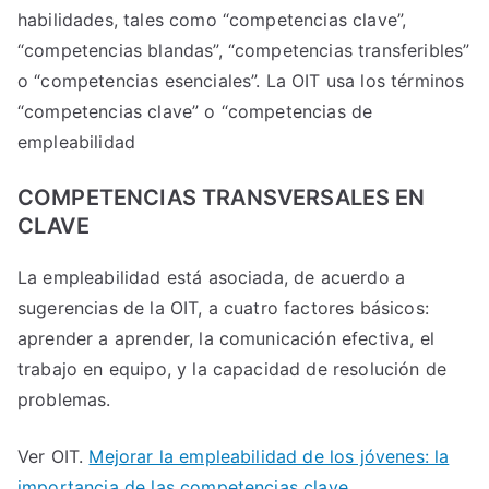
habilidades, tales como “competencias clave”,
“competencias blandas”, “competencias transferibles”
o “competencias esenciales”. La OIT usa los términos
“competencias clave” o “competencias de
empleabilidad
COMPETENCIAS TRANSVERSALES EN
CLAVE
La empleabilidad está asociada, de acuerdo a
sugerencias de la OIT, a cuatro factores básicos:
aprender a aprender, la comunicación efectiva, el
trabajo en equipo, y la capacidad de resolución de
problemas.
Ver OIT.
Mejorar la empleabilidad de los jóvenes: la
importancia de las competencias clave.