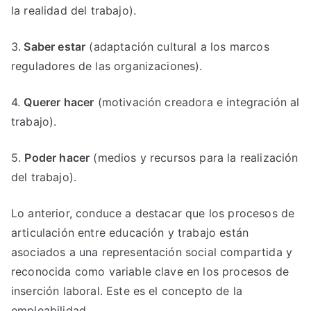
la realidad del trabajo).
3.
Saber estar
(adaptación cultural a los marcos
reguladores de las organizaciones).
4.
Querer hacer
(motivación creadora e integración al
trabajo).
5.
Poder hacer
(medios y recursos para la realización
del trabajo).
Lo anterior, conduce a destacar que los procesos de
articulación entre educación y trabajo están
asociados a una representación social compartida y
reconocida como variable clave en los procesos de
inserción laboral. Este es el concepto de la
empleabilidad.