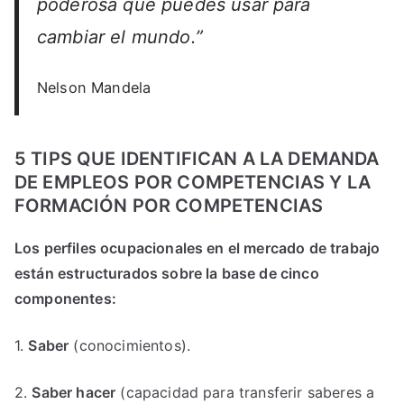
poderosa que puedes usar para
cambiar el mundo.”
Nelson Mandela
5 TIPS QUE IDENTIFICAN A LA DEMANDA
DE EMPLEOS POR COMPETENCIAS Y LA
FORMACIÓN POR COMPETENCIAS
Los perfiles ocupacionales en el mercado de trabajo
están estructurados sobre la base de cinco
componentes:
1.
Saber
(conocimientos).
2.
Saber hacer
(capacidad para transferir saberes a