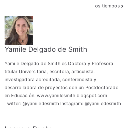
navigation
os tiempos
Yamile Delgado de Smith
Yamile Delgado de Smith es Doctora y Profesora
titular Universitaria, escritora, articulista,
investigadora acreditada, conferencista y
desarrolladora de proyectos con un Postdoctorado
en Educación.
www.yamilesmith.blogspot.com
Twitter:
@yamiledesmith
Instagram:
@yamiledesmith