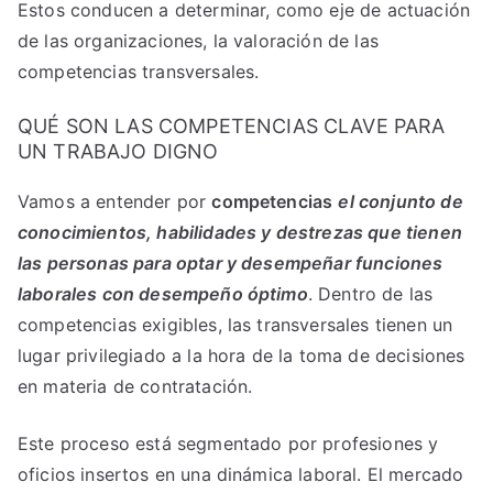
Estos conducen a determinar, como eje de actuación
de las organizaciones, la valoración de las
competencias transversales.
QUÉ SON LAS COMPETENCIAS CLAVE PARA
UN TRABAJO DIGNO
Vamos a entender por
competencias
el conjunto de
conocimientos, habilidades y destrezas que tienen
las personas para optar y desempeñar funciones
laborales con desempeño óptimo
. Dentro de las
competencias exigibles, las transversales tienen un
lugar privilegiado a la hora de la toma de decisiones
en materia de contratación.
Este proceso está segmentado por profesiones y
oficios insertos en una dinámica laboral. El mercado