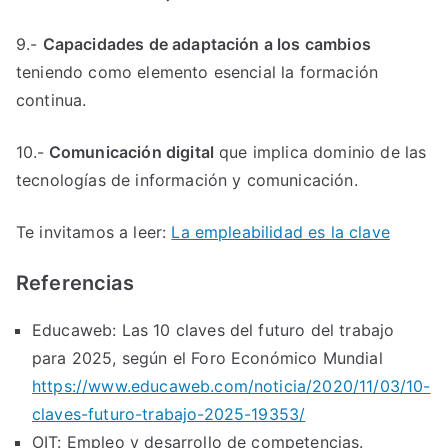
9.-
Capacidades de adaptación a los cambios
teniendo como elemento esencial la formación
continua.
10.-
Comunicación digital
que implica dominio de las
tecnologías de información y comunicación.
Te invitamos a leer:
La empleabilidad es la clave
Referencias
Educaweb: Las 10 claves del futuro del trabajo
para 2025, según el Foro Económico Mundial
https://www.educaweb.com/noticia/2020/11/03/10-
claves-futuro-trabajo-2025-19353/
OIT: Empleo y desarrollo de competencias.