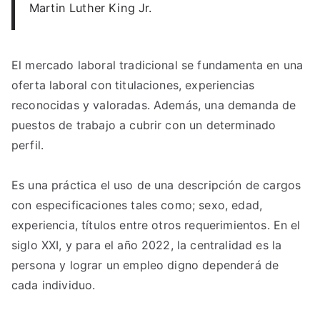
Martin Luther King Jr.
El mercado laboral tradicional se fundamenta en una
oferta laboral con titulaciones, experiencias
reconocidas y valoradas. Además, una demanda de
puestos de trabajo a cubrir con un determinado
perfil.
Es una práctica el uso de una descripción de cargos
con especificaciones tales como; sexo, edad,
experiencia, títulos entre otros requerimientos. En el
siglo XXI, y para el año 2022, la centralidad es la
persona y lograr un empleo digno dependerá de
cada individuo.