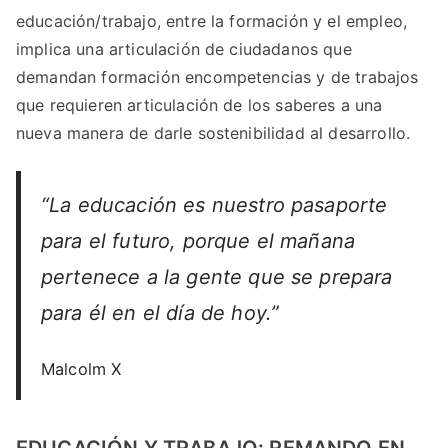
educación/trabajo, entre la formación y el empleo,
implica una articulación de ciudadanos que
demandan formación encompetencias y de trabajos
que requieren articulación de los saberes a una
nueva manera de darle sostenibilidad al desarrollo.
“La educación es nuestro pasaporte
para el futuro, porque el mañana
pertenece a la gente que se prepara
para él en el día de hoy.”
Malcolm X
EDUCACIÓN Y TRABAJO: REMANDO EN