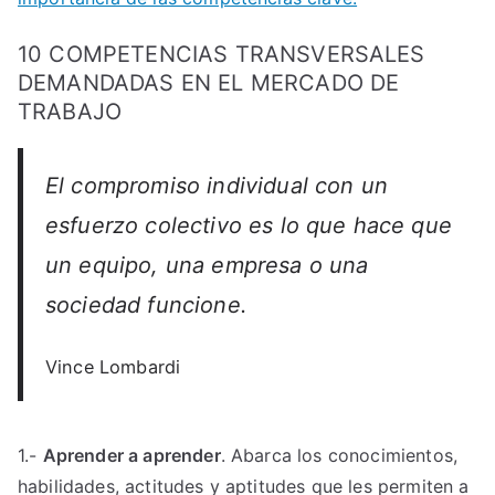
10 COMPETENCIAS TRANSVERSALES
DEMANDADAS EN EL MERCADO DE
TRABAJO
El compromiso individual con un
esfuerzo colectivo es lo que hace que
un equipo, una empresa o una
sociedad funcione.
Vince Lombardi
1.-
Aprender a aprender
. Abarca los conocimientos,
habilidades, actitudes y aptitudes que les permiten a