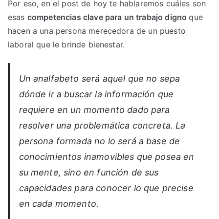
Por eso, en el post de hoy te hablaremos cuáles son
esas
competencias clave para un trabajo digno
que
hacen a una persona merecedora de un puesto
laboral que le brinde bienestar.
Un analfabeto será aquel que no sepa
dónde ir a buscar la información que
requiere en un momento dado para
resolver una problemática concreta. La
persona formada no lo será a base de
conocimientos inamovibles que posea en
su mente, sino en función de sus
capacidades para conocer lo que precise
en cada momento.