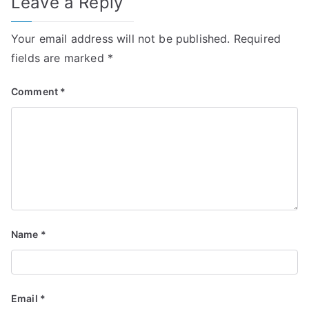
Leave a Reply
Your email address will not be published.
Required
fields are marked
*
Comment
*
Name
*
Email
*