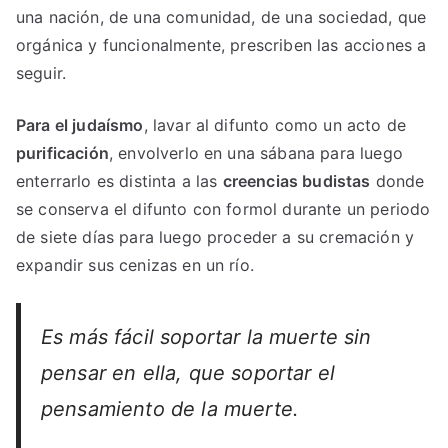
una nación, de una comunidad, de una sociedad, que
orgánica y funcionalmente, prescriben las acciones a
seguir.
Para el judaísmo
, lavar al difunto como un acto de
purificación
, envolverlo en una sábana para luego
enterrarlo es distinta a las
creencias budistas
donde
se conserva el difunto con formol durante un periodo
de siete días para luego proceder a su cremación y
expandir sus cenizas en un río.
Es más fácil soportar la muerte sin
pensar en ella, que soportar el
pensamiento de la muerte.