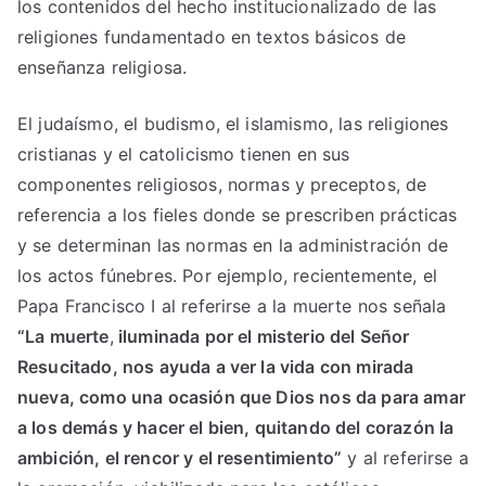
los contenidos del hecho institucionalizado de las
religiones fundamentado en textos básicos de
enseñanza religiosa.
El judaísmo, el budismo, el islamismo, las religiones
cristianas y el catolicismo tienen en sus
componentes religiosos, normas y preceptos, de
referencia a los fieles donde se prescriben prácticas
y se determinan las normas en la administración de
los actos fúnebres. Por ejemplo, recientemente, el
Papa Francisco I al referirse a la muerte nos señala
“La muerte
,
iluminada por el misterio del Señor
Resucitado, nos ayuda a ver la vida con mirada
nueva, como una ocasión que Dios nos da para amar
a los demás y hacer el bien, quitando del corazón la
ambición, el rencor y el resentimiento”
y al referirse a