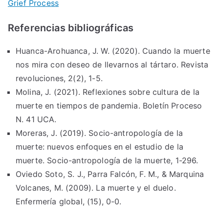
Grief Process
Referencias bibliográficas
Huanca-Arohuanca, J. W. (2020). Cuando la muerte
nos mira con deseo de llevarnos al tártaro. Revista
revoluciones, 2(2), 1-5.
Molina, J. (2021). Reflexiones sobre cultura de la
muerte en tiempos de pandemia. Boletín Proceso
N. 41 UCA.
Moreras, J. (2019). Socio-antropología de la
muerte: nuevos enfoques en el estudio de la
muerte. Socio-antropología de la muerte, 1-296.
Oviedo Soto, S. J., Parra Falcón, F. M., & Marquina
Volcanes, M. (2009). La muerte y el duelo.
Enfermería global, (15), 0-0.