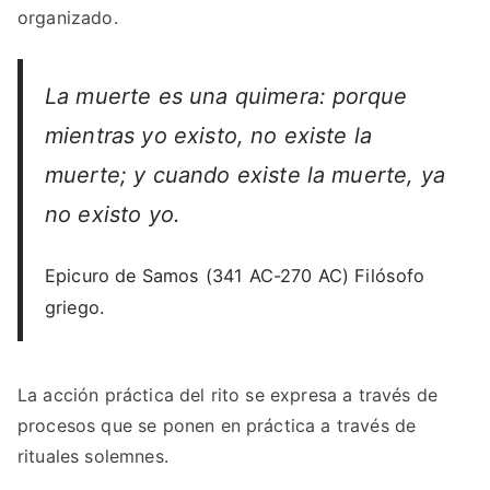
organizado.
La muerte es una quimera: porque
mientras yo existo, no existe la
muerte; y cuando existe la muerte, ya
no existo yo.
Epicuro de Samos (341 AC-270 AC) Filósofo
griego.
La acción práctica del rito se expresa a través de
procesos que se ponen en práctica a través de
rituales solemnes.