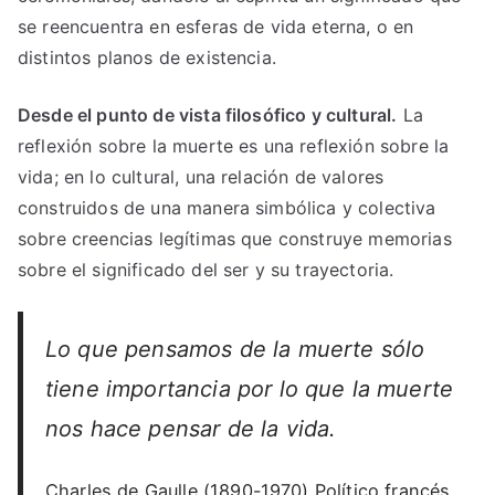
se reencuentra en esferas de vida eterna, o en
distintos planos de existencia.
Desde el punto de vista filosófico y cultural.
La
reflexión sobre la muerte es una reflexión sobre la
vida; en lo cultural, una relación de valores
construidos de una manera simbólica y colectiva
sobre creencias legítimas que construye memorias
sobre el significado del ser y su trayectoria.
Lo que pensamos de la muerte sólo
tiene importancia por lo que la muerte
nos hace pensar de la vida.
Charles de Gaulle (1890-1970) Político francés.