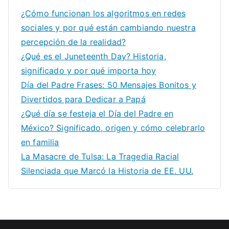
¿Cómo funcionan los algoritmos en redes
sociales y por qué están cambiando nuestra
percepción de la realidad?
¿Qué es el Juneteenth Day? Historia,
significado y por qué importa hoy
Día del Padre Frases: 50 Mensajes Bonitos y
Divertidos para Dedicar a Papá
¿Qué día se festeja el Día del Padre en
México? Significado, origen y cómo celebrarlo
en familia
La Masacre de Tulsa: La Tragedia Racial
Silenciada que Marcó la Historia de EE. UU.