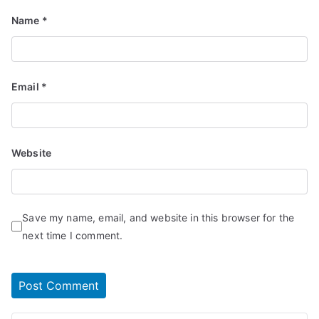
Name
*
Email
*
Website
Save my name, email, and website in this browser for the
next time I comment.