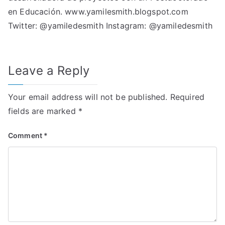
en Educación.
www.yamilesmith.blogspot.com
Twitter:
@yamiledesmith
Instagram:
@yamiledesmith
Leave a Reply
Your email address will not be published.
Required
fields are marked
*
Comment
*