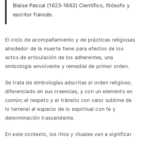
Blaise Pascal (1623-1662) Científico, filósofo y
escritor francés.
El ciclo de acompañamiento y de prácticas religiosas
alrededor de la muerte tiene para efectos de los
actos de articulación de los adherentes, una
simbología envolvente y remedial de primer orden.
Se trata de simbologías adscritas al orden religioso,
diferenciado en sus creencias, y con un elemento en
común; el respeto y el tránsito con valor sublime de
lo terrenal al espacio de lo espiritual con fe y
determinación trascendente.
En este contexto, los ritos y rituales van a significar