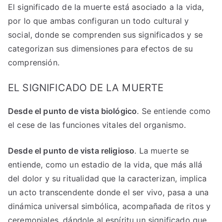
El significado de la muerte está asociado a la vida,
por lo que ambas configuran un todo cultural y
social, donde se comprenden sus significados y se
categorizan sus dimensiones para efectos de su
comprensión.
EL SIGNIFICADO DE LA MUERTE
Desde el punto de vista biológico
. Se entiende como
el cese de las funciones vitales del organismo.
Desde el punto de vista religioso
. La muerte se
entiende, como un estadio de la vida, que más allá
del dolor y su ritualidad que la caracterizan, implica
un acto transcendente donde el ser vivo, pasa a una
dinámica universal simbólica, acompañada de ritos y
ceremoniales, dándole al espíritu un significado que