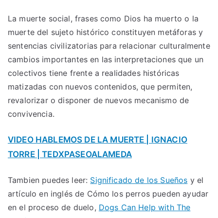
La muerte social, frases como Dios ha muerto o la
muerte del sujeto histórico constituyen metáforas y
sentencias civilizatorias para relacionar culturalmente
cambios importantes en las interpretaciones que un
colectivos tiene frente a realidades históricas
matizadas con nuevos contenidos, que permiten,
revalorizar o disponer de nuevos mecanismo de
convivencia.
VIDEO HABLEMOS DE LA MUERTE | IGNACIO
TORRE | TEDXPASEOALAMEDA
Tambien puedes leer:
Significado de los Sueños
y el
artículo en inglés de Cómo los perros pueden ayudar
en el proceso de duelo,
Dogs Can Help with The