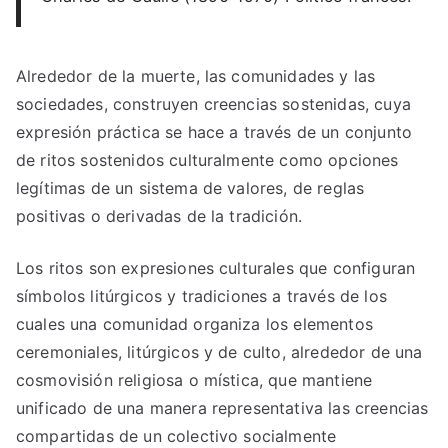
Alrededor de la muerte, las comunidades y las
sociedades, construyen creencias sostenidas, cuya
expresión práctica se hace a través de un conjunto
de ritos sostenidos culturalmente como opciones
legítimas de un sistema de valores, de reglas
positivas o derivadas de la tradición.
Los ritos son expresiones culturales que configuran
símbolos litúrgicos y tradiciones a través de los
cuales una comunidad organiza los elementos
ceremoniales, litúrgicos y de culto, alrededor de una
cosmovisión religiosa o mística, que mantiene
unificado de una manera representativa las creencias
compartidas de un colectivo socialmente