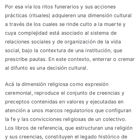
Por esa vía los ritos funerarios y sus acciones
prácticas (rituales) adquieren una dimensión cultural
a través de los cuales se rinde culto a la muerte y
cuya complejidad está asociado al sistema de
relaciones sociales y de organización de la vida
social, bajo la contextura de una institución, que
prescribe pautas. En este contexto, enterrar o cremar
al difunto es una decisión cultural.
Acá la dimensión religiosa como expresión
ceremonial, reproduce el conjunto de creencias y
preceptos contenidas en valores y ejecutadas en
atención a unos marcos regulatorios que configuran
la fe y las convicciones religiosas de un colectivo.
Los libros de referencia, que estructuran una religión
y sus creencias, constituyen el legado histórico de