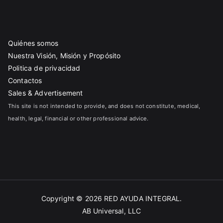
Quiénes somos
Nuestra Visión, Misión y Propósito
Politica de privacidad
Contactos
Sales & Advertisement
This site is not intended to provide, and does not constitute, medical,
health, legal, financial or other professional advice.
Copyright © 2026
RED AYUDA INTEGRAL
.
AB Universal, LLC