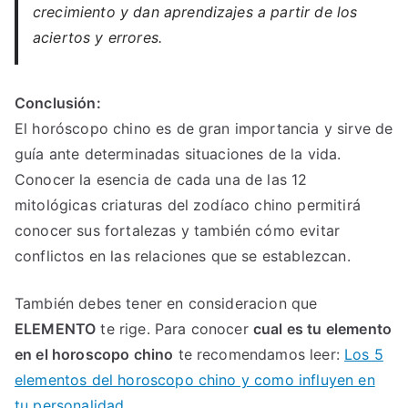
crecimiento y dan aprendizajes a partir de los
aciertos y errores.
Conclusión:
El horóscopo chino es de gran importancia y sirve de
guía ante determinadas situaciones de la vida.
Conocer la esencia de cada una de las 12
mitológicas criaturas del zodíaco chino permitirá
conocer sus fortalezas y también cómo evitar
conflictos en las relaciones que se establezcan.
También debes tener en consideracion que
ELEMENTO
te rige. Para conocer
cual es tu elemento
en el horoscopo chino
te recomendamos leer:
Los 5
elementos del horoscopo chino y como influyen en
tu personalidad