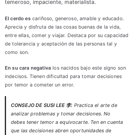
temeroso, impaciente, materialista.
El cerdo es
cariñoso, generoso, amable y educado.
Aprecia y disfruta de las cosas buenas de la vida,
entre ellas, comer y viajar. Destaca por su capacidad
de tolerancia y aceptación de las personas tal y
como son.
En su cara negativa
los nacidos bajo este signo son
indecisos. Tienen dificultad para tomar decisiones
por temor a cometer un error.
CONSEJO DE SUSI LEE 李:
Practica el arte de
analizar problemas y tomar decisiones. No
debes tener temor a equivocarte. Ten en cuenta
que las decisiones abren oportunidades de