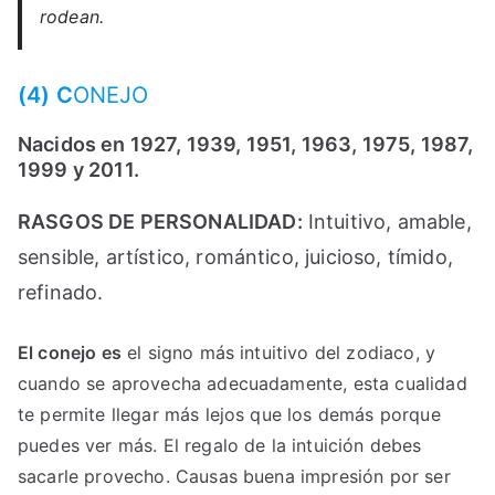
rodean.
(4) C
ONEJO
Nacidos en 1927, 1939, 1951, 1963, 1975, 1987,
1999 y 2011.
RASGOS DE PERSONALIDAD:
Intuitivo, amable,
sensible, artístico, romántico, juicioso, tímido,
refinado.
El conejo es
el signo más intuitivo del zodiaco, y
cuando se aprovecha adecuadamente, esta cualidad
te permite llegar más lejos que los demás porque
puedes ver más. El regalo de la intuición debes
sacarle provecho. Causas buena impresión por ser