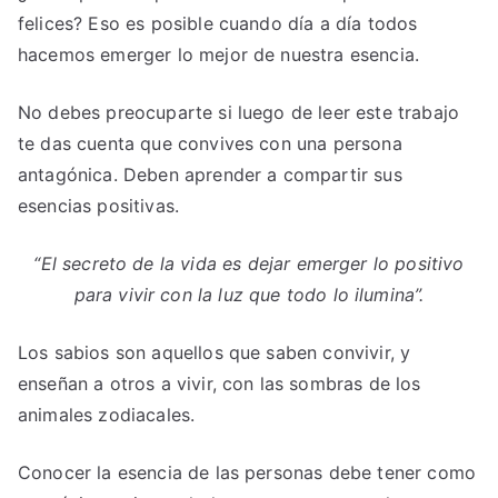
felices? Eso es posible cuando día a día todos
hacemos emerger lo mejor de nuestra esencia.
No debes preocuparte si luego de leer este trabajo
te das cuenta que convives con una persona
antagónica. Deben aprender a compartir sus
esencias positivas.
“El secreto de la vida es dejar emerger lo positivo
para vivir con la luz que todo lo ilumina”.
Los sabios son aquellos que saben convivir, y
enseñan a otros a vivir, con las sombras de los
animales zodiacales.
Conocer la esencia de las personas debe tener como