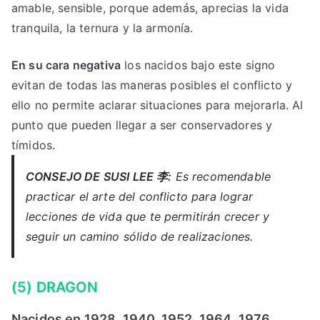
amable, sensible, porque además, aprecias la vida
tranquila, la ternura y la armonía.
En su cara negativa
los nacidos bajo este signo
evitan de todas las maneras posibles el conflicto y
ello no permite aclarar situaciones para mejorarla. Al
punto que pueden llegar a ser conservadores y
tímidos.
CONSEJO DE SUSI LEE 李:
Es recomendable
practicar el arte del conflicto para lograr
lecciones de vida que te permitirán crecer y
seguir un camino sólido de realizaciones.
(5) DRAGON
Nacidos en 1928, 1940, 1952, 1964, 1976,