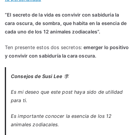
“El secreto de la vida es convivir con sabiduría la
cara oscura, de sombra, que habita en la esencia de
cada uno de los 12 animales zodiacales”.
Ten presente estos dos secretos:
emerger lo positivo
y convivir con sabiduría la cara oscura.
Consejos de Susi Lee
李
Es mi deseo que este post haya sido de utilidad
para ti.
Es importante conocer la esencia de los 12
animales zodiacales.