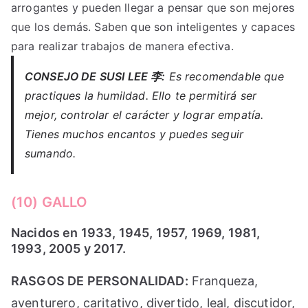
arrogantes y pueden llegar a pensar que son mejores
que los demás. Saben que son inteligentes y capaces
para realizar trabajos de manera efectiva.
CONSEJO DE SUSI LEE 李:
Es recomendable que
practiques la humildad. Ello te permitirá ser
mejor, controlar el carácter y lograr empatía.
Tienes muchos encantos y puedes seguir
sumando.
(10) GALLO
Nacidos en 1933, 1945, 1957, 1969, 1981,
1993, 2005 y 2017.
RASGOS DE PERSONALIDAD:
Franqueza,
aventurero, caritativo, divertido, leal, discutidor,