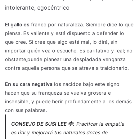
intolerante, egocéntrico
El gallo es
franco por naturaleza. Siempre dice lo que
piensa. Es valiente y está dispuesto a defender lo
que cree. Si cree que algo está mal, lo dirá, sin
importar quién vea o escuche. Es caritativo y leal; no
obstante,puede planear una despiadada venganza
contra aquella persona que se atreva a traicionarlo.
En su cara negativa
los nacidos bajo este signo
hacen que su franqueza se vuelva grosera e
insensible, y puede herir profundamente a los demás
con sus palabras.
CONSEJO DE SUSI LEE 李:
Practicar la empatía
es útil y mejorará tus naturales dotes de