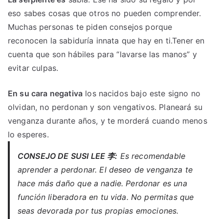
eso sabes cosas que otros no pueden comprender.
Muchas personas te piden consejos porque
reconocen la sabiduría innata que hay en ti.Tener en
cuenta que son hábiles para “lavarse las manos” y
evitar culpas.
En su cara negativa
los nacidos bajo este signo no
olvidan, no perdonan y son vengativos. Planeará su
venganza durante años, y te morderá cuando menos
lo esperes.
CONSEJO DE SUSI LEE 李:
Es recomendable
aprender a perdonar. El deseo de venganza te
hace más daño que a nadie. Perdonar es una
función liberadora en tu vida. No permitas que
seas devorada por tus propias emociones.