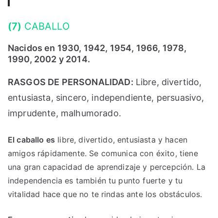
(7)
CABALLO
Nacidos en 1930, 1942, 1954, 1966, 1978,
1990, 2002 y 2014.
RASGOS DE PERSONALIDAD:
Libre, divertido,
entusiasta, sincero, independiente, persuasivo,
imprudente, malhumorado.
El caballo es
libre, divertido, entusiasta y hacen
amigos rápidamente. Se comunica con éxito, tiene
una gran capacidad de aprendizaje y percepción. La
independencia es también tu punto fuerte y tu
vitalidad hace que no te rindas ante los obstáculos.