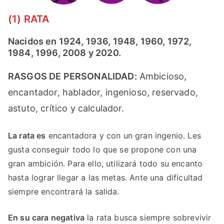
(1) RATA
Nacidos en 1924, 1936, 1948, 1960, 1972,
1984, 1996, 2008 y 2020.
RASGOS DE PERSONALIDAD:
Ambicioso,
encantador, hablador, ingenioso, reservado,
astuto, crítico y calculador.
La rata es
encantadora y con un gran ingenio. Les
gusta conseguir todo lo que se propone con una
gran ambición. Para ello, utilizará todo su encanto
hasta lograr llegar a las metas. Ante una dificultad
siempre encontrará la salida.
En su cara negativa
la rata busca siempre sobrevivir