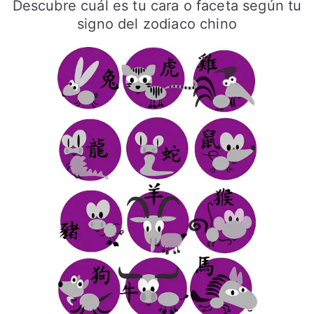
Descubre cuál es tu cara o faceta según tu
signo del zodiaco chino