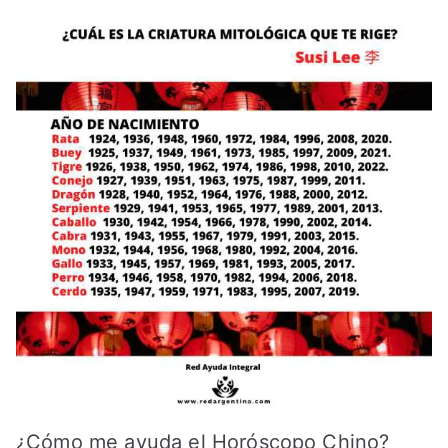
¿Cómo me ayuda el Horóscopo Chino?