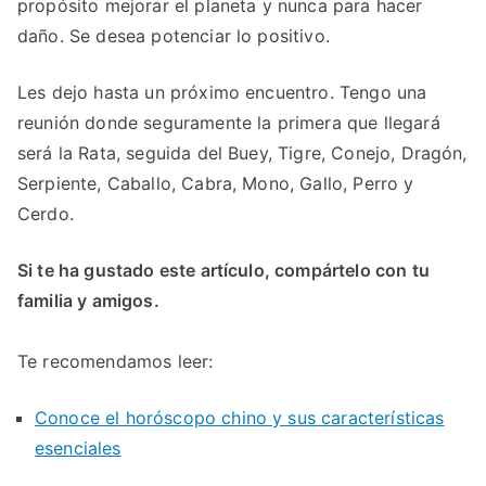
propósito mejorar el planeta y nunca para hacer
daño. Se desea potenciar lo positivo.
Les dejo hasta un próximo encuentro. Tengo una
reunión donde seguramente la primera que llegará
será la Rata, seguida del Buey, Tigre, Conejo, Dragón,
Serpiente, Caballo, Cabra, Mono, Gallo, Perro y
Cerdo.
Si te ha gustado este artículo, compártelo con tu
familia y amigos.
Te recomendamos leer:
Conoce el horóscopo chino y sus características
esenciales