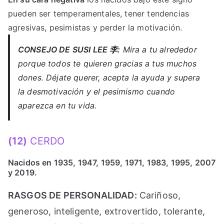
pueden ser temperamentales, tener tendencias
agresivas, pesimistas y perder la motivación.
CONSEJO DE SUSI LEE 李:
Mira a tu alrededor
porque todos te quieren gracias a tus muchos
dones. Déjate querer, acepta la ayuda y supera
la desmotivación y el pesimismo cuando
aparezca en tu vida.
(12)
CERDO
Nacidos en 1935, 1947, 1959, 1971, 1983, 1995, 2007
y 2019.
RASGOS DE PERSONALIDAD:
Cariñoso,
generoso, inteligente, extrovertido, tolerante,