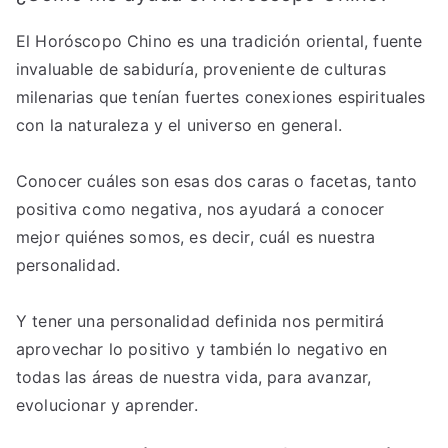
El Horóscopo Chino es una tradición oriental, fuente
invaluable de sabiduría, proveniente de culturas
milenarias que tenían fuertes conexiones espirituales
con la naturaleza y el universo en general.
Conocer cuáles son esas dos caras o facetas, tanto
positiva como negativa, nos ayudará a conocer
mejor quiénes somos, es decir, cuál es nuestra
personalidad.
Y tener una personalidad definida nos permitirá
aprovechar lo positivo y también lo negativo en
todas las áreas de nuestra vida, para avanzar,
evolucionar y aprender.