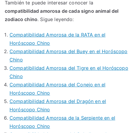
También te puede interesar conocer la
compatibilidad amorosa de cada signo animal del
zodiaco chino
. Sigue leyendo:
Compatibilidad Amorosa de la RATA en el
Horóscopo Chino
Compatibilidad Amorosa del Buey en el Horóscopo
Chino
Compatibilidad Amorosa del Tigre en el Horóscopo
Chino
Compatibilidad Amorosa del Conejo en el
Horóscopo Chino
Compatibilidad Amorosa del Dragón en el
Horóscopo Chino
Compatibilidad Amorosa de la Serpiente en el
Horóscopo Chino