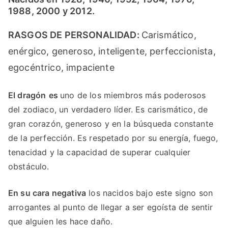
1988, 2000 y 2012.
RASGOS DE PERSONALIDAD:
Carismático,
enérgico, generoso, inteligente, perfeccionista,
egocéntrico, impaciente
El dragón
es
uno de los miembros más poderosos
del zodiaco, un verdadero líder. Es carismático, de
gran corazón, generoso y en la búsqueda constante
de la perfección. Es respetado por su energía, fuego,
tenacidad y la capacidad de superar cualquier
obstáculo.
En su cara negativa
los nacidos bajo este signo son
arrogantes al punto de llegar a ser egoísta de sentir
que alguien les hace daño.