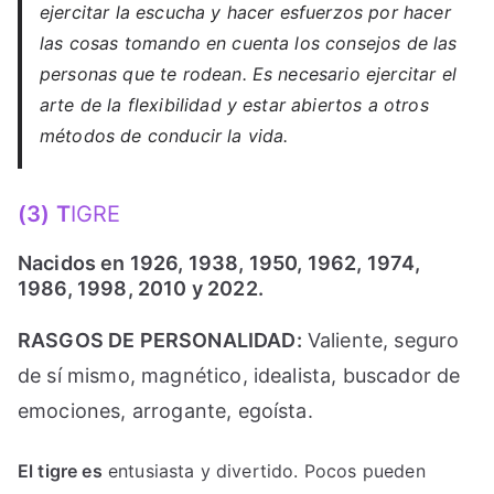
ejercitar la escucha y hacer esfuerzos por hacer
las cosas tomando en cuenta los consejos de las
personas que te rodean. Es necesario ejercitar el
arte de la flexibilidad y estar abiertos a otros
métodos de conducir la vida.
(3) T
IGRE
Nacidos en 1926, 1938, 1950, 1962, 1974,
1986, 1998, 2010 y 2022.
RASGOS DE PERSONALIDAD:
Valiente, seguro
de sí mismo, magnético, idealista, buscador de
emociones, arrogante, egoísta.
El tigre es
entusiasta y divertido. Pocos pueden