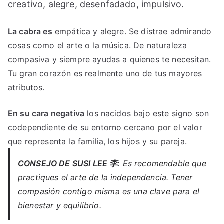
creativo, alegre, desenfadado, impulsivo.
La cabra es
empática y alegre. Se distrae admirando
cosas como el arte o la música. De naturaleza
compasiva y siempre ayudas a quienes te necesitan.
Tu gran corazón es realmente uno de tus mayores
atributos.
En su cara negativa
los nacidos bajo este signo son
codependiente de su entorno cercano por el valor
que representa la familia, los hijos y su pareja.
CONSEJO DE SUSI LEE 李:
Es recomendable que
practiques el arte de la independencia. Tener
compasión contigo misma es una clave para el
bienestar y equilibrio.