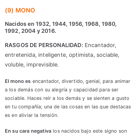
(9) MONO
Nacidos en 1932, 1944, 1956, 1968, 1980,
1992, 2004 y 2016.
RASGOS DE PERSONALIDAD:
Encantador,
entretenida, inteligente, optimista, sociable,
voluble, imprevisible.
El mono es
encantador, divertido, genial, para animar
a los demás con su alegría y capacidad para ser
sociable. Haces reír a los demás y se sienten a gusto
en tu compañía; una de las cosas en las que destacas
es en aliviar la tensión.
En su cara negativa
los nacidos bajo este signo son