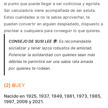
al punto que puede llegar a ser codiciosa y egoísta.
Ser calculadora viene acompañada de ser astuta.
Estas cualidades si no la sabes aprovechar, te
pueden convertir en alguien despiadado, dispuesto a
pisotear a cualquiera para conseguir lo que quieres.
CONSEJO DE SUSI LEE 李
: Es recomendable
socializar y tener lazos robustos de amistad.
Potenciar la solidaridad con quienes sean más
débiles te permitirá ser una sabia rata amada
por quienes te rodean.
(2) B
UEY
Nacido en 1925, 1937, 1949, 1961, 1973, 1985,
1997, 2009 y 2021.