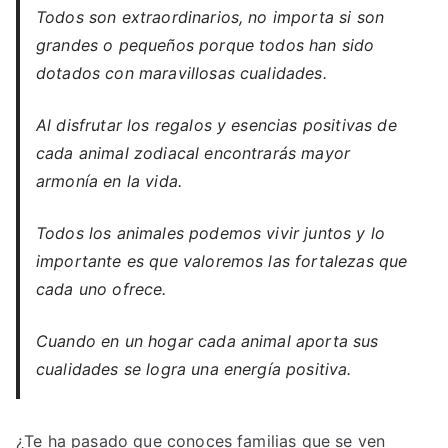
Todos son extraordinarios, no importa si son
grandes o pequeños porque todos han sido
dotados con maravillosas cualidades.
Al disfrutar los regalos y esencias positivas de
cada animal zodiacal encontrarás mayor
armonía en la vida.
Todos los animales podemos vivir juntos y lo
importante es que valoremos las fortalezas que
cada uno ofrece.
Cuando en un hogar cada animal aporta sus
cualidades se logra una energía positiva.
¿Te ha pasado que conoces familias que se ven