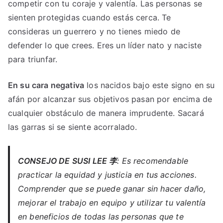
competir con tu coraje y valentía. Las personas se
sienten protegidas cuando estás cerca. Te
consideras un guerrero y no tienes miedo de
defender lo que crees. Eres un líder nato y naciste
para triunfar.
En su cara negativa
los nacidos bajo este signo en su
afán por alcanzar sus objetivos pasan por encima de
cualquier obstáculo de manera imprudente. Sacará
las garras si se siente acorralado.
CONSEJO DE SUSI LEE 李
: Es recomendable
practicar la equidad y justicia en tus acciones.
Comprender que se puede ganar sin hacer daño,
mejorar el trabajo en equipo y utilizar tu valentía
en beneficios de todas las personas que te