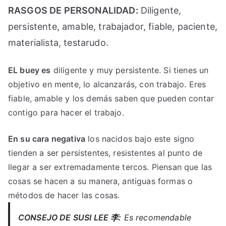
RASGOS DE PERSONALIDAD:
Diligente,
persistente, amable, trabajador, fiable, paciente,
materialista, testarudo.
EL buey es
diligente y muy persistente. Si tienes un
objetivo en mente, lo alcanzarás, con trabajo. Eres
fiable, amable y los demás saben que pueden contar
contigo para hacer el trabajo.
En su cara negativa
los nacidos bajo este signo
tienden a ser persistentes, resistentes al punto de
llegar a ser extremadamente tercos. Piensan que las
cosas se hacen a su manera, antiguas formas o
métodos de hacer las cosas.
CONSEJO DE SUSI LEE 李:
Es recomendable