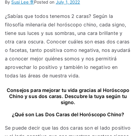
By
Susi Lee 李
Posted on
July 1, 2022
¿Sabías que todos tenemos 2 caras? Según la
filosofía milenaria del horóscopo chino, cada signo,
tiene sus luces y sus sombras, una cara brillante y
otra cara oscura. Conocer cuáles son esas dos caras
o facetas, tanto positiva como negativa, nos ayudará
a conocer mejor quiénes somos y nos permitirá
aprovechar lo positivo y también lo negativo en
todas las áreas de nuestra vida.
Consejos para mejorar tu vida gracias al Horóscopo
Chino y sus dos caras. Descubre la tuya según tu
signo.
¿Qué son Las Dos Caras del Horóscopo Chino?
Se puede decir que las dos caras son el lado positivo