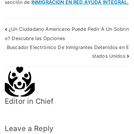
sección de
INMIGRACIÓN EN RED AYUDA INTEGRAL.
Post
¿Un Ciudadano Americano Puede Pedir A Un Sobrin
o? Descubre las Opciones
navigation
Buscador Electrónico De Inmigrantes Detenidos en E
stados Unidos
Editor in Chief
Leave a Reply