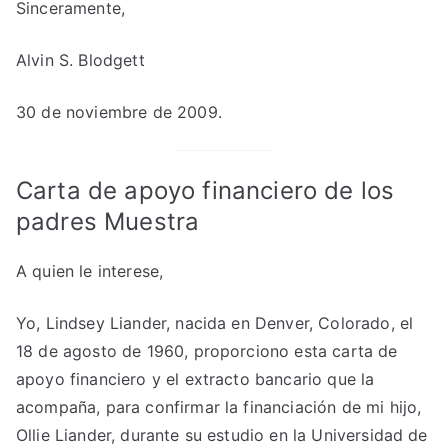
Sinceramente,
Alvin S. Blodgett
30 de noviembre de 2009.
Carta de apoyo financiero de los
padres Muestra
A quien le interese,
Yo, Lindsey Liander, nacida en Denver, Colorado, el
18 de agosto de 1960, proporciono esta carta de
apoyo financiero y el extracto bancario que la
acompaña, para confirmar la financiación de mi hijo,
Ollie Liander, durante su estudio en la Universidad de