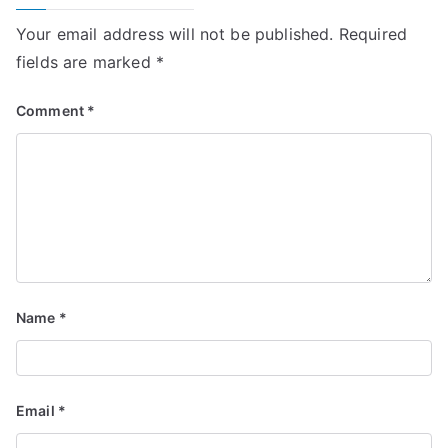
Your email address will not be published.
Required
fields are marked
*
Comment
*
Name
*
Email
*