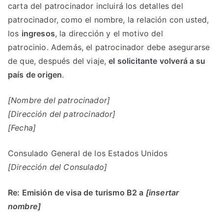
carta del patrocinador incluirá los detalles del
patrocinador, como el nombre, la relación con usted,
los
ingresos
, la dirección y el motivo del
patrocinio. Además, el patrocinador debe asegurarse
de que, después del viaje,
el solicitante volverá a su
país de origen
.
[Nombre del patrocinador]
[Dirección del patrocinador]
[Fecha]
Consulado General de los Estados Unidos
[Dirección del Consulado]
Re: Emisión de visa de turismo B2 a
[insertar
nombre]