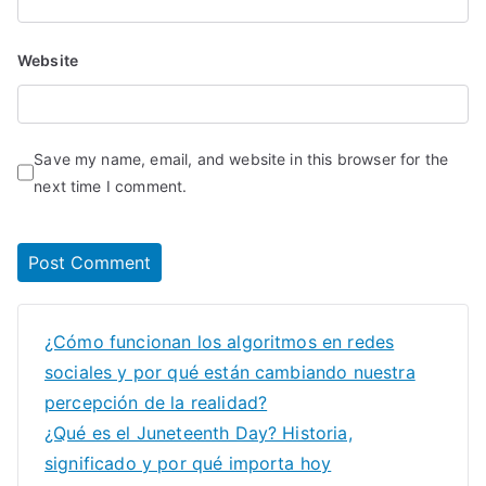
Website
Save my name, email, and website in this browser for the
next time I comment.
¿Cómo funcionan los algoritmos en redes
sociales y por qué están cambiando nuestra
percepción de la realidad?
¿Qué es el Juneteenth Day? Historia,
significado y por qué importa hoy