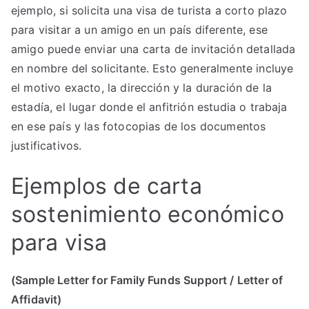
ejemplo, si solicita una visa de turista a corto plazo
para visitar a un amigo en un país diferente, ese
amigo puede enviar una carta de invitación detallada
en nombre del solicitante. Esto generalmente incluye
el motivo exacto, la dirección y la duración de la
estadía, el lugar donde el anfitrión estudia o trabaja
en ese país y las fotocopias de los documentos
justificativos.
Ejemplos de carta
sostenimiento económico
para visa
(Sample Letter for Family Funds Support / Letter of
Affidavit)