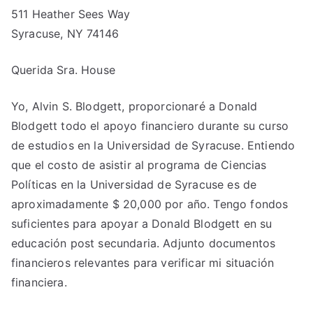
511 Heather Sees Way
Syracuse, NY 74146
Querida Sra. House
Yo, Alvin S. Blodgett, proporcionaré a Donald
Blodgett todo el apoyo financiero durante su curso
de estudios en la Universidad de Syracuse. Entiendo
que el costo de asistir al programa de Ciencias
Políticas en la Universidad de Syracuse es de
aproximadamente $ 20,000 por año. Tengo fondos
suficientes para apoyar a Donald Blodgett en su
educación post secundaria. Adjunto documentos
financieros relevantes para verificar mi situación
financiera.