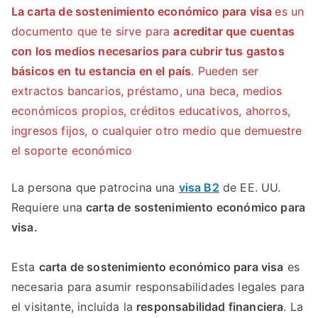
La carta de sostenimiento económico para visa
es un
documento que te sirve para
acreditar que cuentas
con los medios necesarios para cubrir tus gastos
básicos en tu estancia en el país
. Pueden ser
extractos bancarios, préstamo, una beca, medios
económicos propios, créditos educativos, ahorros,
ingresos fijos, o cualquier otro medio que demuestre
el soporte económico
La persona que patrocina una
visa B2
de EE. UU.
Requiere una
carta de sostenimiento económico para
visa.
Esta
carta de sostenimiento económico para visa
es
necesaria para asumir responsabilidades legales para
el visitante, incluida la
responsabilidad financiera
. La