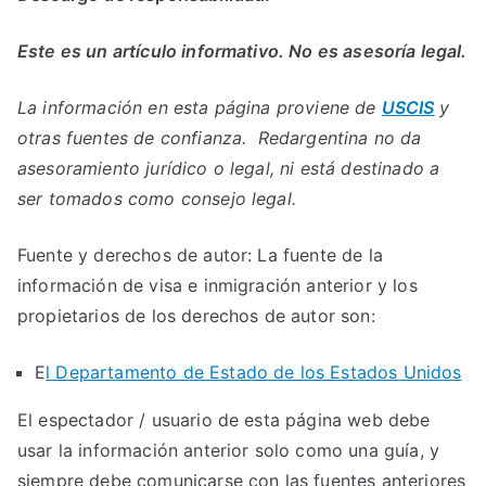
Este es un artículo informativo. No es asesoría legal.
La información en esta página proviene de
USCIS
y
otras fuentes de confianza. Redargentina no da
asesoramiento jurídico o legal, ni está destinado a
ser tomados como consejo legal.
Fuente y derechos de autor: La fuente de la
información de visa e inmigración anterior y los
propietarios de los derechos de autor son:
E
l Departamento de Estado de los Estados Unidos
El espectador / usuario de esta página web debe
usar la información anterior solo como una guía, y
siempre debe comunicarse con las fuentes anteriores