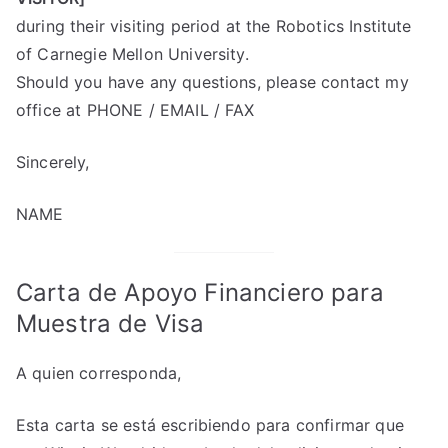
during their visiting period at the Robotics Institute
of Carnegie Mellon University.
Should you have any questions, please contact my
office at PHONE / EMAIL / FAX
Sincerely,
NAME
Carta de Apoyo Financiero para
Muestra de Visa
A quien corresponda,
Esta carta se está escribiendo para confirmar que