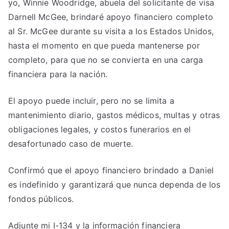
yo, Winnie Woodridge, abuela del solicitante de visa
Darnell McGee, brindaré apoyo financiero completo
al Sr. McGee durante su visita a los Estados Unidos,
hasta el momento en que pueda mantenerse por
completo, para que no se convierta en una carga
financiera para la nación.
El apoyo puede incluir, pero no se limita a
mantenimiento diario, gastos médicos, multas y otras
obligaciones legales, y costos funerarios en el
desafortunado caso de muerte.
Confirmó que el apoyo financiero brindado a Daniel
es indefinido y garantizará que nunca dependa de los
fondos públicos.
Adjunte mi I-134 y la información financiera