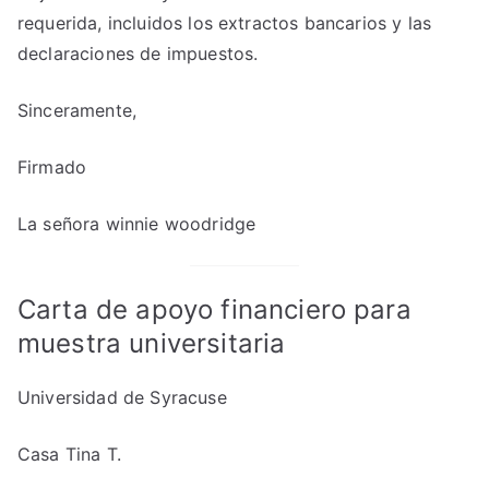
requerida, incluidos los extractos bancarios y las
declaraciones de impuestos.
Sinceramente,
Firmado
La señora winnie woodridge
Carta de apoyo financiero para
muestra universitaria
Universidad de Syracuse
Casa Tina T.