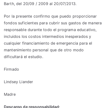
Barth, del 20/09 / 2009 al 20/07/2013.
Por la presente confirmo que puedo proporcionar
fondos suficientes para cubrir sus gastos de manera
responsable durante todo el programa educativo,
incluidos los costos intermedios inesperados y
cualquier financiamiento de emergencia para el
mantenimiento personal que de otro modo
dificultará el estudio.
Firmado
Lindsey Liander
Madre
Descargo de responsabilidad: