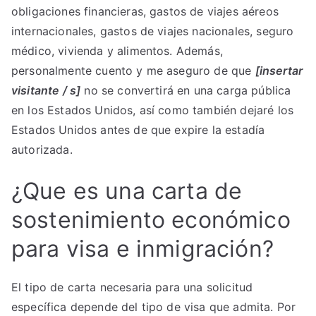
obligaciones financieras, gastos de viajes aéreos
internacionales, gastos de viajes nacionales, seguro
médico, vivienda y alimentos. Además,
personalmente cuento y me aseguro de que
[insertar
visitante / s]
no se convertirá en una carga pública
en los Estados Unidos, así como también dejaré los
Estados Unidos antes de que expire la estadía
autorizada.
¿Que es una carta de
sostenimiento económico
para visa e inmigración?
El tipo de carta necesaria para una solicitud
específica depende del tipo de visa que admita. Por