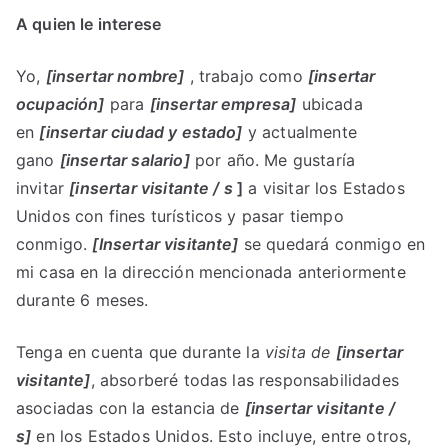
A quien le interese
Yo,
[insertar nombre]
, trabajo como
[insertar
ocupación]
para
[insertar empresa]
ubicada
en
[insertar ciudad y estado]
y actualmente
gano
[insertar salario]
por año. Me gustaría
invitar
[insertar visitante / s
]
a visitar los Estados
Unidos con fines turísticos y pasar tiempo
conmigo.
[Insertar visitante]
se quedará conmigo en
mi casa en la dirección mencionada anteriormente
durante 6 meses.
Tenga en cuenta que durante la
visita de
[insertar
visitante]
, absorberé todas las responsabilidades
asociadas con la estancia de
[insertar visitante /
s]
en los Estados Unidos. Esto incluye, entre otros,