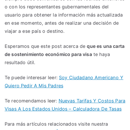
o con los representantes gubernamentales del
usuario para obtener la información más actualizada
en ese momento, antes de realizar una decisión de
viajar a ese país o destino.
Esperamos que este post acerca de
que es una carta
de sostenimiento económico para visa
te haya
resultado útil.
Te puede interesar leer:
Soy Ciudadano Americano Y
Quiero Pedir A Mis Padres
Te recomendamos leer:
Nuevas Tarifas Y Costos Para
Visas A Los Estados Unidos – Calculadora De Tasas
Para más artículos relacionados visite nuestra