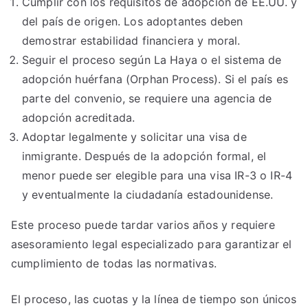
Cumplir con los requisitos de adopción de EE.UU. y
del país de origen. Los adoptantes deben
demostrar estabilidad financiera y moral.
Seguir el proceso según La Haya o el sistema de
adopción huérfana (Orphan Process). Si el país es
parte del convenio, se requiere una agencia de
adopción acreditada.
Adoptar legalmente y solicitar una visa de
inmigrante. Después de la adopción formal, el
menor puede ser elegible para una visa IR-3 o IR-4
y eventualmente la ciudadanía estadounidense.
Este proceso puede tardar varios años y requiere
asesoramiento legal especializado para garantizar el
cumplimiento de todas las normativas.
El proceso, las cuotas y la línea de tiempo son únicos