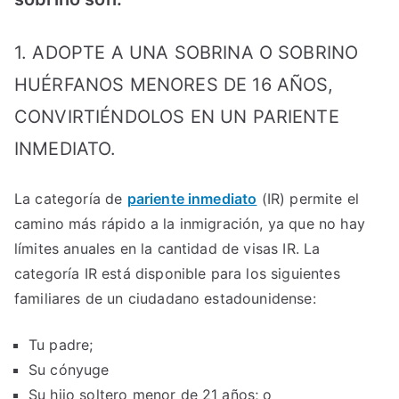
1. ADOPTE A UNA SOBRINA O SOBRINO
HUÉRFANOS MENORES DE 16 AÑOS,
CONVIRTIÉNDOLOS EN UN PARIENTE
INMEDIATO.
La categoría de
pariente inmediato
(IR) permite el
camino más rápido a la inmigración, ya que no hay
límites anuales en la cantidad de visas IR. La
categoría IR está disponible para los siguientes
familiares de un ciudadano estadounidense:
Tu padre;
Su cónyuge
Su hijo soltero menor de 21 años; o