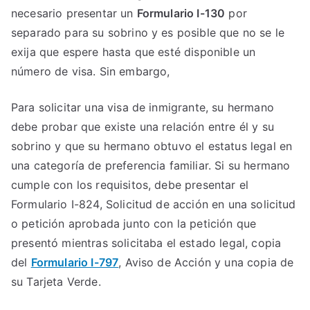
necesario presentar un
Formulario I-130
por
separado para su sobrino y es posible que no se le
exija que espere hasta que esté disponible un
número de visa. Sin embargo,
Para solicitar una visa de inmigrante, su hermano
debe probar que existe una relación entre él y su
sobrino y que su hermano obtuvo el estatus legal en
una categoría de preferencia familiar. Si su hermano
cumple con los requisitos, debe presentar el
Formulario I-824, Solicitud de acción en una solicitud
o petición aprobada junto con la petición que
presentó mientras solicitaba el estado legal, copia
del
Formulario I-797
, Aviso de Acción y una copia de
su Tarjeta Verde.