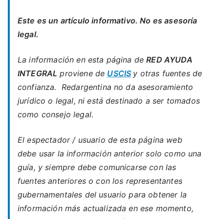
Este es un artículo informativo. No es asesoría
legal.
La información en esta página de
RED AYUDA
INTEGRAL
proviene de
USCIS
y otras fuentes de
confianza. Redargentina no da asesoramiento
jurídico o legal, ni está destinado a ser tomados
como consejo legal.
El espectador / usuario de esta página web
debe usar la información anterior solo como una
guía, y siempre debe comunicarse con las
fuentes anteriores o con los representantes
gubernamentales del usuario para obtener la
información más actualizada en ese momento,