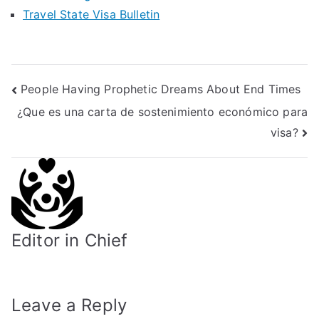
Travel State Visa Bulletin
Post
People Having Prophetic Dreams About End Times
¿Que es una carta de sostenimiento económico para
navigation
visa?
Editor in Chief
Leave a Reply