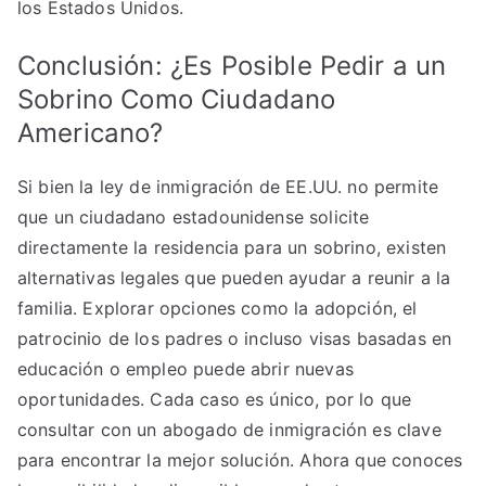
los Estados Unidos.
Conclusión: ¿Es Posible Pedir a un
Sobrino Como Ciudadano
Americano?
Si bien la ley de inmigración de EE.UU. no permite
que un ciudadano estadounidense solicite
directamente la residencia para un sobrino, existen
alternativas legales que pueden ayudar a reunir a la
familia. Explorar opciones como la adopción, el
patrocinio de los padres o incluso visas basadas en
educación o empleo puede abrir nuevas
oportunidades. Cada caso es único, por lo que
consultar con un abogado de inmigración es clave
para encontrar la mejor solución. Ahora que conoces