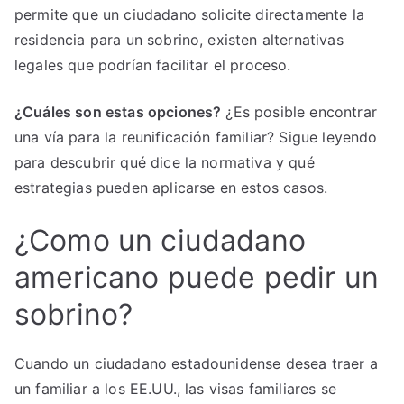
permite que un ciudadano solicite directamente la
residencia para un sobrino, existen alternativas
legales que podrían facilitar el proceso.
¿Cuáles son estas opciones?
¿Es posible encontrar
una vía para la reunificación familiar? Sigue leyendo
para descubrir qué dice la normativa y qué
estrategias pueden aplicarse en estos casos.
¿Como un ciudadano
americano puede pedir un
sobrino?
Cuando un ciudadano estadounidense desea traer a
un familiar a los EE.UU., las visas familiares se