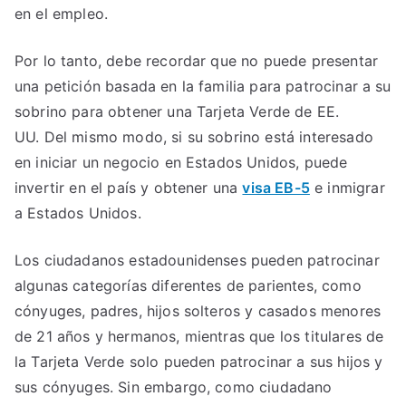
en el empleo.
Por lo tanto, debe recordar que no puede presentar
una petición basada en la familia para patrocinar a su
sobrino para obtener una Tarjeta Verde de EE.
UU. Del mismo modo, si su sobrino está interesado
en iniciar un negocio en Estados Unidos, puede
invertir en el país y obtener una
visa EB-5
e inmigrar
a Estados Unidos.
Los ciudadanos estadounidenses pueden patrocinar
algunas categorías diferentes de parientes, como
cónyuges, padres, hijos solteros y casados ​​menores
de 21 años y hermanos, mientras que los titulares de
la Tarjeta Verde solo pueden patrocinar a sus hijos y
sus cónyuges. Sin embargo, como ciudadano