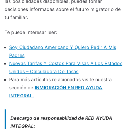
las posibilidades disponibles, puedes tomar
decisiones informadas sobre el futuro migratorio de
tu familiar.
Te puede interesar leer:
Soy Ciudadano Americano Y Quiero Pedir A Mis
Padres
Nuevas Tarifas Y Costos Para Visas A Los Estados
Unidos – Calculadora De Tasas
Para más artículos relacionados visite nuestra
sección de
INMIGRACIÓN EN RED AYUDA
INTEGRAL.
Descargo de responsabilidad de RED AYUDA
INTEGRAL: