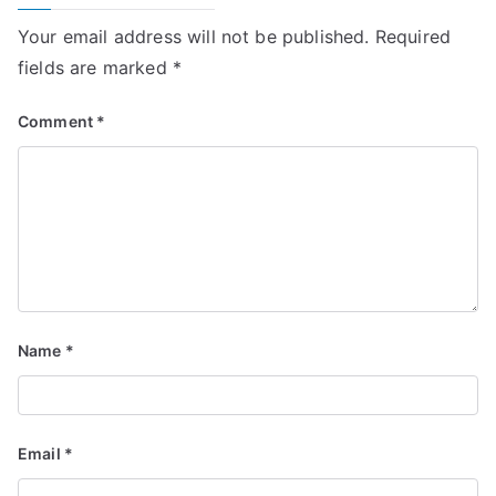
Your email address will not be published.
Required
fields are marked
*
Comment
*
Name
*
Email
*