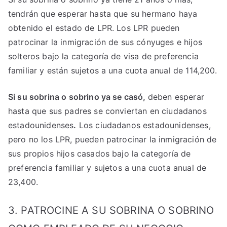
tendrán que esperar hasta que su hermano haya
obtenido el estado de LPR. Los LPR pueden
patrocinar la inmigración de sus cónyuges e hijos
solteros bajo la categoría de visa de preferencia
familiar y están sujetos a una cuota anual de 114,200.
Si su sobrina o sobrino ya se casó,
deben esperar
hasta que sus padres se conviertan en ciudadanos
estadounidenses
.
Los ciudadanos estadounidenses,
pero no los LPR, pueden patrocinar la inmigración de
sus propios hijos casados ​​bajo la categoría de
preferencia familiar y sujetos a una cuota anual de
23,400.
3. PATROCINE A SU SOBRINA O SOBRINO