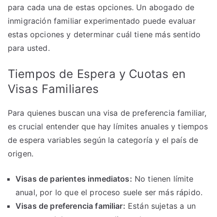
para cada una de estas opciones. Un abogado de
inmigración familiar experimentado puede evaluar
estas opciones y determinar cuál tiene más sentido
para usted.
Tiempos de Espera y Cuotas en
Visas Familiares
Para quienes buscan una visa de preferencia familiar,
es crucial entender que hay límites anuales y tiempos
de espera variables según la categoría y el país de
origen.
Visas de parientes inmediatos:
No tienen límite
anual, por lo que el proceso suele ser más rápido.
Visas de preferencia familiar:
Están sujetas a un