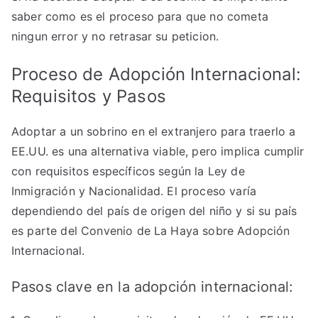
saber como es el proceso para que no cometa
ningun error y no retrasar su peticion.
Proceso de Adopción Internacional:
Requisitos y Pasos
Adoptar a un sobrino en el extranjero para traerlo a
EE.UU. es una alternativa viable, pero implica cumplir
con requisitos específicos según la Ley de
Inmigración y Nacionalidad. El proceso varía
dependiendo del país de origen del niño y si su país
es parte del Convenio de La Haya sobre Adopción
Internacional.
Pasos clave en la adopción internacional: