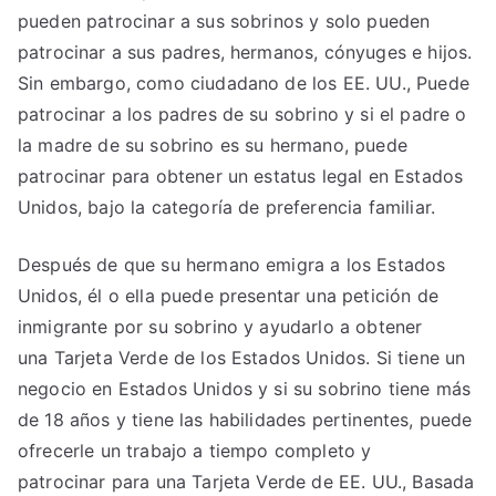
pueden patrocinar a sus sobrinos y solo pueden
patrocinar a sus padres, hermanos, cónyuges e hijos.
Sin embargo, como ciudadano de los EE. UU., Puede
patrocinar a los padres de su sobrino y si el padre o
la madre de su sobrino es su hermano, puede
patrocinar para obtener un estatus legal en Estados
Unidos, bajo la categoría de preferencia familiar.
Después de que su hermano emigra a los Estados
Unidos, él o ella puede presentar una petición de
inmigrante por su sobrino y ayudarlo a obtener
una Tarjeta Verde de los Estados Unidos
. Si tiene un
negocio en Estados Unidos y si su sobrino tiene más
de 18 años y tiene las habilidades pertinentes, puede
ofrecerle un trabajo a tiempo completo y
patrocinar para una Tarjeta Verde de EE. UU., Basada