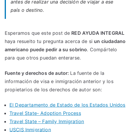
antes de realizar una decisión de viajar a ese
país o destino.
Esperamos que este post de
RED AYUDA INTEGRAL
haya resuelto tu pregunta acerca de si
un ciudadano
americano puede pedir a su sobrino
. Compártelo
para que otros puedan enterarse.
Fuente y derechos de autor:
La fuente de la
información de visa e inmigración anterior y los
propietarios de los derechos de autor son:
El Departamento de Estado de los Estados Unidos
Travel State- Adoption Process
Travel State – Family Inmigration
USCIS Inmigration