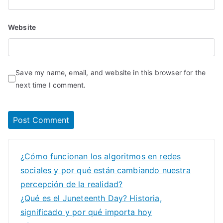
Website
Save my name, email, and website in this browser for the
next time I comment.
¿Cómo funcionan los algoritmos en redes
sociales y por qué están cambiando nuestra
percepción de la realidad?
¿Qué es el Juneteenth Day? Historia,
significado y por qué importa hoy