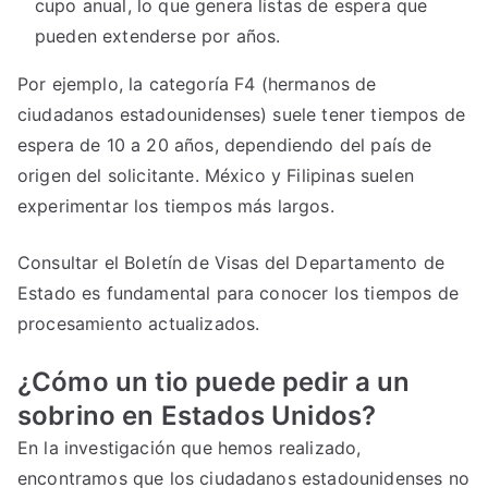
cupo anual, lo que genera listas de espera que
pueden extenderse por años.
Por ejemplo, la categoría F4 (hermanos de
ciudadanos estadounidenses) suele tener tiempos de
espera de 10 a 20 años, dependiendo del país de
origen del solicitante. México y Filipinas suelen
experimentar los tiempos más largos.
Consultar el Boletín de Visas del Departamento de
Estado es fundamental para conocer los tiempos de
procesamiento actualizados.
¿Cómo un tio puede pedir a un
sobrino en Estados Unidos?
En la investigación que hemos realizado,
encontramos que
los ciudadanos estadounidenses no