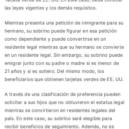
las leyes vigentes y los demás requisitos.
Mientras presenta una petición de inmigrante para su
hermano, su sobrino puede figurar en esa petición
como dependiente y puede convertirse en un
residente legal mientras que su hermano se convierte
en un residente legal. Sin embargo, su sobrino puede
emigrar junto con su padre o madre si es menor de
21 años y si es soltero. Del mismo modo, los
beneficiarios que obtienen tarjetas verdes de EE. UU.
A través de una clasificación de preferencia pueden
solicitar a sus hijos que no obtuvieron el estatus legal
mientras se convirtieron en residentes legales del
país. En este caso, su sobrino será elegible para
recibir beneficios de seguimiento. Además, no es