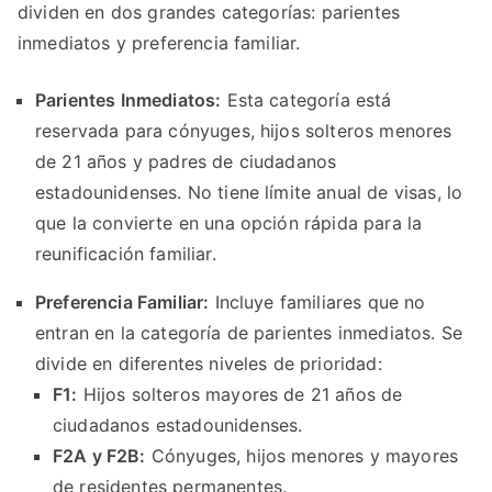
dividen en dos grandes categorías: parientes
inmediatos y preferencia familiar.
Parientes Inmediatos:
Esta categoría está
reservada para cónyuges, hijos solteros menores
de 21 años y padres de ciudadanos
estadounidenses. No tiene límite anual de visas, lo
que la convierte en una opción rápida para la
reunificación familiar.
Preferencia Familiar:
Incluye familiares que no
entran en la categoría de parientes inmediatos. Se
divide en diferentes niveles de prioridad:
F1:
Hijos solteros mayores de 21 años de
ciudadanos estadounidenses.
F2A y F2B:
Cónyuges, hijos menores y mayores
de residentes permanentes.