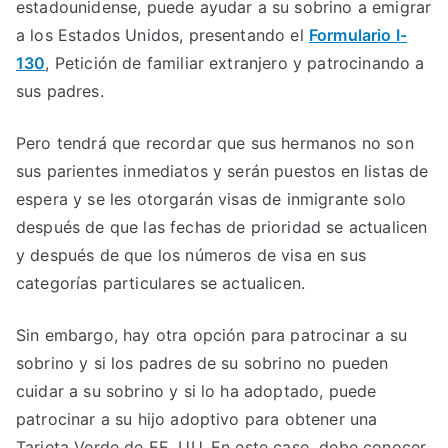
estadounidense, puede ayudar a su sobrino a emigrar
a los Estados Unidos, presentando el
Formulario I-
130
, Petición de familiar extranjero y patrocinando a
sus padres.
Pero tendrá que recordar que sus hermanos no son
sus parientes inmediatos y serán puestos en listas de
espera y se les otorgarán visas de inmigrante solo
después de que las fechas de prioridad se actualicen
y después de que los números de visa en sus
categorías particulares se actualicen.
Sin embargo, hay otra opción para patrocinar a su
sobrino y si los padres de su sobrino no pueden
cuidar a su sobrino y si lo ha adoptado, puede
patrocinar a su hijo adoptivo para obtener una
Tarjeta Verde de EE. UU. En este caso, debe conocer