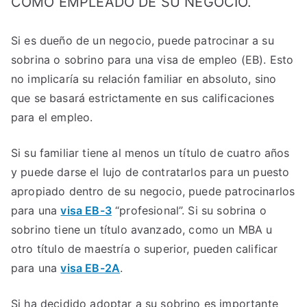
COMO EMPLEADO DE SU NEGOCIO.
Si es dueño de un negocio, puede patrocinar a su
sobrina o sobrino para una visa de empleo (EB). Esto
no implicaría su relación familiar en absoluto, sino
que se basará estrictamente en sus calificaciones
para el empleo.
Si su familiar tiene al menos un título de cuatro años
y puede darse el lujo de contratarlos para un puesto
apropiado dentro de su negocio, puede patrocinarlos
para una
visa EB-3
“profesional”. Si su sobrina o
sobrino tiene un título avanzado, como un MBA u
otro título de maestría o superior, pueden calificar
para una
visa EB-2A
.
Si ha decidido adoptar a su sobrino es importante