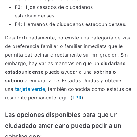
F3
: Hijos casados de ciudadanos
estadounidenses.
F4
: Hermanos de ciudadanos estadounidenses.
Desafortunadamente, no existe una categoría de visa
de preferencia familiar o familiar inmediata que le
permita patrocinar directamente su inmigración. Sin
embargo,
hay varias maneras en que un
ciudadano
estadounidense
puede ayudar a una
sobrina o
sobrino
a emigrar a los Estados Unidos y obtener
una
tarjeta verde
, también conocida como estatus de
residente
permanente legal (
LPR
).
Las opciones disponibles para que un
ciudadado americano pueda pedir a un
sobrino son: