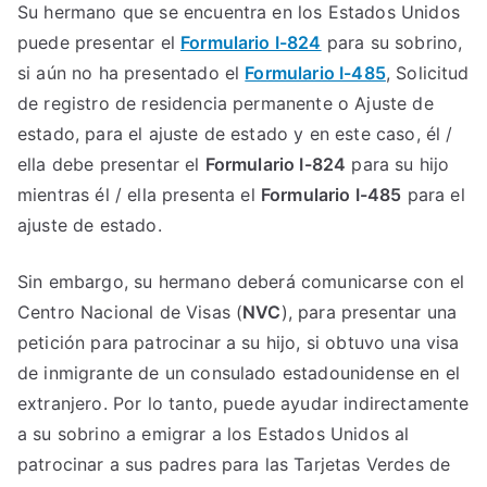
Su hermano que se encuentra en los Estados Unidos
puede presentar el
Formulario I-824
para su sobrino,
si aún no ha presentado el
Formulario I-485
, Solicitud
de registro de residencia permanente o Ajuste de
estado, para el ajuste de estado y en este caso, él /
ella debe presentar el
Formulario I-824
para su hijo
mientras él / ella presenta el
Formulario I-485
para el
ajuste de estado.
Sin embargo, su hermano deberá comunicarse con el
Centro Nacional de Visas (
NVC
), para presentar una
petición para patrocinar a su hijo, si obtuvo una visa
de inmigrante de un consulado estadounidense en el
extranjero. Por lo tanto, puede ayudar indirectamente
a su sobrino a emigrar a los Estados Unidos al
patrocinar a sus padres para las Tarjetas Verdes de