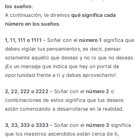
los sueños
.
A continuación, te diremos
qué significa cada
número en los sueños
.
1, 11, 111 o 1111
– Soñar con el
número 1
significa que
debes vigilar tus pensamientos, es decir, pensar
solamente aquello que deseas y no lo que no deseas.
¡Es un mensaje que indica que hay un portal de
oportunidad frente a ti y debes aprovecharlo!
2, 22, 222 o 2222
– Soñar con el
número 2
o
combinaciones de estos significa que tus deseos
están comenzando a desarrollarse en la realidad.
3, 33, 333 o 3333
– Soñar con el
número 3
significa
que los maestros ascendidos están cerca de ti,