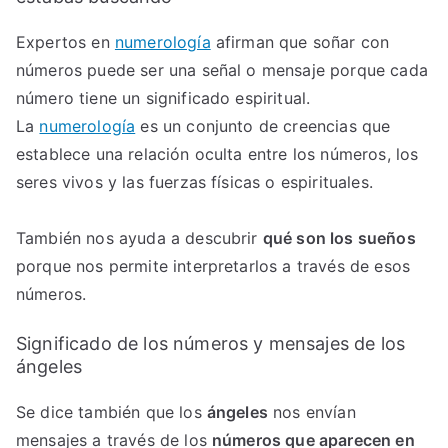
Expertos en
numerología
afirman que soñar con
números puede ser una señal o mensaje porque cada
número tiene un significado espiritual.
La
numerología
es un conjunto de creencias que
establece una relación oculta entre los números, los
seres vivos y las fuerzas físicas o espirituales.
También nos ayuda a descubrir
qué son los sueños
porque nos permite interpretarlos a través de esos
números.
Significado de los números y mensajes de los
ángeles
Se dice también que los
ángeles
nos envían
mensajes a través de los
números que aparecen en