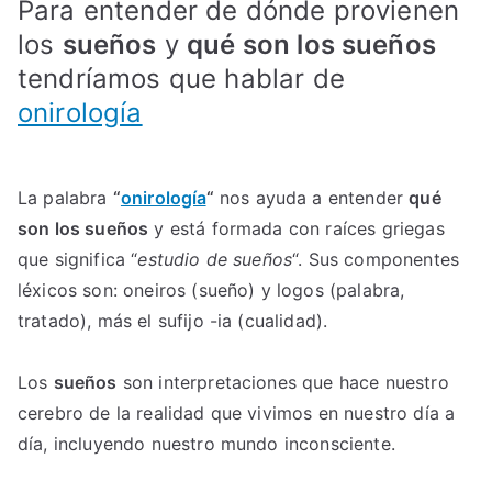
Para entender de dónde provienen
los
sueños
y
qué son los sueños
tendríamos que hablar de
onirología
La palabra
“
onirología
“
nos ayuda a entender
qué
son los sueños
y está formada con raíces griegas
que significa “
estudio de sueños
“. Sus componentes
léxicos son: oneiros (sueño) y logos (palabra,
tratado), más el sufijo -ia (cualidad).
Los
sueños
son interpretaciones que hace nuestro
cerebro de la realidad que vivimos en nuestro día a
día, incluyendo nuestro mundo inconsciente.