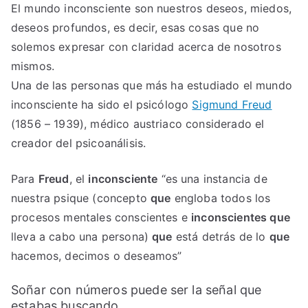
El mundo inconsciente son nuestros deseos, miedos,
deseos profundos, es decir, esas cosas que no
solemos expresar con claridad acerca de nosotros
mismos.
Una de las personas que más ha estudiado el mundo
inconsciente ha sido el psicólogo
Sigmund Freud
(1856 – 1939), médico austriaco considerado el
creador del psicoanálisis.
Para
Freud
, el
inconsciente
“es una instancia de
nuestra psique (concepto
que
engloba todos los
procesos mentales conscientes e
inconscientes que
lleva a cabo una persona)
que
está detrás de lo
que
hacemos, decimos o deseamos”
Soñar con números puede ser la señal que
estabas buscando