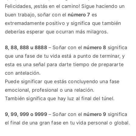
Felicidades, ¡estás en el camino! Sigue haciendo un
buen trabajo, soñar con el
número 7
es
extremadamente positivo y significa que también
deberías esperar que ocurran más milagros.
8, 88, 888 u 8888
– Soñar con el
número 8
significa
que una fase de tu vida está a punto de terminar, y
esta es una señal para darte tiempo de prepararte
con antelación.
Puede significar que estás concluyendo una fase
emocional, profesional o una relación.
También significa que hay luz al final del túnel.
9, 99, 999 o 9999
– Soñar con el
número 9
significa
el final de una gran fase en tu vida personal o global.