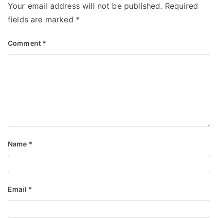
Your email address will not be published.
Required
fields are marked
*
Comment
*
Name
*
Email
*