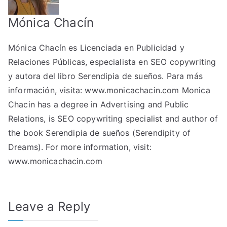
Mónica Chacín
Mónica Chacín es Licenciada en Publicidad y
Relaciones Públicas, especialista en SEO copywriting
y autora del libro Serendipia de sueños. Para más
información, visita: www.monicachacin.com Monica
Chacin has a degree in Advertising and Public
Relations, is SEO copywriting specialist and author of
the book Serendipia de sueños (Serendipity of
Dreams). For more information, visit:
www.monicachacin.com
Leave a Reply