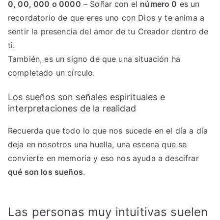
0, 00, 000 o 0000
– Soñar con el
número 0
es un
recordatorio de que eres uno con Dios y te anima a
sentir la presencia del amor de tu Creador dentro de
ti.
También, es un signo de que una situación ha
completado un círculo.
Los sueños son señales espirituales e
interpretaciones de la realidad
Recuerda que todo lo que nos sucede en el día a día
deja en nosotros una huella, una escena que se
convierte en memoria y eso nos ayuda a descifrar
qué son los sueños
.
Las personas muy intuitivas suelen