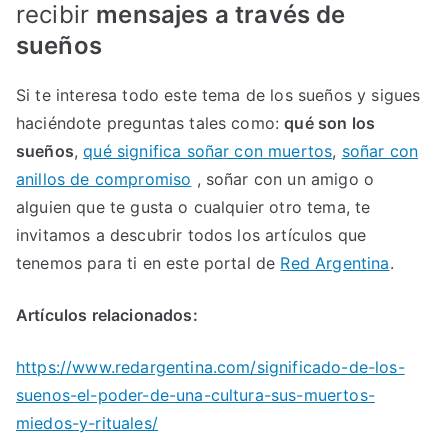
recibir
mensajes a través de
sueños
Si te interesa todo este tema de los sueños y sigues
haciéndote preguntas tales como:
qué son los
sueños
,
qué significa soñar con muertos
,
soñar con
anillos de compromiso
, soñar con un amigo o
alguien que te gusta o cualquier otro tema, te
invitamos a descubrir todos los artículos que
tenemos para ti en este portal de
Red Argentina
.
Artículos relacionados:
https://www.redargentina.com/significado-de-los-
suenos-el-poder-de-una-cultura-sus-muertos-
miedos-y-rituales/