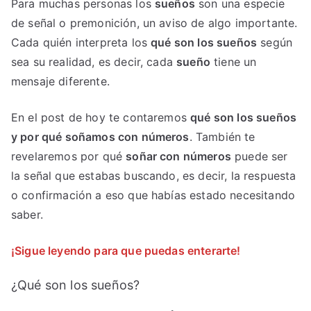
Para muchas personas los
sueños
son una especie
de señal o premonición, un aviso de algo importante.
Cada quién interpreta los
qué son los sueños
según
sea su realidad, es decir, cada
sueño
tiene un
mensaje diferente.
En el post de hoy te contaremos
qué son los sueños
y por qué soñamos con números
. También te
revelaremos por qué
soñar con números
puede ser
la señal que estabas buscando, es decir, la respuesta
o confirmación a eso que habías estado necesitando
saber.
¡Sigue leyendo para que puedas enterarte!
¿Qué son los sueños?