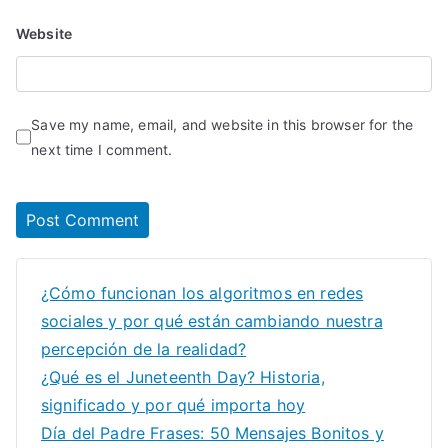
Website
Save my name, email, and website in this browser for the
next time I comment.
¿Cómo funcionan los algoritmos en redes
sociales y por qué están cambiando nuestra
percepción de la realidad?
¿Qué es el Juneteenth Day? Historia,
significado y por qué importa hoy
Día del Padre Frases: 50 Mensajes Bonitos y