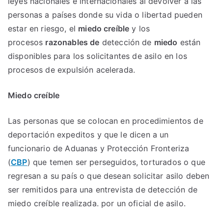
leyes nacionales e internacionales al devolver a las
personas a países donde su vida o libertad pueden
estar en riesgo, el
miedo creíble
y los
procesos
razonables de
detección de
miedo
están
disponibles para los solicitantes de asilo en los
procesos de expulsión acelerada.
Miedo creíble
Las personas que se colocan en procedimientos de
deportación expeditos y que le dicen a un
funcionario de Aduanas y Protección Fronteriza
(
CBP
) que temen ser perseguidos, torturados o que
regresan a su país o que desean solicitar asilo deben
ser remitidos para una entrevista de detección de
miedo creíble realizada. por un oficial de asilo.