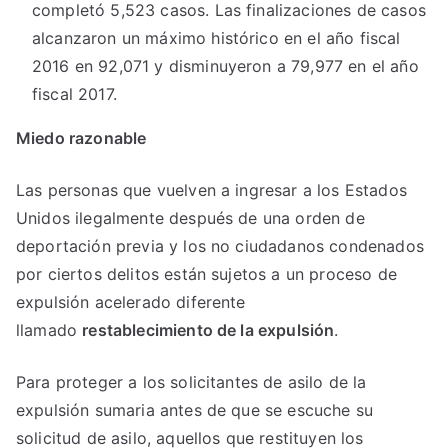
completó 5,523 casos. Las finalizaciones de casos
alcanzaron un máximo histórico en el año fiscal
2016 en 92,071 y disminuyeron a 79,977 en el año
fiscal 2017.
Miedo razonable
Las personas que vuelven a ingresar a los Estados
Unidos ilegalmente después de una orden de
deportación previa y los no ciudadanos condenados
por ciertos delitos están sujetos a un proceso de
expulsión acelerado diferente
llamado
restablecimiento de la expulsión
.
Para proteger a los solicitantes de asilo de la
expulsión sumaria antes de que se escuche su
solicitud de asilo, aquellos que restituyen los