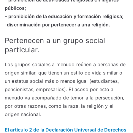
públicos;
– prohibición de la educación y formación religiosa;
-discriminación por pertenecer a una religión.
Pertenecen a un grupo social
particular.
Los grupos sociales a menudo reúnen a personas de
origen similar, que tienen un estilo de vida similar o
un estatus social más o menos igual (estudiantes,
pensionistas, empresarios). El acoso por esto a
menudo va acompañado de temor a la persecución,
por otras razones, como la raza, la religión y el
origen nacional.
El artículo 2 de la Declaración Universal de Derechos