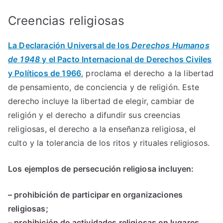
Creencias religiosas
La Declaración Universal de los
Derechos Humanos
de 1948
y el Pacto Internacional de Derechos Civiles
y Políticos de 1966
, proclama el derecho a la libertad
de pensamiento, de conciencia y de religión. Este
derecho incluye la libertad de elegir, cambiar de
religión y el derecho a difundir sus creencias
religiosas, el derecho a la enseñanza religiosa, el
culto y la tolerancia de los ritos y rituales religiosos.
Los ejemplos de persecución religiosa incluyen:
– prohibición de participar en organizaciones
religiosas;
– prohibición de actividades religiosas en lugares