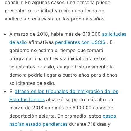
concluir. En algunos casos, una persona puede
presentar su solicitud y recibir una fecha de
audiencia o entrevista en los próximos años.
A marzo de 2018, había más de 318,000
solicitudes
de asilo
afirmativas
pendientes con USCIS
. El
gobierno no estima el tiempo que tomará
programar una entrevista inicial para estos
solicitantes de asilo, aunque históricamente la
demora podría llegar a cuatro años para dichos
solicitantes de asilo.
El
atraso en los tribunales de inmigración de los
Estados Unidos
alcanzó su punto más alto en
marzo de 2018 con más de 690,000 casos de
deportación abierta. En promedio, estos
casos
habían estado pendientes
durante 718 días y