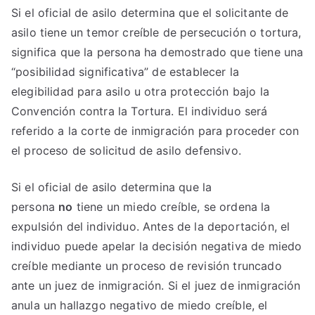
Si el oficial de asilo determina que el solicitante de
asilo tiene un temor creíble de persecución o tortura,
significa que la persona ha demostrado que tiene una
“posibilidad significativa” de establecer la
elegibilidad para asilo u otra protección bajo la
Convención contra la Tortura. El individuo será
referido a la corte de inmigración para proceder con
el proceso de solicitud de asilo defensivo.
Si el oficial de asilo determina que la
persona
no
tiene un miedo creíble, se ordena la
expulsión del individuo. Antes de la deportación, el
individuo puede apelar la decisión negativa de miedo
creíble mediante un proceso de revisión truncado
ante un juez de inmigración. Si el juez de inmigración
anula un hallazgo negativo de miedo creíble, el