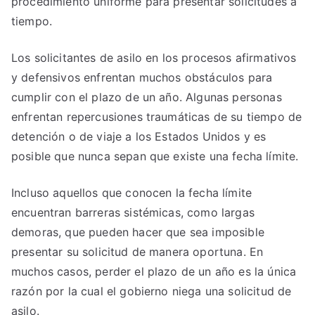
procedimiento uniforme para presentar solicitudes a
tiempo.
Los solicitantes de asilo en los procesos afirmativos
y defensivos enfrentan muchos obstáculos para
cumplir con el plazo de un año. Algunas personas
enfrentan repercusiones traumáticas de su tiempo de
detención o de viaje a los Estados Unidos y es
posible que nunca sepan que existe una fecha límite.
Incluso aquellos que conocen la fecha límite
encuentran barreras sistémicas, como largas
demoras, que pueden hacer que sea imposible
presentar su solicitud de manera oportuna. En
muchos casos, perder el plazo de un año es la única
razón por la cual el gobierno niega una solicitud de
asilo.