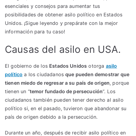
esenciales y consejos para aumentar tus
posibilidades de obtener asilo político en Estados
Unidos. ¡Sigue leyendo y prepárate con la mejor
información para tu caso!
Causas del asilo en USA.
El gobierno de los
Estados Unidos
otorga
asilo
político
a los ciudadanos
que pueden demostrar que
tienen miedo de regresar a su país de origen
, porque
tienen un “
temor fundado de persecución
“. Los
ciudadanos también pueden tener derecho al asilo
político si, en el pasado, tuvieron que abandonar su
país de origen debido a la persecución.
Durante un año, después de recibir asilo político en