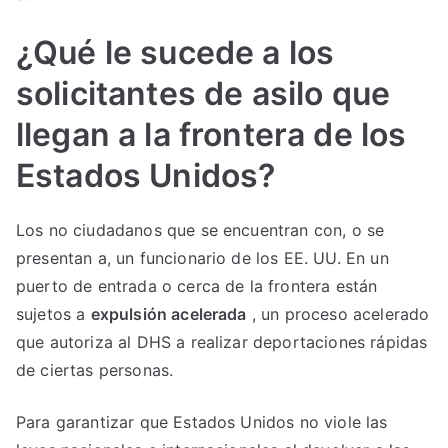
¿Qué le sucede a los
solicitantes de asilo que
llegan a la frontera de los
Estados Unidos?
Los no ciudadanos que se encuentran con, o se
presentan a, un funcionario de los EE. UU. En un
puerto de entrada o cerca de la frontera están
sujetos a
expulsión acelerada
, un proceso acelerado
que autoriza al DHS a realizar deportaciones rápidas
de ciertas personas.
Para garantizar que Estados Unidos no viole las