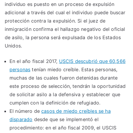
individuo es puesto en un proceso de expulsión
adicional a través del cual el individuo puede buscar
protección contra la expulsión. Si el juez de
inmigración confirma el hallazgo negativo del oficial
de asilo, la persona será expulsada de los Estados
Unidos.
En el año fiscal 2017,
USCIS descubrió que 60,566
personas
tenían miedo creíble. Estas personas,
muchas de las cuales fueron detenidas durante
este proceso de selección, tendrán la oportunidad
de solicitar asilo a la defensiva y establecer que
cumplen con la definición de refugiado.
El número de
casos de miedo creíbles se ha
disparado
desde que se implementó el
procedimiento: en el año fiscal 2009, el USCIS