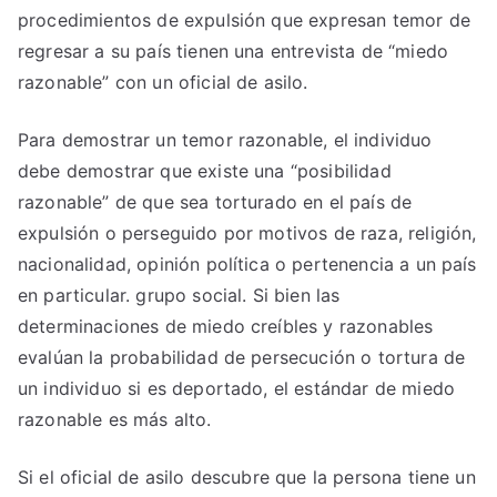
procedimientos de expulsión que expresan temor de
regresar a su país tienen una entrevista de “miedo
razonable” con un oficial de asilo.
Para demostrar un temor razonable, el individuo
debe demostrar que existe una “posibilidad
razonable” de que sea torturado en el país de
expulsión o perseguido por motivos de raza, religión,
nacionalidad, opinión política o pertenencia a un país
en particular. grupo social. Si bien las
determinaciones de miedo creíbles y razonables
evalúan la probabilidad de persecución o tortura de
un individuo si es deportado, el estándar de miedo
razonable es más alto.
Si el oficial de asilo descubre que la persona tiene un