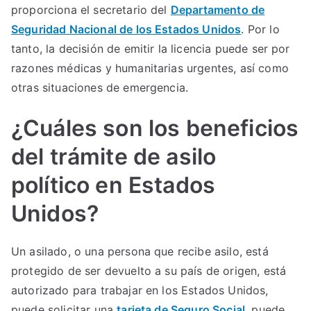
proporciona el secretario del
Departamento de
Seguridad Nacional de los Estados Unidos
. Por lo
tanto, la decisión de emitir la licencia puede ser por
razones médicas y humanitarias urgentes, así como
otras situaciones de emergencia.
¿Cuáles son los beneficios
del trámite de asilo
político en Estados
Unidos?
Un asilado, o una persona que recibe asilo, está
protegido de ser devuelto a su país de origen, está
autorizado para trabajar en los Estados Unidos,
puede solicitar una
tarjeta de Seguro Social
, puede