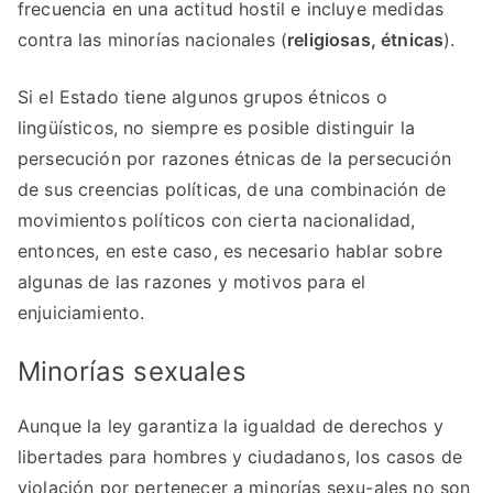
frecuencia en una actitud hostil e incluye medidas
contra las minorías nacionales (
religiosas, étnicas
).
Si el Estado tiene algunos grupos étnicos o
lingüísticos, no siempre es posible distinguir la
persecución por razones étnicas de la persecución
de sus creencias políticas, de una combinación de
movimientos políticos con cierta nacionalidad,
entonces, en este caso, es necesario hablar sobre
algunas de las razones y motivos para el
enjuiciamiento.
Minorías sexuales
Aunque la ley garantiza la igualdad de derechos y
libertades para hombres y ciudadanos, los casos de
violación por pertenecer a minorías sexu-ales no son