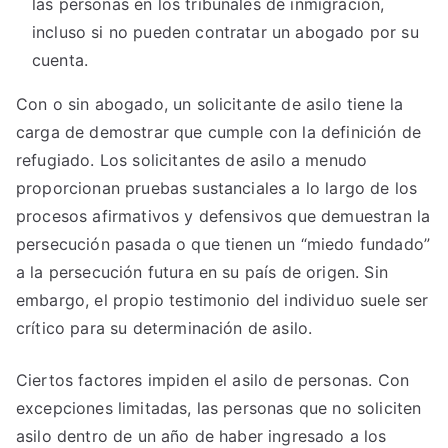
las personas en los tribunales de inmigración,
incluso si no pueden contratar un abogado por su
cuenta.
Con o sin abogado, un solicitante de asilo tiene la
carga de demostrar que cumple con la definición de
refugiado. Los solicitantes de asilo a menudo
proporcionan pruebas sustanciales a lo largo de los
procesos afirmativos y defensivos que demuestran la
persecución pasada o que tienen un “miedo fundado”
a la persecución futura en su país de origen. Sin
embargo, el propio testimonio del individuo suele ser
crítico para su determinación de asilo.
Ciertos factores impiden el asilo de personas. Con
excepciones limitadas, las personas que no soliciten
asilo dentro de un año de haber ingresado a los