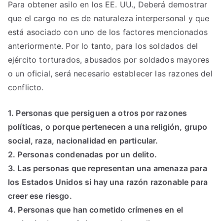
Para obtener asilo en los EE. UU., Deberá demostrar
que el cargo no es de naturaleza interpersonal y que
está asociado con uno de los factores mencionados
anteriormente. Por lo tanto, para los soldados del
ejército torturados, abusados ​​por soldados mayores
o un oficial, será necesario establecer las razones del
conflicto.
1. Personas que persiguen a otros por razones
políticas, o porque pertenecen a una religión, grupo
social, raza, nacionalidad en particular.
2. Personas condenadas por un delito.
3. Las personas que representan una amenaza para
los Estados Unidos si hay una razón razonable para
creer ese riesgo.
4. Personas que han cometido crímenes en el