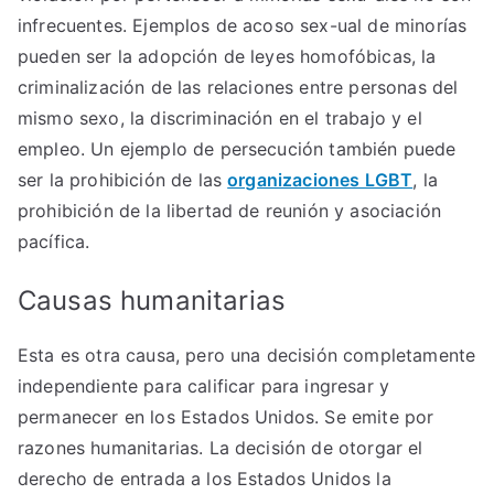
infrecuentes. Ejemplos de acoso sex-ual de minorías
pueden ser la adopción de leyes homofóbicas, la
criminalización de las relaciones entre personas del
mismo sexo, la discriminación en el trabajo y el
empleo. Un ejemplo de persecución también puede
ser la prohibición de las
organizaciones LGBT
, la
prohibición de la libertad de reunión y asociación
pacífica.
Causas humanitarias
Esta es otra causa, pero una decisión completamente
independiente para calificar para ingresar y
permanecer en los Estados Unidos. Se emite por
razones humanitarias. La decisión de otorgar el
derecho de entrada a los Estados Unidos la