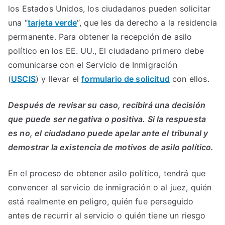
los Estados Unidos, los ciudadanos pueden solicitar
una “
tarjeta verde
“, que les da derecho a la residencia
permanente. Para obtener la recepción de asilo
político en los EE. UU., El ciudadano primero debe
comunicarse con el Servicio de Inmigración
(
USCIS
) y llevar el
formulario de solicitud
con ellos.
Después de revisar su caso, recibirá una decisión
que puede ser negativa o positiva. Si la respuesta
es no, el ciudadano puede apelar ante el tribunal y
demostrar la existencia de motivos de asilo político.
En el proceso de obtener asilo político, tendrá que
convencer al servicio de inmigración o al juez, quién
está realmente en peligro, quién fue perseguido
antes de recurrir al servicio o quién tiene un riesgo