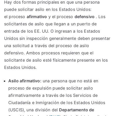
Hay dos formas principales en que una persona
puede solicitar asilo en los Estados Unidos:
el proceso
afirmativo
y el proceso
defensivo
. Los
solicitantes de asilo que llegan a un puerto de
entrada de los EE. UU. O ingresan a los Estados
Unidos sin inspección generalmente deben presentar
una solicitud a través del proceso de asilo
defensivo. Ambos procesos requieren que el
solicitante de asilo esté físicamente presente en los
Estados Unidos.
Asilo afirmativo:
una persona que no está en
proceso de expulsión puede solicitar asilo
afirmativamente a través de los Servicios de
Ciudadanía e Inmigración de los Estados Unidos
(USCIS), una división del
Departamento de