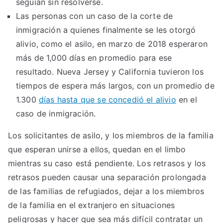
seguían sin resolverse.
Las personas con un caso de la corte de
inmigración a quienes finalmente se les otorgó
alivio, como el asilo, en marzo de 2018 esperaron
más de 1,000 días en promedio para ese
resultado. Nueva Jersey y California tuvieron los
tiempos de espera más largos, con un promedio de
1.300
días hasta que se concedió el alivio
en el
caso de inmigración.
Los solicitantes de asilo, y los miembros de la familia
que esperan unirse a ellos, quedan en el limbo
mientras su caso está pendiente. Los retrasos y los
retrasos pueden causar una separación prolongada
de las familias de refugiados, dejar a los miembros
de la familia en el extranjero en situaciones
peligrosas y hacer que sea más difícil contratar un