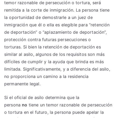
temor razonable de persecución o tortura, será
remitida a la corte de inmigración. La persona tiene
la oportunidad de demostrarle a un juez de
inmigración que él o ella es elegible para “retención
de deportación” o “aplazamiento de deportación”,
protección contra futuras persecuciones o
torturas. Si bien la retención de deportación es
similar al asilo, algunos de los requisitos son más
difíciles de cumplir y la ayuda que brinda es más
limitada. Significativamente, y a diferencia del asilo,
no proporciona un camino a la residencia
permanente legal.
Si el oficial de asilo determina que la
persona
no
tiene un temor razonable de persecución
o tortura en el futuro, la persona puede apelar la