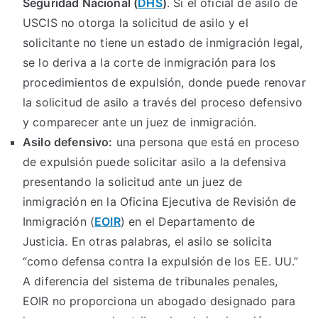
Seguridad Nacional (
DHS
)
. Si el oficial de asilo de
USCIS no otorga la solicitud de asilo y el
solicitante no tiene un estado de inmigración legal,
se lo deriva a la corte de inmigración para los
procedimientos de expulsión, donde puede renovar
la solicitud de asilo a través del proceso defensivo
y comparecer ante un juez de inmigración.
Asilo defensivo:
una persona que está en proceso
de expulsión puede solicitar asilo a la defensiva
presentando la solicitud ante un juez de
inmigración en la Oficina Ejecutiva de Revisión de
Inmigración (
EOIR
) en el Departamento de
Justicia. En otras palabras, el asilo se solicita
“como defensa contra la expulsión de los EE. UU.”
A diferencia del sistema de tribunales penales,
EOIR no proporciona un abogado designado para