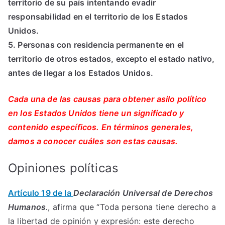
territorio de su país intentando evadir
responsabilidad en el territorio de los Estados
Unidos.
5. Personas con residencia permanente en el
territorio de otros estados, excepto el estado nativo,
antes de llegar a los Estados Unidos.
Cada una de las causas para obtener asilo político
en los Estados Unidos tiene un significado y
contenido específicos. En términos generales,
damos a conocer cuáles son estas causas.
Opiniones políticas
Artículo 19 de la
Declaración Universal de Derechos
Humanos
.
, afirma que “Toda persona tiene derecho a
la libertad de opinión y expresión: este derecho