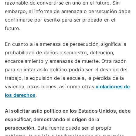
razonable de convertirse en uno en el futuro. Sin
embargo, el informe de amenaza o persecución debe
confirmarse por escrito para ser probado en el
futuro.
En cuanto a la amenaza de persecución, significa la
probabilidad de daños o secuestro, detención,
encarcelamiento y amenazas de muerte. Otra razón
para solicitar asilo político podría ser el despido del
trabajo, la expulsión de la escuela, la pérdida de la
vivienda, otros bienes, así como otras
violaciones de
los derechos
.
Al solicitar asilo político en los Estados Unidos, debe
especificar, demostrando el origen de la
persecución.
Esta fuente puede ser el propio