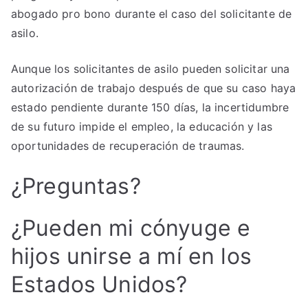
abogado pro bono durante el caso del solicitante de
asilo.
Aunque los solicitantes de asilo pueden solicitar una
autorización de trabajo después de que su caso haya
estado pendiente durante 150 días, la incertidumbre
de su futuro impide el empleo, la educación y las
oportunidades de recuperación de traumas.
¿Preguntas?
¿Pueden mi cónyuge e
hijos unirse a mí en los
Estados Unidos?