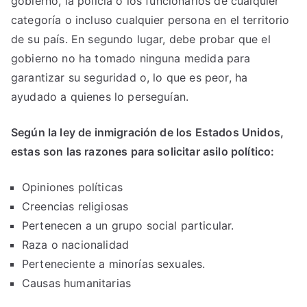
gobierno, la policía o los funcionarios de cualquier
categoría o incluso cualquier persona en el territorio
de su país. En segundo lugar, debe probar que el
gobierno no ha tomado ninguna medida para
garantizar su seguridad o, lo que es peor, ha
ayudado a quienes lo perseguían.
Según la ley de inmigración de los Estados Unidos,
estas son las razones para solicitar asilo político:
Opiniones políticas
Creencias religiosas
Pertenecen a un grupo social particular.
Raza o nacionalidad
Perteneciente a minorías sexuales.
Causas humanitarias