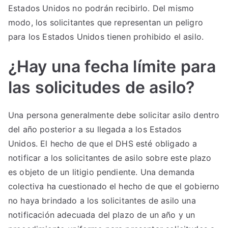
Estados Unidos no podrán recibirlo. Del mismo
modo, los solicitantes que representan un peligro
para los Estados Unidos tienen prohibido el asilo.
¿Hay una fecha límite para
las solicitudes de asilo?
Una persona generalmente debe solicitar asilo dentro
del año posterior a su llegada a los Estados
Unidos. El hecho de que el DHS esté obligado a
notificar a los solicitantes de asilo sobre este plazo
es objeto de un litigio pendiente. Una demanda
colectiva ha cuestionado el hecho de que el gobierno
no haya brindado a los solicitantes de asilo una
notificación adecuada del plazo de un año y un