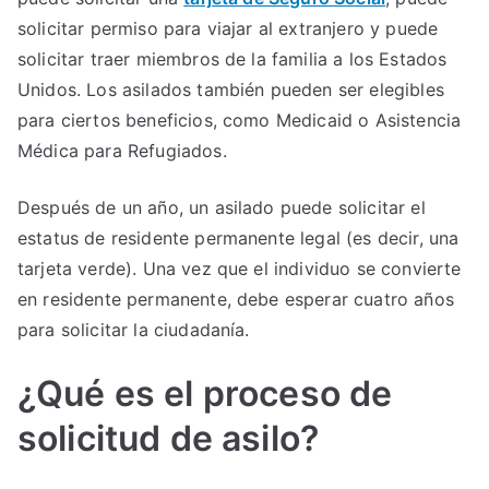
solicitar permiso para viajar al extranjero y puede
solicitar traer miembros de la familia a los Estados
Unidos. Los asilados también pueden ser elegibles
para ciertos beneficios, como Medicaid o Asistencia
Médica para Refugiados.
Después de un año, un asilado puede solicitar el
estatus de residente permanente legal (es decir, una
tarjeta verde). Una vez que el individuo se convierte
en residente permanente, debe esperar cuatro años
para solicitar la ciudadanía.
¿Qué es el proceso de
solicitud de asilo?