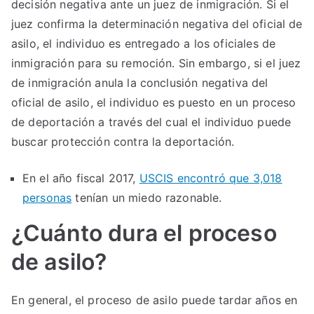
decisión negativa ante un juez de inmigración. Si el
juez confirma la determinación negativa del oficial de
asilo, el individuo es entregado a los oficiales de
inmigración para su remoción. Sin embargo, si el juez
de inmigración anula la conclusión negativa del
oficial de asilo, el individuo es puesto en un proceso
de deportación a través del cual el individuo puede
buscar protección contra la deportación.
En el año fiscal 2017,
USCIS encontró que 3,018
personas
tenían un miedo razonable.
¿Cuánto dura el proceso
de asilo?
En general, el proceso de asilo puede tardar años en