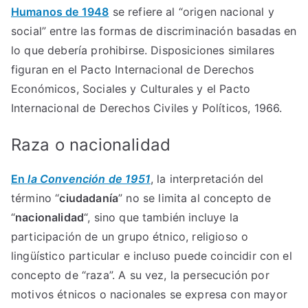
Humanos de 1948
se refiere al “origen nacional y
social” entre las formas de discriminación basadas en
lo que debería prohibirse. Disposiciones similares
figuran en el Pacto Internacional de Derechos
Económicos, Sociales y Culturales y el Pacto
Internacional de Derechos Civiles y Políticos, 1966.
Raza o nacionalidad
En
la Convención de 1951
, la interpretación del
término “
ciudadanía
” no se limita al concepto de
“
nacionalidad
“, sino que también incluye la
participación de un grupo étnico, religioso o
lingüístico particular e incluso puede coincidir con el
concepto de “raza”. A su vez, la persecución por
motivos étnicos o nacionales se expresa con mayor