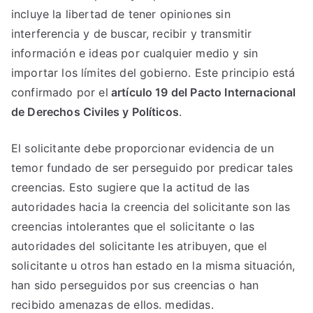
incluye la libertad de tener opiniones sin
interferencia y de buscar, recibir y transmitir
información e ideas por cualquier medio y sin
importar los límites del gobierno. Este principio está
confirmado por el
artículo 19 del Pacto Internacional
de Derechos Civiles y Políticos
.
El solicitante debe proporcionar evidencia de un
temor fundado de ser perseguido por predicar tales
creencias. Esto sugiere que la actitud de las
autoridades hacia la creencia del solicitante son las
creencias intolerantes que el solicitante o las
autoridades del solicitante les atribuyen, que el
solicitante u otros han estado en la misma situación,
han sido perseguidos por sus creencias o han
recibido amenazas de ellos. medidas.