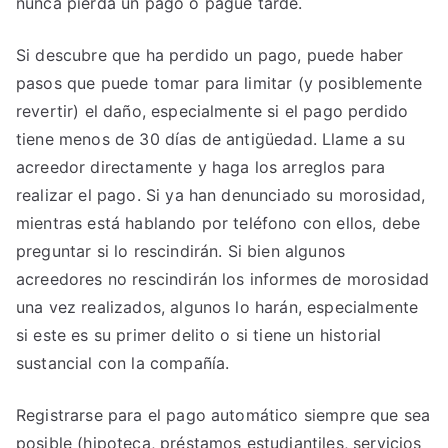
nunca pierda un pago o pague tarde.
Si descubre que ha perdido un pago, puede haber
pasos que puede tomar para limitar (y posiblemente
revertir) el daño, especialmente si el pago perdido
tiene menos de 30 días de antigüedad. Llame a su
acreedor directamente y haga los arreglos para
realizar el pago. Si ya han denunciado su morosidad,
mientras está hablando por teléfono con ellos, debe
preguntar si lo rescindirán. Si bien algunos
acreedores no rescindirán los informes de morosidad
una vez realizados, algunos lo harán, especialmente
si este es su primer delito o si tiene un historial
sustancial con la compañía.
Registrarse para el pago automático siempre que sea
posible (hipoteca, préstamos estudiantiles, servicios