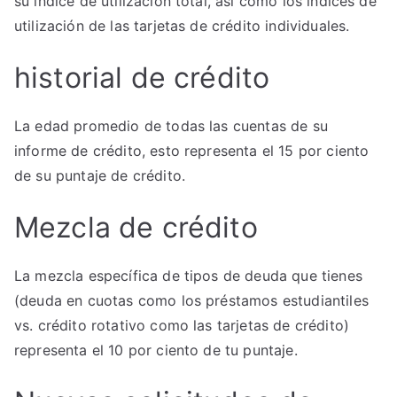
su índice de utilización total, así como los índices de
utilización de las tarjetas de crédito individuales.
historial de crédito
La edad promedio de todas las cuentas de su
informe de crédito, esto representa el 15 por ciento
de su puntaje de crédito.
Mezcla de crédito
La mezcla específica de tipos de deuda que tienes
(deuda en cuotas como los préstamos estudiantiles
vs. crédito rotativo como las tarjetas de crédito)
representa el 10 por ciento de tu puntaje.