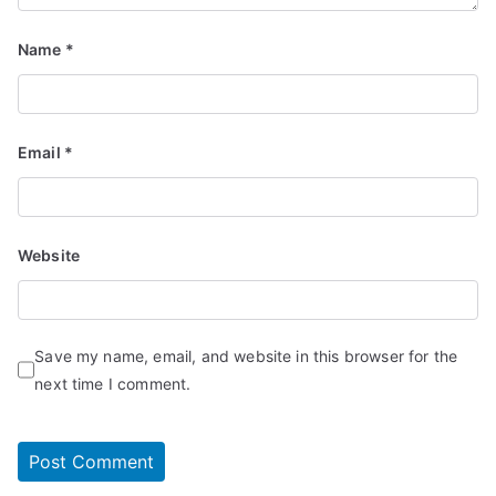
Name
*
Email
*
Website
Save my name, email, and website in this browser for the
next time I comment.