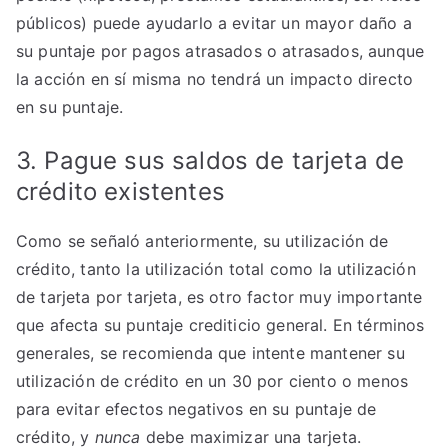
públicos) puede ayudarlo a evitar un mayor daño a
su puntaje por pagos atrasados ​​o atrasados, aunque
la acción en sí misma no tendrá un impacto directo
en su puntaje.
3. Pague sus saldos de tarjeta de
crédito existentes
Como se señaló anteriormente, su utilización de
crédito, tanto la utilización total como la utilización
de tarjeta por tarjeta, es otro factor muy importante
que afecta su puntaje crediticio general. En términos
generales, se recomienda que intente mantener su
utilización de crédito en un 30 por ciento o menos
para evitar efectos negativos en su puntaje de
crédito, y
nunca
debe maximizar una tarjeta.