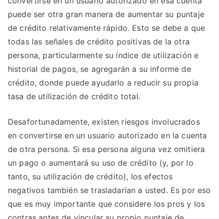
convertirse en un usuario autorizado en esa cuenta
puede ser otra gran manera de aumentar su puntaje
de crédito relativamente rápido. Esto se debe a que
todas las señales de crédito positivas de la otra
persona, particularmente su índice de utilización e
historial de pagos, se agregarán a su informe de
crédito, donde puede ayudarlo a reducir su propia
tasa de utilización de crédito total.
Desafortunadamente, existen riesgos involucrados
en convertirse en un usuario autorizado en la cuenta
de otra persona. Si esa persona alguna vez omitiera
un pago o aumentará su uso de crédito (y, por lo
tanto, su utilización de crédito), los efectos
negativos también se trasladarían a usted. Es por eso
que es muy importante que considere los pros y los
contras antes de vincular su propio puntaje de