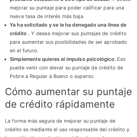
mejorar su puntaje para poder calificar para una
nueva tasa de interés más baja.
Ya ha solicitado y se le ha denegado una línea de
crédito
. Y desea mejorar sus puntajes de crédito
para aumentar sus posibilidades de ser aprobado
en el futuro.
Simplemente quieres el impulso psicológico.
Eso
puede venir con elevar su puntaje de crédito de
Pobre a Regular a Bueno o superior.
Cómo aumentar su puntaje
de crédito rápidamente
La forma más segura de mejorar su puntaje de
crédito es mediante el uso responsable del crédito y