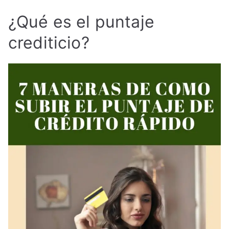
¿Qué es el puntaje
crediticio?