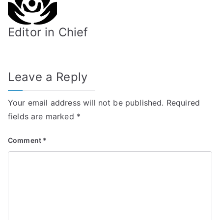
Editor in Chief
Leave a Reply
Your email address will not be published.
Required
fields are marked
*
Comment
*