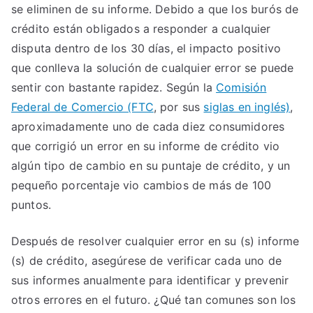
se eliminen de su informe. Debido a que los burós de
crédito están obligados a responder a cualquier
disputa dentro de los 30 días, el impacto positivo
que conlleva la solución de cualquier error se puede
sentir con bastante rapidez. Según la
Comisión
Federal de Comercio (FTC
, por sus
siglas en inglés)
,
aproximadamente uno de cada diez consumidores
que corrigió un error en su informe de crédito vio
algún tipo de cambio en su puntaje de crédito, y un
pequeño porcentaje vio cambios de más de 100
puntos.
Después de resolver cualquier error en su (s) informe
(s) de crédito, asegúrese de verificar cada uno de
sus informes anualmente para identificar y prevenir
otros errores en el futuro. ¿Qué tan comunes son los