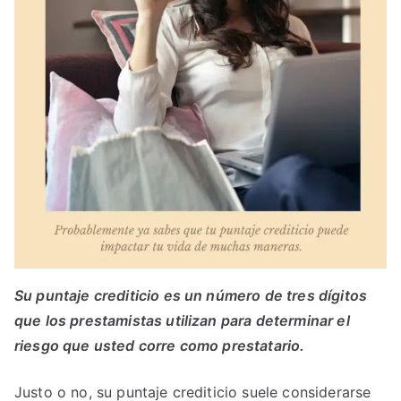
Su puntaje crediticio es un número de tres dígitos
que los prestamistas utilizan para determinar el
riesgo que usted corre como prestatario.
Justo o no, su puntaje crediticio suele considerarse