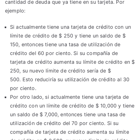
cantidad de deuda que ya tiene en su tarjeta. Por
ejemplo:
Si actualmente tiene una tarjeta de crédito con un
límite de crédito de $ 250 y tiene un saldo de $
150, entonces tiene una tasa de utilización de
crédito del 60 por ciento. Si su compañía de
tarjeta de crédito aumenta su límite de crédito en $
250, su nuevo límite de crédito sería de $
500. Esto reduciría su utilización de crédito al 30
por ciento.
Por otro lado, si actualmente tiene una tarjeta de
crédito con un límite de crédito de $ 10,000 y tiene
un saldo de $ 7,000, entonces tiene una tasa de
utilización de crédito del 70 por ciento. Si su
compañía de tarjeta de crédito aumenta su límite