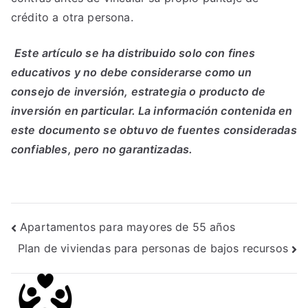
crédito a otra persona.
Este artículo se ha distribuido solo con fines
educativos y no debe considerarse como un
consejo de inversión, estrategia o producto de
inversión en particular. La información contenida en
este documento se obtuvo de fuentes consideradas
confiables, pero no garantizadas.
Post
Apartamentos para mayores de 55 años
Plan de viviendas para personas de bajos recursos
navigation