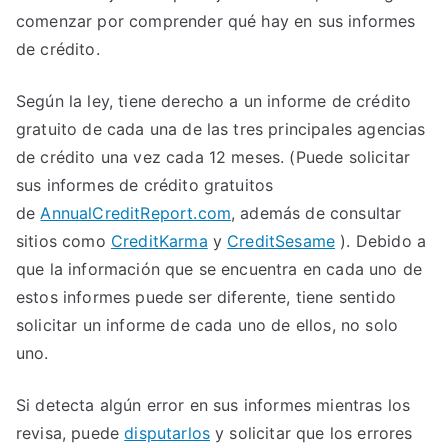
comenzar por comprender qué hay en sus informes
de crédito.
Según la ley, tiene derecho a un informe de crédito
gratuito de cada una de las tres principales agencias
de crédito una vez cada 12 meses. (Puede solicitar
sus informes de crédito gratuitos
de
AnnualCreditReport.com
, además de consultar
sitios como
CreditKarma
y
CreditSesame
). Debido a
que la información que se encuentra en cada uno de
estos informes puede ser diferente, tiene sentido
solicitar un informe de cada uno de ellos, no solo
uno.
Si detecta algún error en sus informes mientras los
revisa, puede
disputarlos
y solicitar que los errores