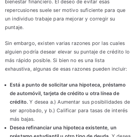
bienestar financiero. El deseo de evitar esas
repercusiones suele ser motivo suficiente para que
un individuo trabaje para mejorar y corregir su
puntaje.
Sin embargo, existen varias razones por las cuales
alguien podría desear elevar su puntaje de crédito lo
más rápido posible. Si bien no es una lista
exhaustiva, algunas de esas razones pueden incluir:
Está a punto de solicitar una hipoteca, préstamo
de automóvil, tarjeta de crédito u otra línea de
crédito.
Y desea a.) Aumentar sus posibilidades de
ser aprobado, y b.) Calificar para tasas de interés
más bajas.
Desea refinanciar una hipoteca existente, un
préstamo estudiantil u otro tipo de deuda.
Y desea