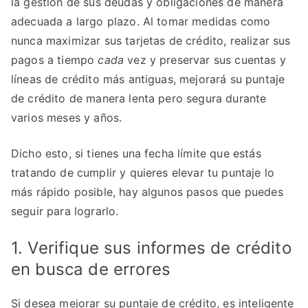
la gestión de sus deudas y obligaciones de manera
adecuada a largo plazo. Al tomar medidas como
nunca maximizar sus tarjetas de crédito, realizar sus
pagos a tiempo
cada
vez y preservar sus cuentas y
líneas de crédito más antiguas, mejorará su puntaje
de crédito de manera lenta pero segura durante
varios meses y años.
Dicho esto, si tienes una fecha límite que estás
tratando de cumplir y quieres elevar tu puntaje lo
más rápido posible, hay algunos pasos que puedes
seguir para lograrlo.
1. Verifique sus informes de crédito
en busca de errores
Si desea mejorar su puntaje de crédito, es inteligente