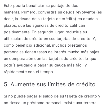
Esto podría beneficiar su puntaje de dos
maneras. Primero, convertirá su deuda revolvente (es
decir, la deuda de su tarjeta de crédito) en deuda a
plazos, que las agencias de crédito califican
positivamente. En segundo lugar, reduciría su
utilización de crédito en sus tarjetas de crédito. Y,
como beneficio adicional, muchos préstamos
personales tienen tasas de interés mucho más bajas
en comparación con las tarjetas de crédito, lo que
podría ayudarlo a pagar su deuda más fácil y
rápidamente con el tiempo.
5. Aumente sus límites de crédito
Si no puede pagar el saldo de su tarjeta de crédito y
no desea un préstamo personal, existe una tercera