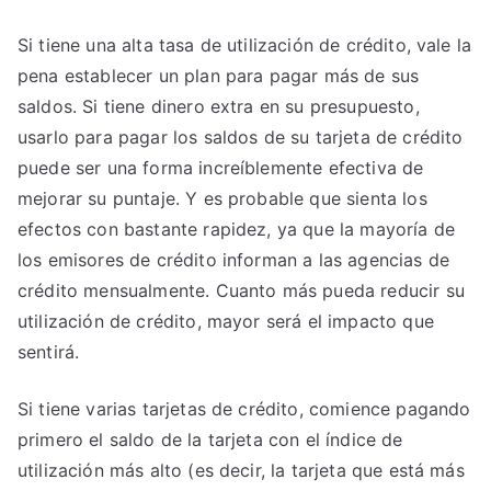
Si tiene una alta tasa de utilización de crédito, vale la
pena establecer un plan para pagar más de sus
saldos. Si tiene dinero extra en su presupuesto,
usarlo para pagar los saldos de su tarjeta de crédito
puede ser una forma increíblemente efectiva de
mejorar su puntaje. Y es probable que sienta los
efectos con bastante rapidez, ya que la mayoría de
los emisores de crédito informan a las agencias de
crédito mensualmente. Cuanto más pueda reducir su
utilización de crédito, mayor será el impacto que
sentirá.
Si tiene varias tarjetas de crédito, comience pagando
primero el saldo de la tarjeta con el índice de
utilización más alto (es decir, la tarjeta que está más