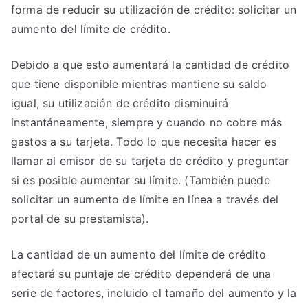
forma de reducir su utilización de crédito: solicitar un
aumento del límite de crédito.
Debido a que esto aumentará la cantidad de crédito
que tiene disponible mientras mantiene su saldo
igual, su utilización de crédito disminuirá
instantáneamente, siempre y cuando no cobre más
gastos a su tarjeta. Todo lo que necesita hacer es
llamar al emisor de su tarjeta de crédito y preguntar
si es posible aumentar su límite. (También puede
solicitar un aumento de límite en línea a través del
portal de su prestamista).
La cantidad de un aumento del límite de crédito
afectará su puntaje de crédito dependerá de una
serie de factores, incluido el tamaño del aumento y la