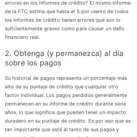
errores en los informes de crédito? El mismo informe
de la FTC estima que hasta el 5 por ciento de todos
los informes de crédito tienen errores que son lo
suficientemente graves como para causar un daño
financiero real.
2. Obtenga (y permanezca) al día
sobre los pagos
Su historial de pagos representa un porcentaje más
alto de su puntaje de crédito que cualquier otro
factor individual. Los pagos perdidos generalmente
permanecen en su informe de crédito durante siete
años, lo que significa que pueden tener un impacto
duradero en su puntaje de crédito. Es por eso que es
tan importante que esté al tanto de sus pagos y