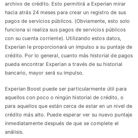
archivo de crédito. Esto permitirá a Experian mirar
hacia atrás 24 meses para crear un registro de sus
pagos de servicios públicos. (Obviamente, esto solo
funciona si realiza sus pagos de servicios públicos
con su cuenta corriente). Utilizando estos datos,
Experian le proporcionará un impulso a su puntaje de
crédito. Por lo general, cuanto más historial de pagos
pueda encontrar Experian a través de su historial
bancario, mayor será su impulso.
Experian Boost puede ser particularmente útil para
aquellos con poco o ningún historial de crédito, o
para aquellos que están cerca de estar en un nivel de
crédito más alto. Puede esperar ver su nuevo puntaje
inmediatamente después de que se complete el
análisis.