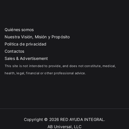
Quiénes somos
Nuestra Visión, Misión y Propósito
Politica de privacidad
Contactos
Sales & Advertisement
This site is not intended to provide, and does not constitute, medical,
health, legal, financial or other professional advice.
Copyright © 2026
RED AYUDA INTEGRAL
.
AB Universal, LLC