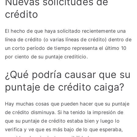
Nuevas solicitudes de
crédito
El hecho de que haya solicitado recientemente una
línea de crédito (o varias líneas de crédito) dentro de
un corto período de tiempo representa el último 10
por ciento de su puntaje crediticio.
¿Qué podría causar que su
puntaje de crédito caiga?
Hay muchas cosas que pueden hacer que su puntaje
de crédito disminuya. Si ha tenido la impresión de
que su puntaje de crédito estaba bien y luego lo
verifica y ve que es más bajo de lo que esperaba,