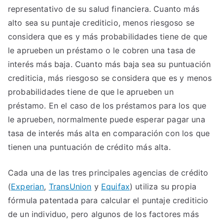
representativo de su salud financiera. Cuanto más
alto sea su puntaje crediticio, menos riesgoso se
considera que es y más probabilidades tiene de que
le aprueben un préstamo o le cobren una tasa de
interés más baja. Cuanto más baja sea su puntuación
crediticia, más riesgoso se considera que es y menos
probabilidades tiene de que le aprueben un
préstamo. En el caso de los préstamos para los que
le aprueben, normalmente puede esperar pagar una
tasa de interés más alta en comparación con los que
tienen una puntuación de crédito más alta.
Cada una de las tres principales agencias de crédito
(
Experian
,
TransUnion
y
Equifax
) utiliza su propia
fórmula patentada para calcular el puntaje crediticio
de un individuo, pero algunos de los factores más