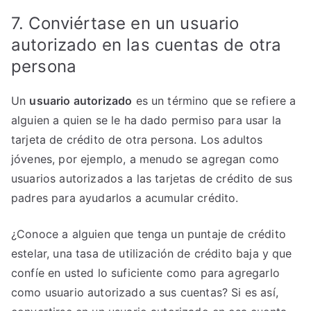
7. Conviértase en un usuario
autorizado en las cuentas de otra
persona
Un
usuario autorizado
es un término que se refiere a
alguien a quien se le ha dado permiso para usar la
tarjeta de crédito de otra persona. Los adultos
jóvenes, por ejemplo, a menudo se agregan como
usuarios autorizados a las tarjetas de crédito de sus
padres para ayudarlos a acumular crédito.
¿Conoce a alguien que tenga un puntaje de crédito
estelar, una tasa de utilización de crédito baja y que
confíe en usted lo suficiente como para agregarlo
como usuario autorizado a sus cuentas? Si es así,