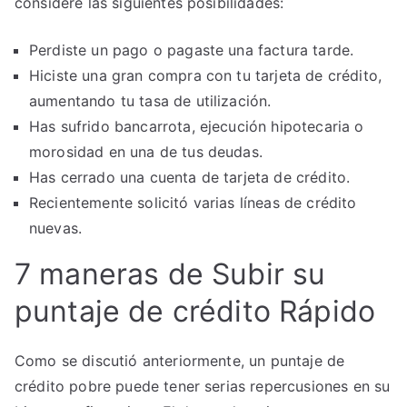
considere las siguientes posibilidades:
Perdiste un pago o pagaste una factura tarde.
Hiciste una gran compra con tu tarjeta de crédito,
aumentando tu tasa de utilización.
Has sufrido bancarrota, ejecución hipotecaria o
morosidad en una de tus deudas.
Has cerrado una cuenta de tarjeta de crédito.
Recientemente solicitó varias líneas de crédito
nuevas.
7 maneras de Subir su
puntaje de crédito Rápido
Como se discutió anteriormente, un puntaje de
crédito pobre puede tener serias repercusiones en su