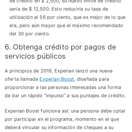
de crédito en $ 2,500, su nuevo límite de crédito
sería de $ 12,500. Esto reduciría su tasa de
utilización al 56 por ciento, que es mejor de lo que
era, pero aún mayor que el máximo recomendado
del 30 por ciento.
6. Obtenga crédito por pagos de
servicios públicos
A principios de 2019, Experian lanzó una nueva
oferta llamada
Experian Boost
, diseñada para
proporcionar a las personas interesadas una forma
de dar un rápido “impulso” a sus puntajes de crédito.
Experian Boost funciona así: una persona debe optar
por participar en el programa, momento en el que
deberá vincular su información de cheques a su