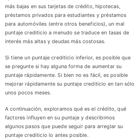
más bajas en sus tarjetas de crédito, hipotecas,
préstamos privados para estudiantes y préstamos
para automóviles (entre otros beneficios), un mal
puntaje crediticio a menudo se traduce en tasas de
interés más altas y deudas más costosas.
Si tiene un puntaje crediticio inferior, es posible que
se pregunte si hay alguna forma de aumentar su
puntaje rápidamente. Si bien no es fácil, es posible
mejorar rápidamente su puntaje crediticio en tan sólo
unos pocos meses.
A continuación, exploramos qué es el crédito, qué
factores influyen en su puntaje y describimos
algunos pasos que puede seguir para arreglar su
puntaje crediticio lo antes posible.