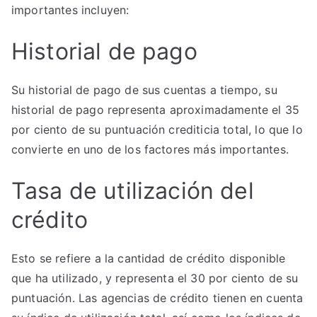
importantes incluyen:
Historial de pago
Su historial de pago de sus cuentas a tiempo, su
historial de pago representa aproximadamente el 35
por ciento de su puntuación crediticia total, lo que lo
convierte en uno de los factores más importantes.
Tasa de utilización del
crédito
Esto se refiere a la cantidad de crédito disponible
que ha utilizado, y representa el 30 por ciento de su
puntuación. Las agencias de crédito tienen en cuenta