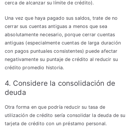
cerca de alcanzar su límite de crédito).
Una vez que haya pagado sus saldos, trate de no
cerrar sus cuentas antiguas a menos que sea
absolutamente necesario, porque cerrar cuentas
antiguas (especialmente cuentas de larga duración
con pagos puntuales consistentes) puede afectar
negativamente su puntaje de crédito al reducir su
crédito promedio historia.
4. Considere la consolidación de
deuda
Otra forma en que podría reducir su tasa de
utilización de crédito sería consolidar la deuda de su
tarjeta de crédito con un préstamo personal.