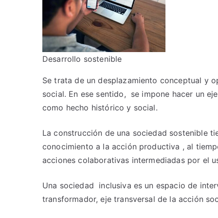
Desarrollo sostenible
Se trata de un desplazamiento conceptual y op
social. En ese sentido, se impone hacer un eje
como hecho histórico y social.
La construcción de una sociedad sostenible tie
conocimiento a la acción productiva , al tiem
acciones colaborativas intermediadas por el us
Una sociedad inclusiva es un espacio de interv
transformador, eje transversal de la acción soc