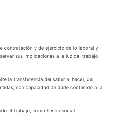
 contratación y de ejercicio de lo laboral y
ervar sus implicaciones a la luz del trabajo
e la transferencia del saber al hacer, del
rtidas, con capacidad de darle contenido a la
ndo el trabajo, como hecho social