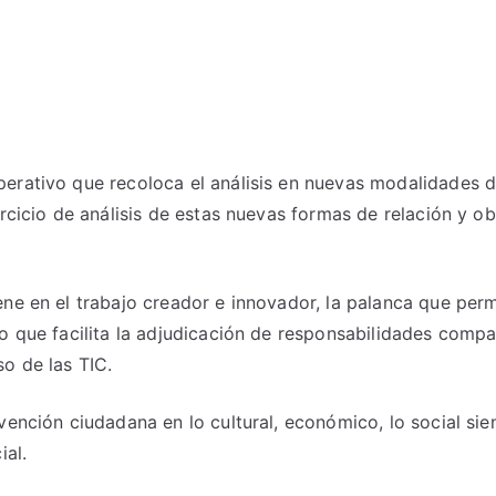
erativo que recoloca el análisis en nuevas modalidades de
rcicio de análisis de estas nuevas formas de relación y obs
ne en el trabajo creador e innovador, la palanca que permit
po que facilita la adjudicación de responsabilidades compa
o de las TIC.
ención ciudadana en lo cultural, económico, lo social sie
ial.