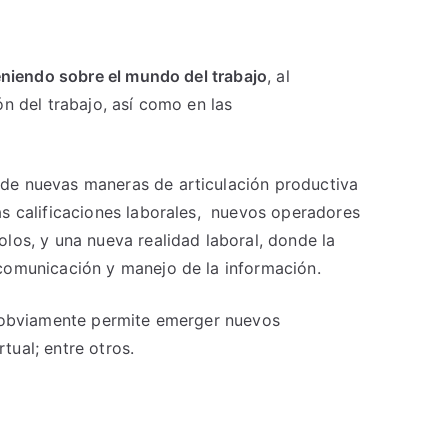
teniendo sobre el mundo del trabajo
, al
n del trabajo, así como en las
de nuevas maneras de articulación productiva
as calificaciones laborales, nuevos operadores
los, y una nueva realidad laboral, donde la
 comunicación y manejo de la información.
obviamente permite emerger nuevos
tual; entre otros.