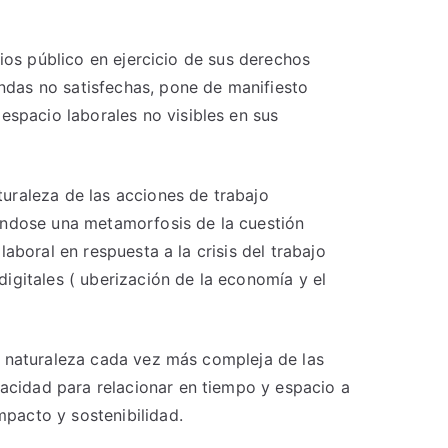
cios público en ejercicio de sus derechos
ndas no satisfechas, pone de manifiesto
spacio laborales no visibles en sus
uraleza de las acciones de trabajo
ándose una metamorfosis de la cuestión
aboral en respuesta a la crisis del trabajo
igitales ( uberización de la economía y el
a naturaleza cada vez más compleja de las
acidad para relacionar en tiempo y espacio a
pacto y sostenibilidad.