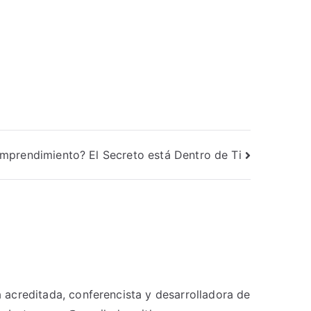
mprendimiento? El Secreto está Dentro de Ti
ra acreditada, conferencista y desarrolladora de