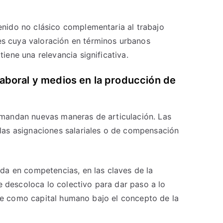
nido no clásico complementaria al trabajo
s cuya valoración en términos urbanos
ene una relevancia significativa.
 laboral y medios en la producción de
emandan nuevas maneras de articulación. Las
las asignaciones salariales o de compensación
da en competencias, en las claves de la
e descoloca lo colectivo para dar paso a lo
este como capital humano bajo el concepto de la