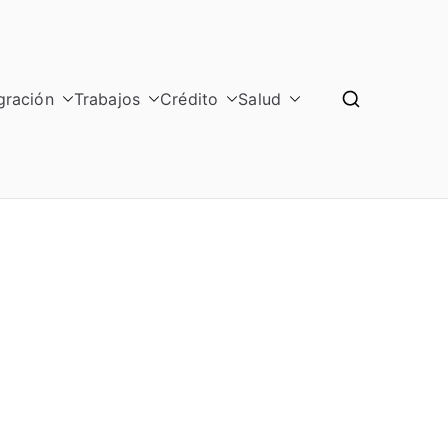
gración
Trabajos
Crédito
Salud
GRAL