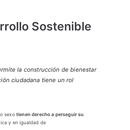
rollo Sostenible
ermite la construcción de bienestar
ción ciudadana tiene un rol
 o sexo
tienen derecho a perseguir su
ica y en igualdad de