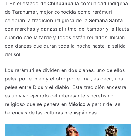
1. En el estado de
Chihuahua
la comunidad indígena
de Tarahumar, mejor conocida como rarámuri
celebran la tradición religiosa de la
Semana Santa
con marchas y danzas al ritmo del tambor y la flauta
cuando cae la tarde y todos están reunidos. Inician
con danzas que duran toda la noche hasta la salida
del sol.
Los rarámuri se dividen en dos clanes, uno de ellos
pelea por el bien y el otro por el mal, es decir, una
pelea entre Dios y el diablo. Esta tradición ancestral
es un vivo ejemplo del interesante sincretismo
religioso que se genera en
México
a partir de las
herencias de las culturas prehispánicas.