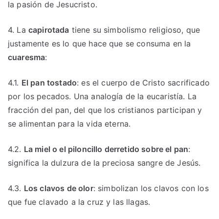
la pasión de Jesucristo.
4. La
capirotada
tiene su simbolismo religioso, que
justamente es lo que hace que se consuma en la
cuaresma
:
4.1.
El pan tostado
: es el cuerpo de Cristo sacrificado
por los pecados. Una analogía de la eucaristía. La
fracción del pan, del que los cristianos participan y
se alimentan para la vida eterna.
4.2.
La miel o el piloncillo derretido sobre el pan
:
significa la dulzura de la preciosa sangre de Jesús.
4.3.
Los clavos de olor
: simbolizan los clavos con los
que fue clavado a la cruz y las llagas.