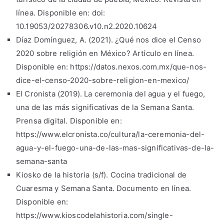
línea. Disponible en: doi:
10.19053/20278306.v10.n2.2020.10624
Díaz Domínguez, A. (2021). ¿Qué nos dice el Censo
2020 sobre religión en México? Artículo en línea.
Disponible en: https://datos.nexos.com.mx/que-nos-
dice-el-censo-2020-sobre-religion-en-mexico/
El Cronista (2019). La ceremonia del agua y el fuego,
una de las más significativas de la Semana Santa.
Prensa digital. Disponible en:
https://www.elcronista.co/cultura/la-ceremonia-del-
agua-y-el-fuego-una-de-las-mas-significativas-de-la-
semana-santa
Kiosko de la historia (s/f). Cocina tradicional de
Cuaresma y Semana Santa. Documento en línea.
Disponible en:
https://www.kioscodelahistoria.com/single-