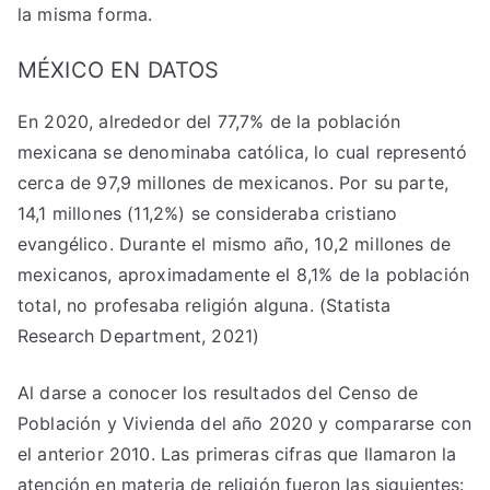
la misma forma.
MÉXICO EN DATOS
En 2020, alrededor del 77,7% de la población
mexicana se denominaba católica, lo cual representó
cerca de 97,9 millones de mexicanos. Por su parte,
14,1 millones (11,2%) se consideraba cristiano
evangélico. Durante el mismo año, 10,2 millones de
mexicanos, aproximadamente el 8,1% de la población
total, no profesaba religión alguna. (Statista
Research Department, 2021)
Al darse a conocer los resultados del Censo de
Población y Vivienda del año 2020 y compararse con
el anterior 2010. Las primeras cifras que llamaron la
atención en materia de religión fueron las siguientes: