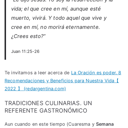
vida; el que cree en mí, aunque esté
muerto, vivirá. Y todo aquel que vive y
cree en mí, no morirá eternamente.
¿Crees esto?”
Juan 11:25-26
Te invitamos a leer acerca de
La Oración es poder. 8
Recomendaciones y Beneficios para Nuestra Vida【
2022 】 (redargentina.com)
TRADICIONES CULINARIAS. UN
REFERENTE GASTRONÓMICO
Aun cuando en este tiempo (Cuaresma y
Semana