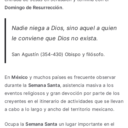
Domingo de Resurrección
.
Nadie niega a Dios, sino aquel a quien
le conviene que Dios no exista.
San Agustín (354-430) Obispo y filósofo.
En
México
y muchos países es frecuente observar
durante la
Semana Santa
, asistencia masiva a los
eventos religiosos y gran devoción por parte de los
creyentes en el itinerario de actividades que se llevan
a cabo a lo largo y ancho del territorio mexicano.
Ocupa la
Semana Santa
un lugar importante en el