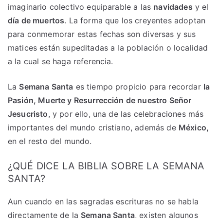
imaginario colectivo equiparable a las
navidades
y el
día de muertos
. La forma que los creyentes adoptan
para conmemorar estas fechas son diversas y sus
matices están supeditadas a la población o localidad
a la cual se haga referencia.
La
Semana Santa
es tiempo propicio para recordar
la
Pasión, Muerte y Resurrección de nuestro Señor
Jesucristo
, y por ello, una de las celebraciones más
importantes del mundo cristiano, además de
México,
en el resto del mundo.
¿QUÉ DICE LA BIBLIA SOBRE LA SEMANA
SANTA?
Aun cuando en las sagradas escrituras no se habla
directamente de la
Semana Santa
, existen algunos