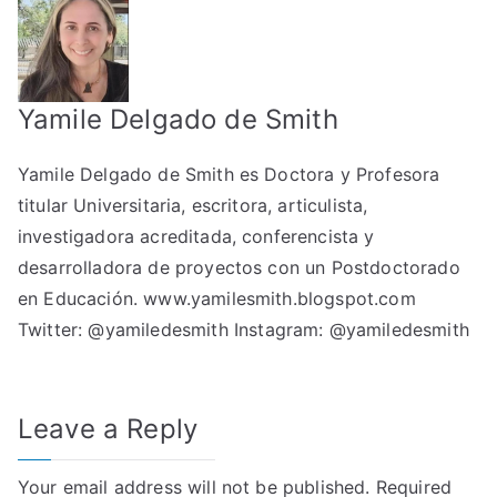
Yamile Delgado de Smith
Yamile Delgado de Smith es Doctora y Profesora
titular Universitaria, escritora, articulista,
investigadora acreditada, conferencista y
desarrolladora de proyectos con un Postdoctorado
en Educación.
www.yamilesmith.blogspot.com
Twitter:
@yamiledesmith
Instagram:
@yamiledesmith
Leave a Reply
Your email address will not be published.
Required