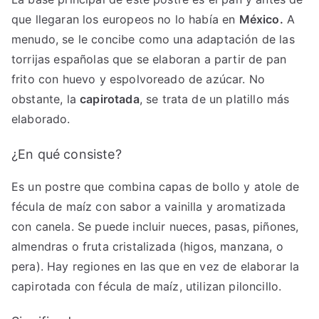
que llegaran los europeos no lo había en
México.
A
menudo, se le concibe como una adaptación de las
torrijas españolas que se elaboran a partir de pan
frito con huevo y espolvoreado de azúcar. No
obstante, la
capirotada
, se trata de un platillo más
elaborado.
¿En qué consiste?
Es un postre que combina capas de bollo y atole de
fécula de maíz con sabor a vainilla y aromatizada
con canela. Se puede incluir nueces, pasas, piñones,
almendras o fruta cristalizada (higos, manzana, o
pera). Hay regiones en las que en vez de elaborar la
capirotada con fécula de maíz, utilizan piloncillo.