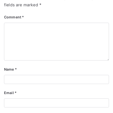
fields are marked
*
Comment
*
Name
*
Email
*