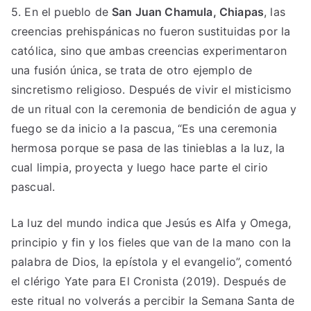
5. En el pueblo de
San Juan Chamula, Chiapas
, las
creencias prehispánicas no fueron sustituidas por la
católica, sino que ambas creencias experimentaron
una fusión única, se trata de otro ejemplo de
sincretismo religioso. Después de vivir el misticismo
de un ritual con la ceremonia de bendición de agua y
fuego se da inicio a la pascua, “Es una ceremonia
hermosa porque se pasa de las tinieblas a la luz, la
cual limpia, proyecta y luego hace parte el cirio
pascual.
La luz del mundo indica que Jesús es Alfa y Omega,
principio y fin y los fieles que van de la mano con la
palabra de Dios, la epístola y el evangelio”, comentó
el clérigo Yate para El Cronista (2019). Después de
este ritual no volverás a percibir la Semana Santa de