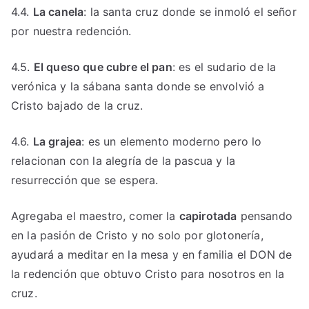
4.4.
La canela
: la santa cruz donde se inmoló el señor
por nuestra redención.
4.5.
El queso que cubre el pan
: es el sudario de la
verónica y la sábana santa donde se envolvió a
Cristo bajado de la cruz.
4.6.
La grajea
: es un elemento moderno pero lo
relacionan con la alegría de la pascua y la
resurrección que se espera.
Agregaba el maestro, comer la
capirotada
pensando
en la pasión de Cristo y no solo por glotonería,
ayudará a meditar en la mesa y en familia el DON de
la redención que obtuvo Cristo para nosotros en la
cruz.