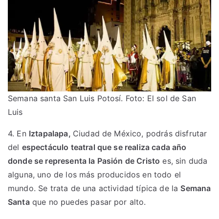
Semana santa San Luis Potosí. Foto: El sol de San
Luis
4. En
Iztapalapa,
Ciudad de México, podrás disfrutar
del
espectáculo teatral que se realiza cada año
donde se representa la Pasión de Cristo
es, sin duda
alguna, uno de los más producidos en todo el
mundo. Se trata de una actividad típica de la
Semana
Santa
que no puedes pasar por alto.