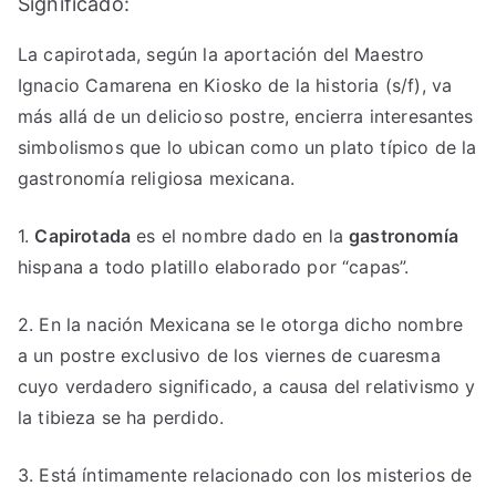
Significado:
La capirotada, según la aportación del Maestro
Ignacio Camarena en Kiosko de la historia (s/f), va
más allá de un delicioso postre, encierra interesantes
simbolismos que lo ubican como un plato típico de la
gastronomía religiosa mexicana.
1.
Capirotada
es el nombre dado en la
gastronomía
hispana a todo platillo elaborado por “capas”.
2. En la nación Mexicana se le otorga dicho nombre
a un postre exclusivo de los viernes de cuaresma
cuyo verdadero significado, a causa del relativismo y
la tibieza se ha perdido.
3. Está íntimamente relacionado con los misterios de