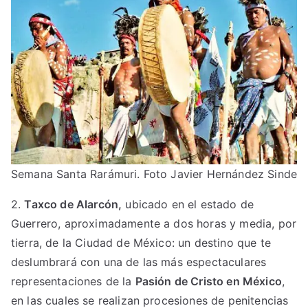
Semana Santa Rarámuri. Foto Javier Hernández Sinde
2.
Taxco de Alarcón,
ubicado en el estado de
Guerrero, aproximadamente a dos horas y media, por
tierra, de la Ciudad de México: un destino que te
deslumbrará con una de las más espectaculares
representaciones de la
Pasión de Cristo en México
,
en las cuales se realizan procesiones de penitencias