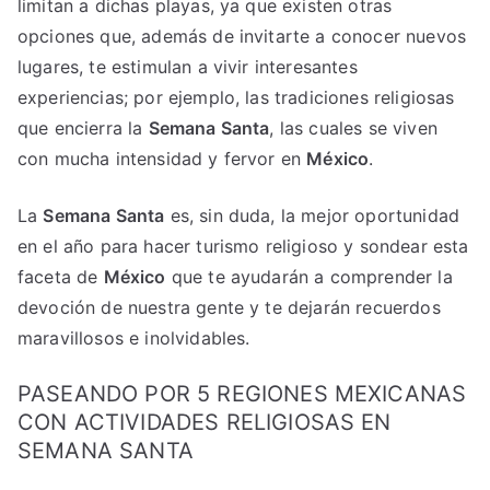
limitan a dichas playas, ya que existen otras
opciones que, además de invitarte a conocer nuevos
lugares, te estimulan a vivir interesantes
experiencias; por ejemplo, las tradiciones religiosas
que encierra la
Semana Santa
, las cuales se viven
con mucha intensidad y fervor en
México
.
La
Semana Santa
es, sin duda, la mejor oportunidad
en el año para hacer turismo religioso y sondear esta
faceta de
México
que te ayudarán a comprender la
devoción de nuestra gente y te dejarán recuerdos
maravillosos e inolvidables.
PASEANDO POR 5 REGIONES MEXICANAS
CON ACTIVIDADES RELIGIOSAS EN
SEMANA SANTA