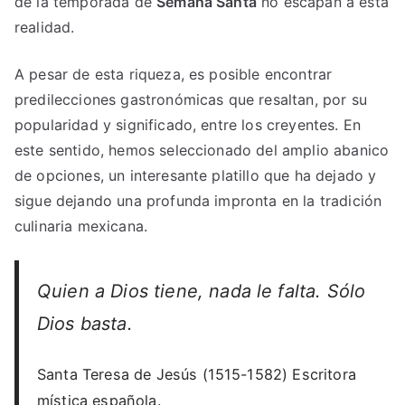
de la temporada de
Semana Santa
no escapan a esta
realidad.
A pesar de esta riqueza, es posible encontrar
predilecciones gastronómicas que resaltan, por su
popularidad y significado, entre los creyentes. En
este sentido, hemos seleccionado del amplio abanico
de opciones, un interesante platillo que ha dejado y
sigue dejando una profunda impronta en la tradición
culinaria mexicana.
Quien a Dios tiene, nada le falta. Sólo
Dios basta.
Santa Teresa de Jesús (1515-1582) Escritora
mística española.