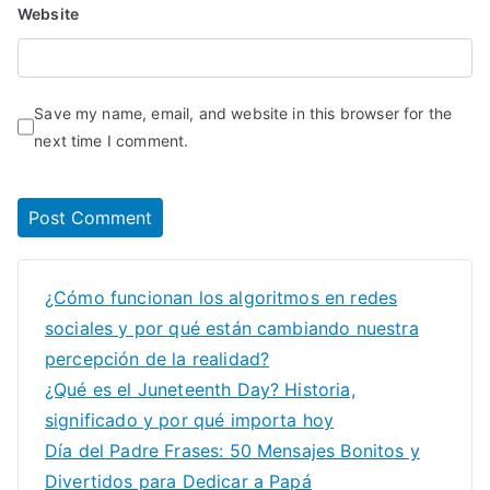
Website
Save my name, email, and website in this browser for the
next time I comment.
¿Cómo funcionan los algoritmos en redes
sociales y por qué están cambiando nuestra
percepción de la realidad?
¿Qué es el Juneteenth Day? Historia,
significado y por qué importa hoy
Día del Padre Frases: 50 Mensajes Bonitos y
Divertidos para Dedicar a Papá