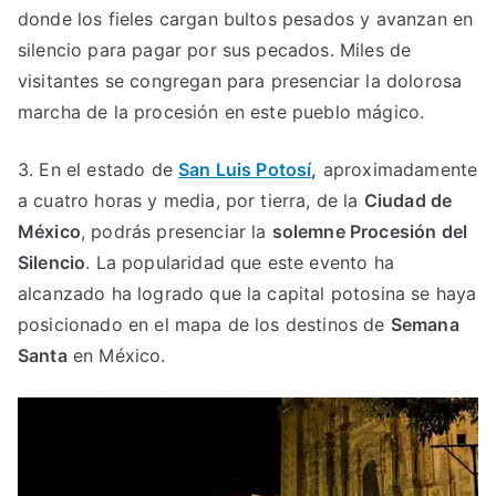
donde los fieles cargan bultos pesados y avanzan en
silencio para pagar por sus pecados. Miles de
visitantes se congregan para presenciar la dolorosa
marcha de la procesión en este pueblo mágico.
3. En el estado de
San Luis Potosí
,
aproximadamente
a cuatro horas y media, por tierra, de la
Ciudad de
México
, podrás presenciar la
solemne Procesión del
Silencio
. La popularidad que este evento ha
alcanzado ha logrado que la capital potosina se haya
posicionado en el mapa de los destinos de
Semana
Santa
en México.