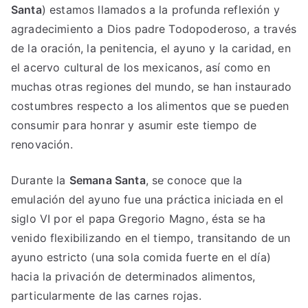
Santa
) estamos llamados a la profunda reflexión y
agradecimiento a Dios padre Todopoderoso, a través
de la oración, la penitencia, el ayuno y la caridad, en
el acervo cultural de los mexicanos, así como en
muchas otras regiones del mundo, se han instaurado
costumbres respecto a los alimentos que se pueden
consumir para honrar y asumir este tiempo de
renovación.
Durante la
Semana Santa
, se conoce que la
emulación del ayuno fue una práctica iniciada en el
siglo VI por el papa Gregorio Magno, ésta se ha
venido flexibilizando en el tiempo, transitando de un
ayuno estricto (una sola comida fuerte en el día)
hacia la privación de determinados alimentos,
particularmente de las carnes rojas.