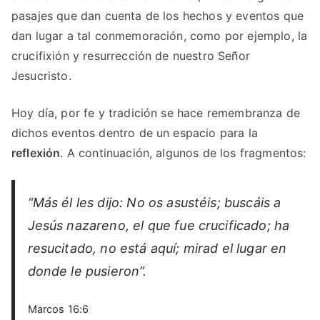
pasajes que dan cuenta de los hechos y eventos que
dan lugar a tal conmemoración, como por ejemplo, la
crucifixión y resurrección de nuestro Señor
Jesucristo.
Hoy día, por fe y tradición se hace remembranza de
dichos eventos dentro de un espacio para la
reflexión
. A continuación, algunos de los fragmentos:
“Más él les dijo: No os asustéis; buscáis a
Jesús nazareno, el que fue crucificado; ha
resucitado, no está aquí; mirad el lugar en
donde le pusieron”.
Marcos 16:6