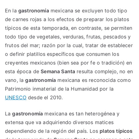
En la
gastronomía
mexicana se excluyen todo tipo
de carnes rojas a los efectos de preparar los platos
típicos de esta temporada, en contraste, se permiten
todo tipo de vegetales, verduras, frutas, pescados y
frutos del mar; razón por la cual, tratar de establecer
o definir platillos específicos que consumen los
creyentes mexicanos (bien sea por fe o tradición) en
esta época de
Semana Santa
resulta complejo, no en
vano, la
gastronomía
mexicana es reconocida como
Patrimonio inmaterial de la Humanidad por la
UNESCO
desde el 2010.
La
gastronomía
mexicana es tan heterogénea y
extensa que va adquiriendo diversos matices
dependiendo de la región del país. Los
platos típicos