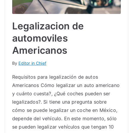
Legalizacion de
automoviles
Americanos
By
Editor in Chief
Requisitos para legalización de autos
Americanos Cómo legalizar un auto americano
y cuánto cuesta?, ¿Qué coches pueden ser
legalizados?. Si tiene una pregunta sobre
cómo se puede legalizar un coche en México,
depende del vehículo. En este momento, sólo
se pueden legalizar vehículos que tengan 10