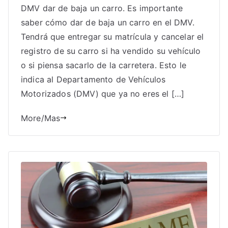
DMV dar de baja un carro. Es importante
saber cómo dar de baja un carro en el DMV.
Tendrá que entregar su matrícula y cancelar el
registro de su carro si ha vendido su vehículo
o si piensa sacarlo de la carretera. Esto le
indica al Departamento de Vehículos
Motorizados (DMV) que ya no eres el […]
More/Mas