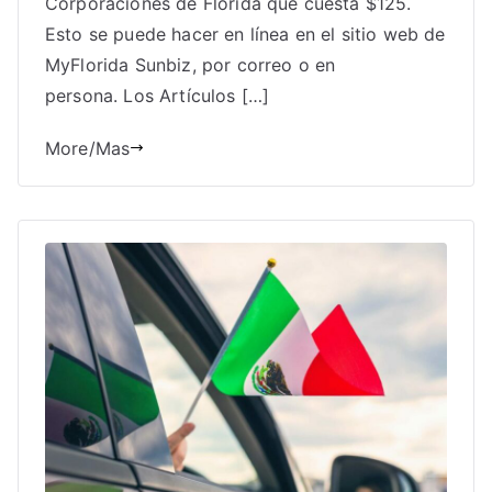
Corporaciones de Florida que cuesta $125.
Esto se puede hacer en línea en el sitio web de
MyFlorida Sunbiz, por correo o en
persona. Los Artículos […]
More/Mas