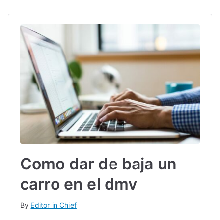
Como dar de baja un
carro en el dmv
By
Editor in Chief