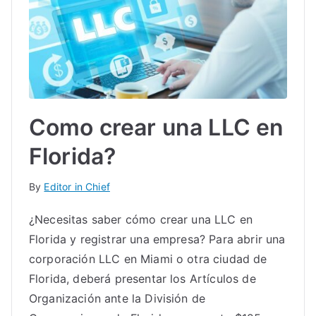
IN
TE
G
R
Como crear una LLC en
Florida?
A
By
Editor in Chief
L
¿Necesitas saber cómo crear una LLC en
Florida y registrar una empresa? Para abrir una
corporación LLC en Miami o otra ciudad de
Florida, deberá presentar los Artículos de
Organización ante la División de