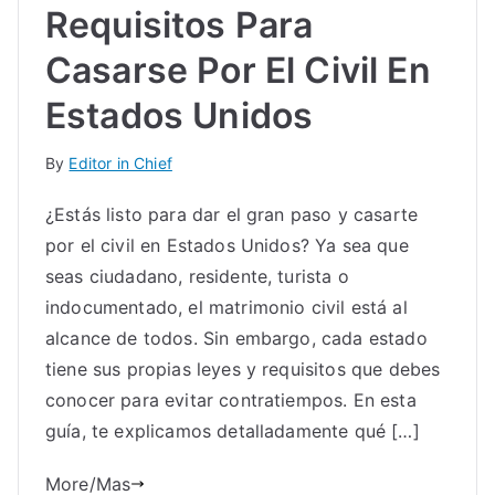
Requisitos Para
Casarse Por El Civil En
Estados Unidos
By
Editor in Chief
¿Estás listo para dar el gran paso y casarte
por el civil en Estados Unidos? Ya sea que
seas ciudadano, residente, turista o
indocumentado, el matrimonio civil está al
alcance de todos. Sin embargo, cada estado
tiene sus propias leyes y requisitos que debes
conocer para evitar contratiempos. En esta
guía, te explicamos detalladamente qué […]
More/Mas