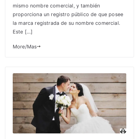
mismo nombre comercial, y también
proporciona un registro público de que posee
la marca registrada de su nombre comercial.
Este […]
More/Mas