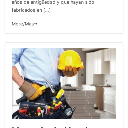
años de antigüedad y que hayan sido
fabricados en […]
More/Mas