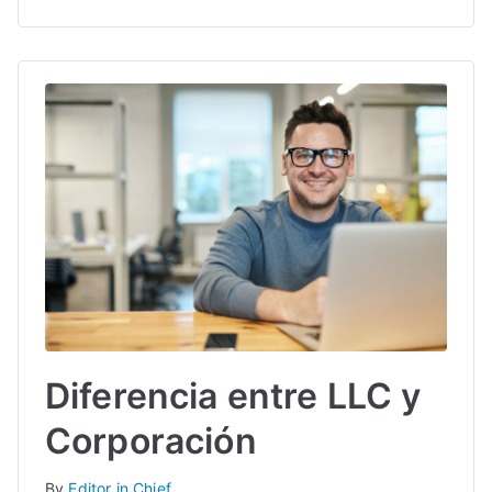
Diferencia entre LLC y
Corporación
By
Editor in Chief