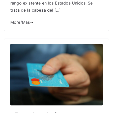
rango existente en los Estados Unidos. Se
trata de la cabeza del […]
More/Mas