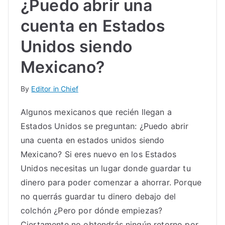
¿Puedo abrir una
cuenta en Estados
Unidos siendo
Mexicano?
By
Editor in Chief
Algunos mexicanos que recién llegan a
Estados Unidos se preguntan: ¿Puedo abrir
una cuenta en estados unidos siendo
Mexicano? Si eres nuevo en los Estados
Unidos necesitas un lugar donde guardar tu
dinero para poder comenzar a ahorrar. Porque
no querrás guardar tu dinero debajo del
colchón ¿Pero por dónde empiezas?
Ciertamente no obtendrás ningún retorno por