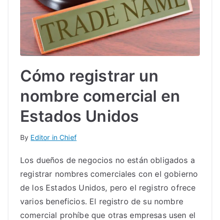
Cómo registrar un
nombre comercial en
Estados Unidos
By
Editor in Chief
Los dueños de negocios no están obligados a
registrar nombres comerciales con el gobierno
de los Estados Unidos, pero el registro ofrece
varios beneficios. El registro de su nombre
comercial prohíbe que otras empresas usen el