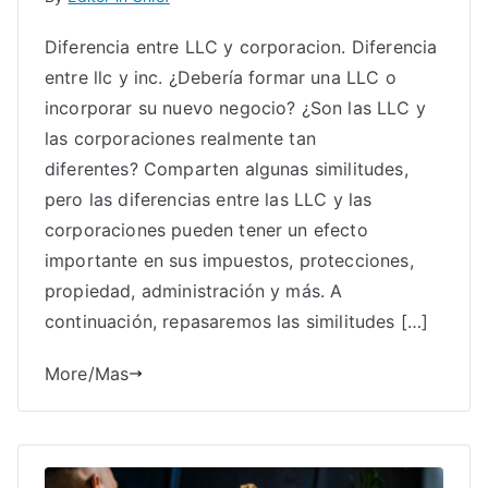
Diferencia entre LLC y corporacion. Diferencia
entre llc y inc. ¿Debería formar una LLC o
incorporar su nuevo negocio? ¿Son las LLC y
las corporaciones realmente tan
diferentes? Comparten algunas similitudes,
pero las diferencias entre las LLC y las
corporaciones pueden tener un efecto
importante en sus impuestos, protecciones,
propiedad, administración y más. A
continuación, repasaremos las similitudes […]
More/Mas