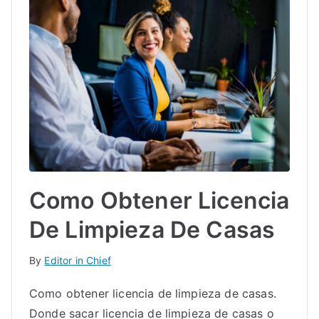
Como Obtener Licencia
De Limpieza De Casas
By
Editor in Chief
Como obtener licencia de limpieza de casas.
Donde sacar licencia de limpieza de casas o