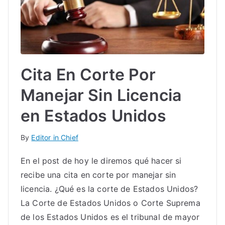
Cita En Corte Por
Manejar Sin Licencia
en Estados Unidos
By
Editor in Chief
En el post de hoy le diremos qué hacer si
recibe una cita en corte por manejar sin
licencia. ¿Qué es la corte de Estados Unidos?
La Corte de Estados Unidos o Corte Suprema
de los Estados Unidos es el tribunal de mayor