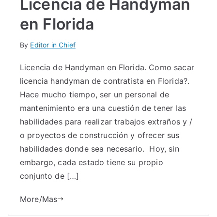
Licencia de Handyman
en Florida
By
Editor in Chief
Licencia de Handyman en Florida. Como sacar
licencia handyman de contratista en Florida?.
Hace mucho tiempo, ser un personal de
mantenimiento era una cuestión de tener las
habilidades para realizar trabajos extraños y /
o proyectos de construcción y ofrecer sus
habilidades donde sea necesario. Hoy, sin
embargo, cada estado tiene su propio
conjunto de […]
More/Mas