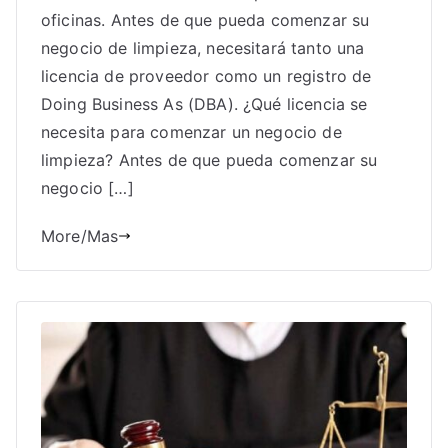
oficinas. Antes de que pueda comenzar su
negocio de limpieza, necesitará tanto una
licencia de proveedor como un registro de
Doing Business As (DBA). ¿Qué licencia se
necesita para comenzar un negocio de
limpieza? Antes de que pueda comenzar su
negocio […]
More/Mas