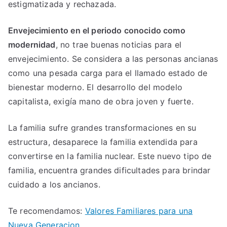
estigmatizada y rechazada.
Envejecimiento en el periodo conocido como
modernidad
, no trae buenas noticias para el
envejecimiento. Se considera a las personas ancianas
como una pesada carga para el llamado estado de
bienestar moderno. El desarrollo del modelo
capitalista, exigía mano de obra joven y fuerte.
La familia sufre grandes transformaciones en su
estructura, desaparece la familia extendida para
convertirse en la familia nuclear. Este nuevo tipo de
familia, encuentra grandes dificultades para brindar
cuidado a los ancianos.
Te recomendamos:
Valores Familiares para una
Nueva Generacion