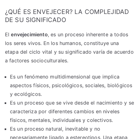
¿QUÉ ES ENVEJECER? LA COMPLEJIDAD
DE SU SIGNIFICADO
El
envejecimiento
, es un proceso inherente a todos
los seres vivos. En los humanos, constituye una
etapa del ciclo vital y su significado varía de acuerdo
a factores socioculturales.
Es un fenómeno multidimensional que implica
aspectos físicos, psicológicos, sociales, biológicos
y ecológicos.
Es un proceso que se vive desde el nacimiento y se
caracteriza por diferentes cambios en niveles
físicos, mentales, individuales y colectivos.
Es un proceso natural, inevitable y no
necesariamente ligado a estereotipos. Una etapa