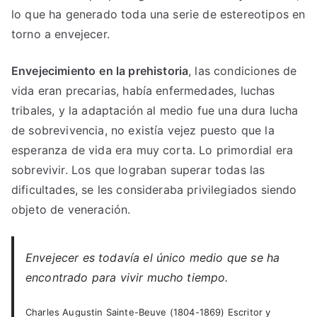
lo que ha generado toda una serie de estereotipos en
torno a envejecer.
Envejecimiento
en la prehistoria
, las condiciones de
vida eran precarias, había enfermedades, luchas
tribales, y la adaptación al medio fue una dura lucha
de sobrevivencia, no existía vejez puesto que la
esperanza de vida era muy corta. Lo primordial era
sobrevivir. Los que lograban superar todas las
dificultades, se les consideraba privilegiados siendo
objeto de veneración.
Envejecer es todavía el único medio que se ha
encontrado para vivir mucho tiempo.
Charles Augustin Sainte-Beuve (1804-1869) Escritor y