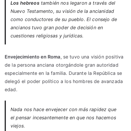
Los hebreos
también nos legaron a través del
Nuevo Testamento, su visión de la ancianidad
como conductores de su pueblo. El consejo de
ancianos tuvo gran poder de decisión en
cuestiones religiosas y jurídicas.
Envejecimiento en Roma
, se tuvo una visión positiva
de la persona anciana otorgándole gran autoridad
especialmente en la familia. Durante la República se
delegó el poder político a los hombres de avanzada
edad.
Nada nos hace envejecer con más rapidez que
el pensar incesantemente en que nos hacemos
viejos.