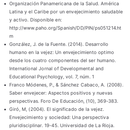
Organización Panamericana de la Salud. América
Latina y el Caribe por un envejecimiento saludable
y activo. Disponible en:
http://www.paho.org/Spanish/DD/PIN/ps051214.ht
m
González, J. de la Fuente. (2014). Desarrollo
humano en la vejez: Un envejecimiento optimo
desde los cuatro componentes del ser humano.
International Jornal of Developmental and
Educational Psychology, vol. 7, núm. 1
Franco Módenes, P., & Sánchez Cabaco, A. (2008).
Saber envejecer: Aspectos positivos y nuevas
perspectivas. Foro De Educación, (10), 369-383.
Giró, M, (2004). El significado de la vejez.
Envejecimiento y sociedad: Una perspectiva
pluridisciplinar. 19-45. Universidad de La Rioja.