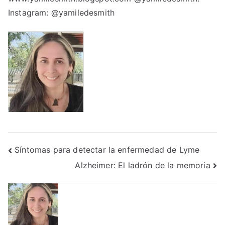
Instagram: @yamiledesmith
Post
Síntomas para detectar la enfermedad de Lyme
Alzheimer: El ladrón de la memoria
navigation