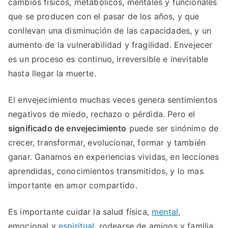
cambios físicos, metabólicos, mentales y funcionales
que se producen con el pasar de los años, y que
conllevan una disminución de las capacidades, y un
aumento de la vulnerabilidad y fragilidad. Envejecer
es un proceso es continuo, irreversible e inevitable
hasta llegar la muerte.
El envejecimiento muchas veces genera sentimientos
negativos de miedo, rechazo o pérdida. Pero el
significado de envejecimiento
puede ser sinónimo de
crecer, transformar, evolucionar, formar y también
ganar. Ganamos en experiencias vividas, en lecciones
aprendidas, conocimientos transmitidos, y lo mas
importante en amor compartido.
Es importante cuidar la salud física,
mental
,
emocional y
espiritual,
rodearse de amigos y familia