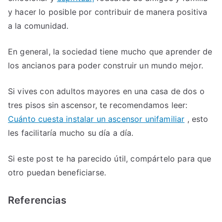
y hacer lo posible por contribuir de manera positiva
a la comunidad.
En general, la sociedad tiene mucho que aprender de
los ancianos para poder construir un mundo mejor.
Si vives con adultos mayores en una casa de dos o
tres pisos sin ascensor, te recomendamos leer:
Cuánto cuesta instalar un ascensor unifamiliar
, esto
les facilitaría mucho su día a día.
Si este post te ha parecido útil, compártelo para que
otro puedan beneficiarse.
Referencias