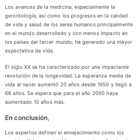
Los avances de la medicina, especialmente la
gerontología, así como los progresos en la calidad
de vida y salud de los seres humanos principalmente
en el mundo desarrollado y con menos impacto en
los países del tercer mundo; ha generado una mayor
expectativa de vida.
El siglo XX se ha caracterizado por una impactante
revolución de la longevidad. La esperanza media de
vida al nacer aumentó 20 años desde 1950 y llegó a
66 años. Se espera que para el año 2050 haya
aumentado 10 años más.
En conclusión
,
Los expertos definen el envejecimiento como los