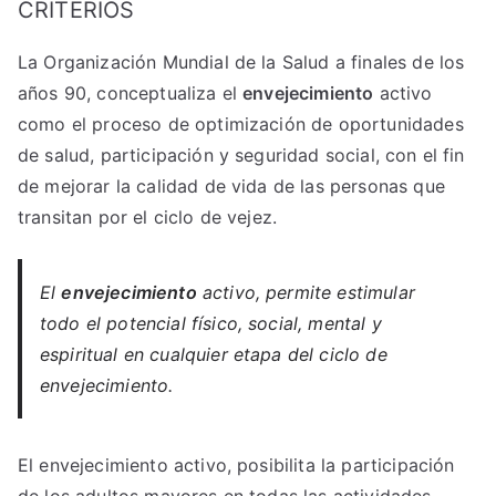
CRITERIOS
La Organización Mundial de la Salud a finales de los
años 90, conceptualiza el
envejecimiento
activo
como el proceso de optimización de oportunidades
de salud, participación y seguridad social, con el fin
de mejorar la calidad de vida de las personas que
transitan por el ciclo de vejez.
El
envejecimiento
activo, permite estimular
todo el potencial físico, social, mental y
espiritual en cualquier etapa del ciclo de
envejecimiento.
El envejecimiento activo, posibilita la participación
de los adultos mayores en todas las actividades