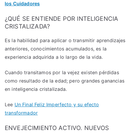
los Cuidadores
¿QUÉ SE ENTIENDE POR INTELIGENCIA
CRISTALIZADA?
Es la habilidad para aplicar o transmitir aprendizajes
anteriores, conocimientos acumulados, es la
experiencia adquirida a lo largo de la vida.
Cuando transitamos por la vejez existen pérdidas
como resultado de la edad; pero grandes ganancias
en inteligencia cristalizada.
Lee
Un Final Feliz Imperfecto y su efecto
transformador
ENVEJECIMIENTO ACTIVO. NUEVOS