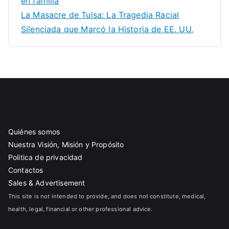
en familia
La Masacre de Tulsa: La Tragedia Racial
Silenciada que Marcó la Historia de EE. UU.
Quiénes somos
Nuestra Visión, Misión y Propósito
Politica de privacidad
Contactos
Sales & Advertisement
This site is not intended to provide, and does not constitute, medical,
health, legal, financial or other professional advice.