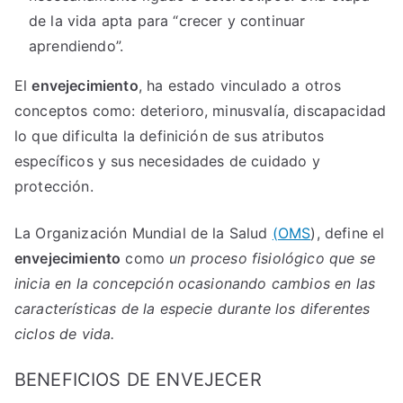
de la vida apta para “crecer y continuar
aprendiendo”.
El
envejecimiento
, ha estado vinculado a otros
conceptos como: deterioro, minusvalía, discapacidad
lo que dificulta la definición de sus atributos
específicos y sus necesidades de cuidado y
protección.
La Organización Mundial de la Salud
(OMS
), define el
envejecimiento
como
un proceso fisiológico que se
inicia en la concepción ocasionando cambios en las
características de la especie durante los diferentes
ciclos de vida.
BENEFICIOS DE ENVEJECER