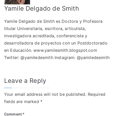
Yamile Delgado de Smith
Yamile Delgado de Smith es Doctora y Profesora
titular Universitaria, escritora, articulista,
investigadora acreditada, conferencista y
desarrolladora de proyectos con un Postdoctorado
en Educación.
www.yamilesmith.blogspot.com
Twitter:
@yamiledesmith
Instagram:
@yamiledesmith
Leave a Reply
Your email address will not be published.
Required
fields are marked
*
Comment
*