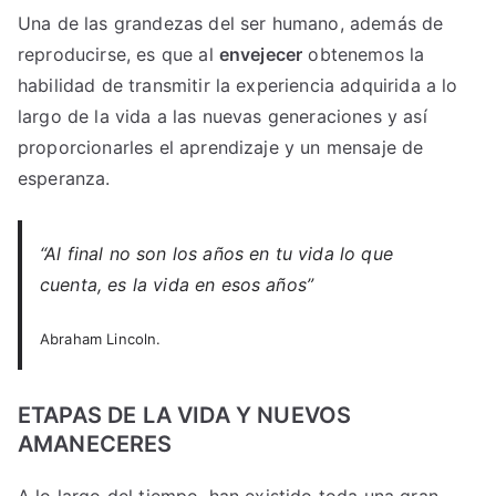
Una de las grandezas del ser humano, además de
reproducirse, es que al
envejecer
obtenemos la
habilidad de transmitir la experiencia adquirida a lo
largo de la vida a las nuevas generaciones y así
proporcionarles el aprendizaje y un mensaje de
esperanza.
“Al final no son los años en tu vida lo que
cuenta, es la vida en esos años”
Abraham Lincoln.
ETAPAS DE LA VIDA Y NUEVOS
AMANECERES
A lo largo del tiempo, han existido toda una gran