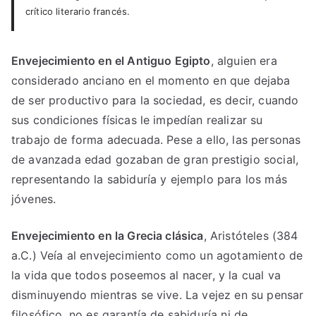
crítico literario francés.
Envejecimiento en el Antiguo Egipto
, alguien era
considerado anciano en el momento en que dejaba
de ser productivo para la sociedad, es decir, cuando
sus condiciones físicas le impedían realizar su
trabajo de forma adecuada. Pese a ello, las personas
de avanzada edad gozaban de gran prestigio social,
representando la sabiduría y ejemplo para los más
jóvenes.
Envejecimiento en la Grecia clásica
, Aristóteles (384
a.C.) Veía al envejecimiento como un agotamiento de
la vida que todos poseemos al nacer, y la cual va
disminuyendo mientras se vive. La vejez en su pensar
filosófico, no es garantía de sabiduría ni de