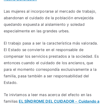
Las mujeres al incorporarse al mercado de trabajo,
abandonan el cuidado de la población envejecida
quedando expuesta al aislamiento y soledad
especialmente en las grandes urbes.
El trabajo pasa a ser la característica más valorada.
El Estado se convierte en el responsable de
compensar los servicios prestados a la sociedad. Es
entonces cuando el cuidado de los ancianos, que
para el momento correspondía exclusivamente a la
familia, pasa también a ser responsabilidad del
Estado.
Te inivtamos a leer mas acerca del efecto en las
familias
EL SÍNDROME DEL CUIDADOR
–
Cuidando a