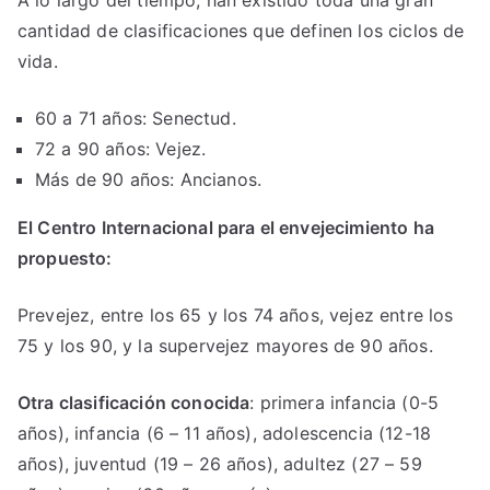
cantidad de clasificaciones que definen los ciclos de
vida.
60 a 71 años: Senectud.
72 a 90 años: Vejez.
Más de 90 años: Ancianos.
El Centro Internacional para el envejecimiento ha
propuesto:
Prevejez, entre los 65 y los 74 años, vejez entre los
75 y los 90, y la supervejez mayores de 90 años.
Otra clasificación conocida
: primera infancia (0-5
años), infancia (6 – 11 años), adolescencia (12-18
años), juventud (19 – 26 años), adultez (27 – 59