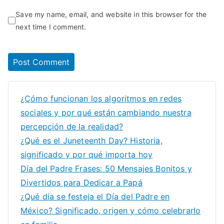
Save my name, email, and website in this browser for the
next time I comment.
¿Cómo funcionan los algoritmos en redes
sociales y por qué están cambiando nuestra
percepción de la realidad?
¿Qué es el Juneteenth Day? Historia,
significado y por qué importa hoy
Día del Padre Frases: 50 Mensajes Bonitos y
Divertidos para Dedicar a Papá
¿Qué día se festeja el Día del Padre en
México? Significado, origen y cómo celebrarlo