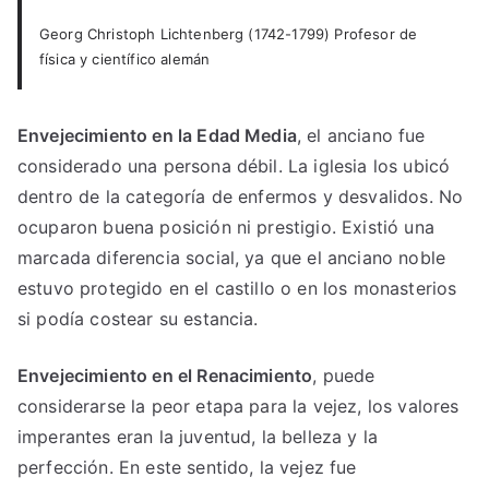
Georg Christoph Lichtenberg (1742-1799) Profesor de
física y científico alemán
Envejecimiento en la Edad Media
, el anciano fue
considerado una persona débil. La iglesia los ubicó
dentro de la categoría de enfermos y desvalidos. No
ocuparon buena posición ni prestigio. Existió una
marcada diferencia social, ya que el anciano noble
estuvo protegido en el castillo o en los monasterios
si podía costear su estancia.
Envejecimiento en el Renacimiento
, puede
considerarse la peor etapa para la vejez, los valores
imperantes eran la juventud, la belleza y la
perfección. En este sentido, la vejez fue