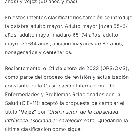
años) y vejez (60 años y más).
En estos intentos clasificatorios también se introdujo
la palabra adulto mayor. Adulto mayor joven 55–64
años, adulto mayor maduro 65–74 años, adulto
mayor 75–84 años, anciano mayores de 85 años,
nonagenarios y centenarios.
Recientemente, el 21 de enero de 2022 (OPS/OMS),
como parte del proceso de revisión y actualización
constante de la Clasificación Internacional de
Enfermedades y Problemas Relacionados con la
Salud (CIE-11); aceptó la propuesta de cambiar el
título “
Vejez
” por “
Disminución de la capacidad
intrínseca asociada al envejecimiento.
Quedando la
última clasificación como sigue: