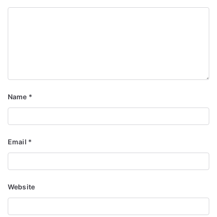
Name
*
Email
*
Website