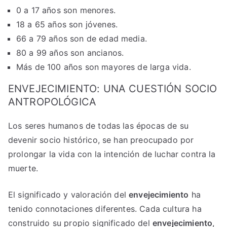
0 a 17 años son menores.
18 a 65 años son jóvenes.
66 a 79 años son de edad media.
80 a 99 años son ancianos.
Más de 100 años son mayores de larga vida.
ENVEJECIMIENTO: UNA CUESTIÓN SOCIO
ANTROPOLÓGICA
Los seres humanos de todas las épocas de su
devenir socio histórico, se han preocupado por
prolongar la vida con la intención de luchar contra la
muerte.
El significado y valoración del
envejecimiento
ha
tenido connotaciones diferentes. Cada cultura ha
construido su propio significado del
envejecimiento
,