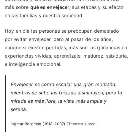
más sobre
qué es envejecer
, sus etapas y su efecto
en las familias y nuestra sociedad.
Hoy en día las personas se preocupan demasiado
por evitar envejecer, pero al pasar de los años,
aunque si existen perdidas, más son las ganancias en
experiencias vividas, aprendizaje, madurez, sabiduría,
e inteligencia emocional.
Envejecer es como escalar una gran montaña:
mientras se sube las fuerzas disminuyen, pero la
mirada es más libre, la vista más amplia y
serena.
Ingmar Bergman (1918-2007) Cineasta sueco.