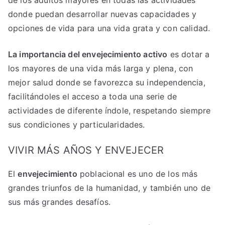
donde puedan desarrollar nuevas capacidades y
opciones de vida para una vida grata y con calidad.
La importancia del envejecimiento activo
es dotar a
los mayores de una vida más larga y plena, con
mejor salud donde se favorezca su independencia,
facilitándoles el acceso a toda una serie de
actividades de diferente índole, respetando siempre
sus condiciones y particularidades.
VIVIR MÁS AÑOS Y ENVEJECER
El
envejecimiento
poblacional es uno de los más
grandes triunfos de la humanidad, y también uno de
sus más grandes desafíos.