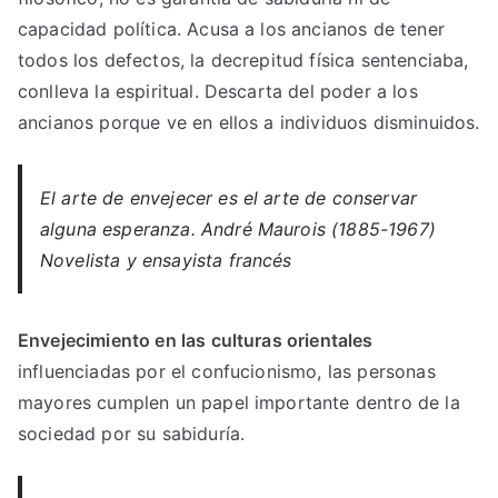
capacidad política. Acusa a los ancianos de tener
todos los defectos, la decrepitud física sentenciaba,
conlleva la espiritual. Descarta del poder a los
ancianos porque ve en ellos a individuos disminuidos.
El arte de envejecer es el arte de conservar
alguna esperanza. André Maurois (1885-1967)
Novelista y ensayista francés
Envejecimiento en las culturas orientales
influenciadas por el confucionismo, las personas
mayores cumplen un papel importante dentro de la
sociedad por su sabiduría.