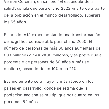
Vernon Coleman, en su libro “El escándalo de la
salud”, señala que para el año 2022 una tercera parte
de la población en el mundo desarrollado, superará
los 65 años.
El mundo está experimentando una transformación
demográfica considerable para el año 2050. El
número de personas de más 60 años aumentará de
600 millones a casi 2000 millones, y se prevé que el
porcentaje de personas de 60 años o más se
duplique, pasando de un 10% a un 21%.
Ese incremento será mayor y más rápido en los
países en desarrollo, donde se estima que la
población anciana se multiplique por cuatro en los
próximos 50 años.